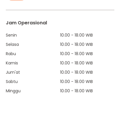
Jam Operasional
Senin
10.00 - 18.00 WIB
Selasa
10.00 - 18.00 WIB
Rabu
10.00 - 18.00 WIB
Kamis
10.00 - 18.00 WIB
Jum'at
10.00 - 18.00 WIB
Sabtu
10.00 - 18.00 WIB
Minggu
10.00 - 18.00 WIB