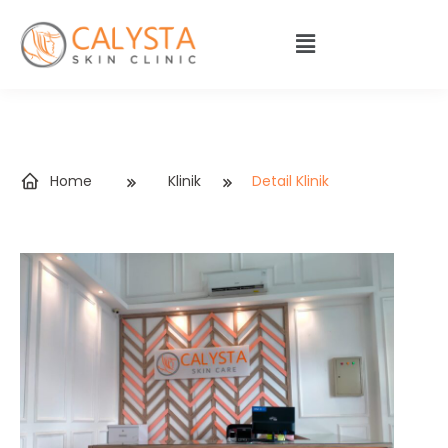
Home
Klinik
Detail Klinik