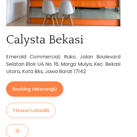
Calysta Bekasi
Emerald Commercial, Ruko, Jalan Boulevard
Selatan Blok UA No. 16, Marga Mulya, Kec. Bekasi
Utara, Kota Bks, Jawa Barat 17142
Booking Sekarang
Telusuri Lokasi