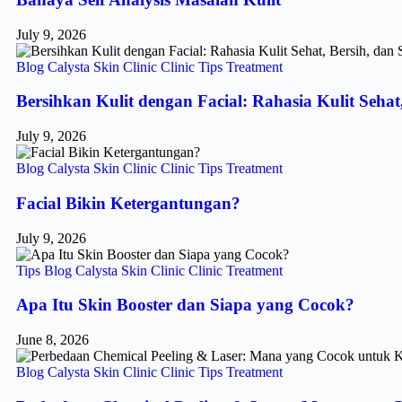
July 9, 2026
Blog
Calysta Skin Clinic
Clinic
Tips
Treatment
Bersihkan Kulit dengan Facial: Rahasia Kulit Sehat
July 9, 2026
Blog
Calysta Skin Clinic
Clinic
Tips
Treatment
Facial Bikin Ketergantungan?
July 9, 2026
Tips
Blog
Calysta Skin Clinic
Clinic
Treatment
Apa Itu Skin Booster dan Siapa yang Cocok?
June 8, 2026
Blog
Calysta Skin Clinic
Clinic
Tips
Treatment