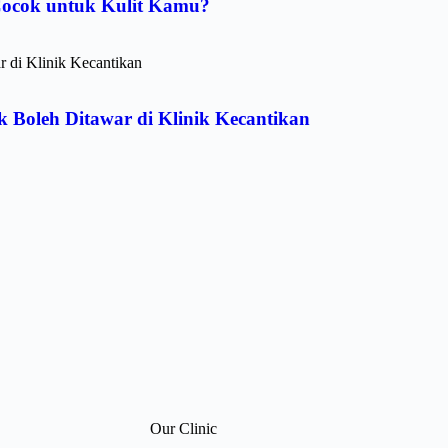
Cocok untuk Kulit Kamu?
 Boleh Ditawar di Klinik Kecantikan
Our Clinic