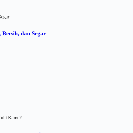
, Bersih, dan Segar