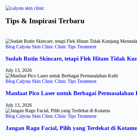
Tips & Inspirasi Terbaru
Blog
Calysta Skin Clinic
Clinic
Tips
Treatment
Sudah Rutin Skincare, tetapi Flek Hitam Tidak 
July 13, 2026
Blog
Calysta Skin Clinic
Clinic
Tips
Treatment
Manfaat Pico Laser untuk Berbagai Permasalahan 
July 13, 2026
Blog
Calysta Skin Clinic
Clinic
Tips
Treatment
Jangan Ragu Facial, Pilih yang Terdekat di Kotam