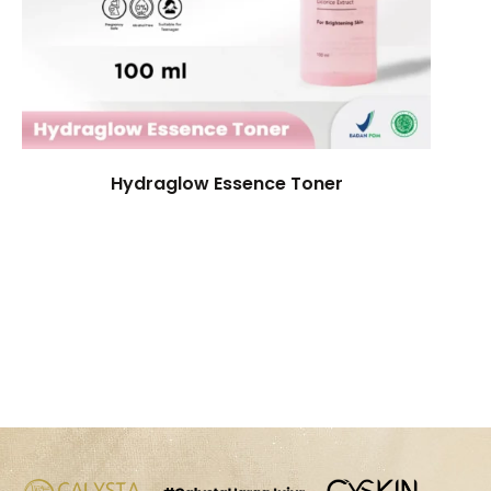
Hydraglow Essence Toner