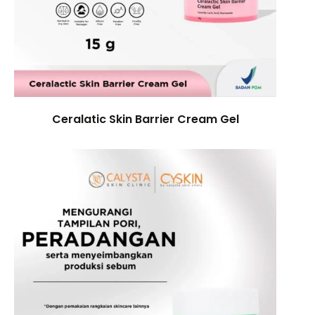
Ceralatic Skin Barrier Cream Gel