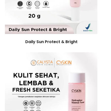
Daily Sun Protect & Bright