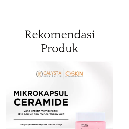
Rekomendasi
Produk