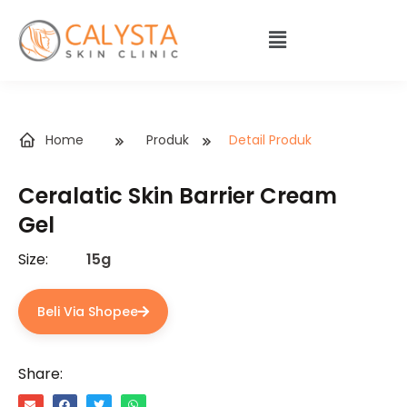
Home
Produk
Detail Produk
Ceralatic Skin Barrier Cream
Gel
Size:
15g
Beli Via Shopee
Share: