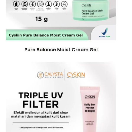
Pure Balance Moist Cream Gel