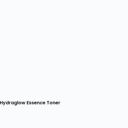
Hydraglow Essence Toner