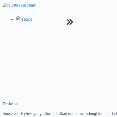
Home
Deskripsi
Sunscreen Hybrid yang diformulasikan untuk melindungi kulit dari