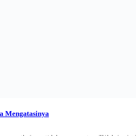
a Mengatasinya