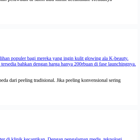
a dari peeling tradisional. Jika peeling konvensional sering