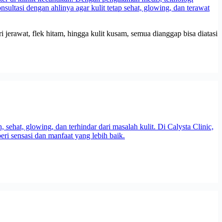
i jerawat, flek hitam, hingga kulit kusam, semua dianggap bisa diatasi