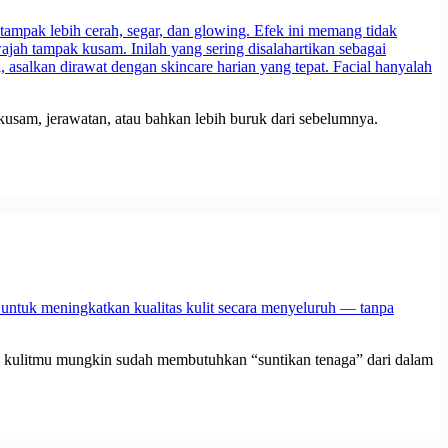
 kusam, jerawatan, atau bahkan lebih buruk dari sebelumnya.
ahwa kulitmu mungkin sudah membutuhkan “suntikan tenaga” dari dalam