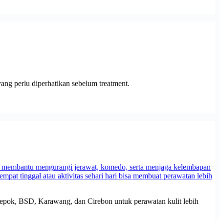
yang perlu diperhatikan sebelum treatment.
, Depok, BSD, Karawang, dan Cirebon untuk perawatan kulit lebih