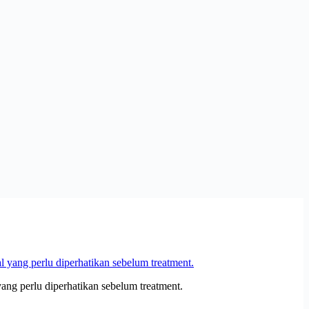
yang perlu diperhatikan sebelum treatment.