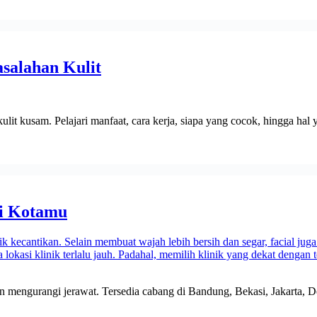
salahan Kulit
it kusam. Pelajari manfaat, cara kerja, siapa yang cocok, hingga hal 
di Kotamu
 dan mengurangi jerawat. Tersedia cabang di Bandung, Bekasi, Jakarta