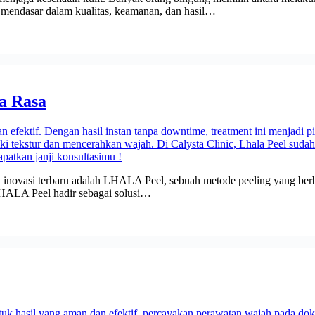
n mendasar dalam kualitas, keamanan, dan hasil…
a Rasa
 inovasi terbaru adalah LHALA Peel, sebuah metode peeling yang berbed
LHALA Peel hadir sebagai solusi…