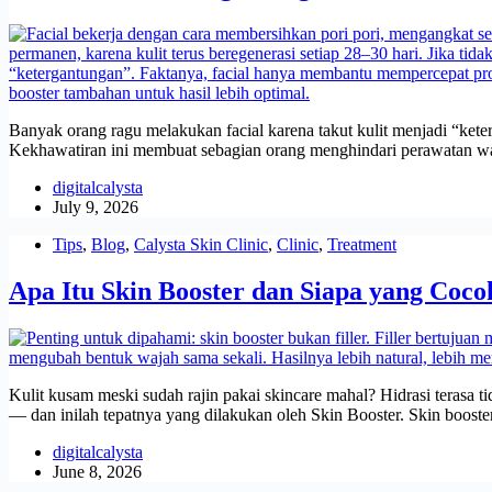
Banyak orang ragu melakukan facial karena takut kulit menjadi “keter
Kekhawatiran ini membuat sebagian orang menghindari perawatan w
digitalcalysta
July 9, 2026
Tips
,
Blog
,
Calysta Skin Clinic
,
Clinic
,
Treatment
Apa Itu Skin Booster dan Siapa yang Coco
Kulit kusam meski sudah rajin pakai skincare mahal? Hidrasi terasa 
— dan inilah tepatnya yang dilakukan oleh Skin Booster. Skin boost
digitalcalysta
June 8, 2026