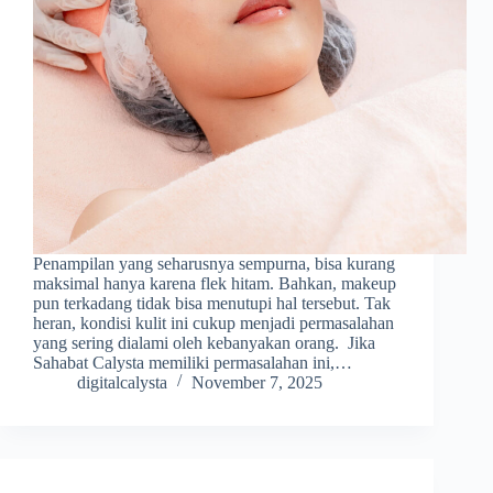
Penampilan yang seharusnya sempurna, bisa kurang
maksimal hanya karena flek hitam. Bahkan, makeup
pun terkadang tidak bisa menutupi hal tersebut. Tak
heran, kondisi kulit ini cukup menjadi permasalahan
yang sering dialami oleh kebanyakan orang. Jika
Sahabat Calysta memiliki permasalahan ini,…
digitalcalysta
November 7, 2025