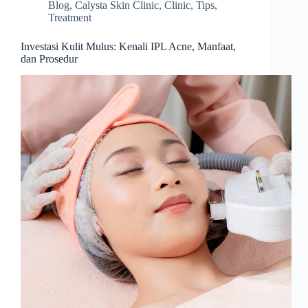
Blog
,
Calysta Skin Clinic
,
Clinic
,
Tips
,
Treatment
Investasi Kulit Mulus: Kenali IPL Acne, Manfaat,
dan Prosedur