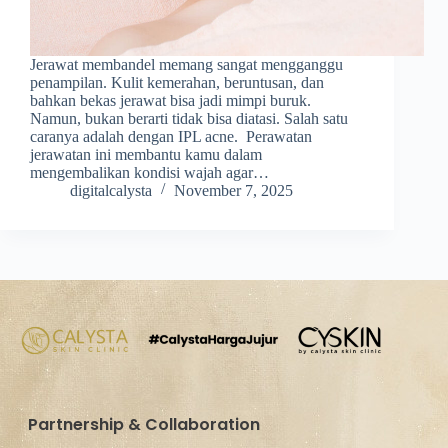
Jerawat membandel memang sangat mengganggu
penampilan. Kulit kemerahan, beruntusan, dan
bahkan bekas jerawat bisa jadi mimpi buruk.
Namun, bukan berarti tidak bisa diatasi. Salah satu
caranya adalah dengan IPL acne. Perawatan
jerawatan ini membantu kamu dalam
mengembalikan kondisi wajah agar…
digitalcalysta
November 7, 2025
Partnership & Collaboration