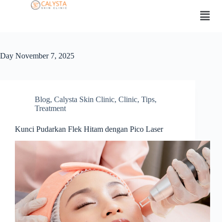
Day
November 7, 2025
Blog
,
Calysta Skin Clinic
,
Clinic
,
Tips
,
Treatment
Kunci Pudarkan Flek Hitam dengan Pico Laser