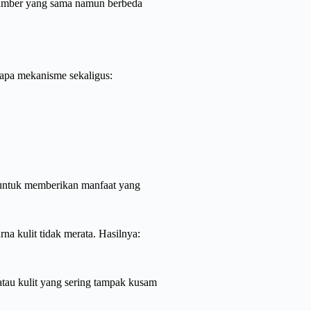
sumber yang sama namun berbeda
rapa mekanisme sekaligus:
 untuk memberikan manfaat yang
 kulit tidak merata. Hasilnya:
tau kulit yang sering tampak kusam