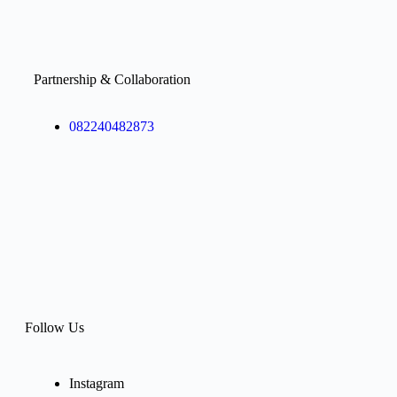
Partnership & Collaboration
082240482873
Follow Us
Instagram