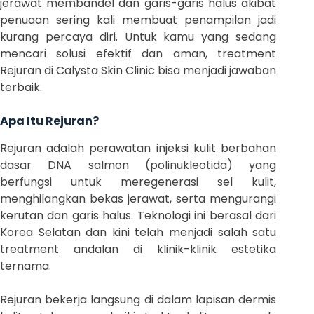
jerawat membandel dan garis-garis halus akibat
penuaan sering kali membuat penampilan jadi
kurang percaya diri. Untuk kamu yang sedang
mencari solusi efektif dan aman, treatment
Rejuran di Calysta Skin Clinic bisa menjadi jawaban
terbaik.
Apa Itu Rejuran?
Rejuran adalah perawatan injeksi kulit berbahan
dasar DNA salmon (polinukleotida) yang
berfungsi untuk meregenerasi sel kulit,
menghilangkan bekas jerawat, serta mengurangi
kerutan dan garis halus. Teknologi ini berasal dari
Korea Selatan dan kini telah menjadi salah satu
treatment andalan di klinik-klinik estetika
ternama.
Rejuran bekerja langsung di dalam lapisan dermis