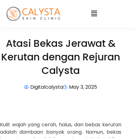
Atasi Bekas Jerawat &
Kerutan dengan Rejuran
Calysta
Digitalcalysta
May 3, 2025
Kulit wajah yang cerah, halus, dan bebas kerutan
adalah dambaan banyak orang. Namun, bekas