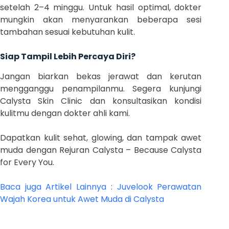
setelah 2–4 minggu. Untuk hasil optimal, dokter
mungkin akan menyarankan beberapa sesi
tambahan sesuai kebutuhan kulit.
Siap Tampil Lebih Percaya Diri?
Jangan biarkan bekas jerawat dan kerutan
mengganggu penampilanmu. Segera kunjungi
Calysta Skin Clinic dan konsultasikan kondisi
kulitmu dengan dokter ahli kami.
Dapatkan kulit sehat, glowing, dan tampak awet
muda dengan Rejuran Calysta – Because Calysta
for Every You.
Baca juga Artikel Lainnya : Juvelook Perawatan
Wajah Korea untuk Awet Muda di Calysta