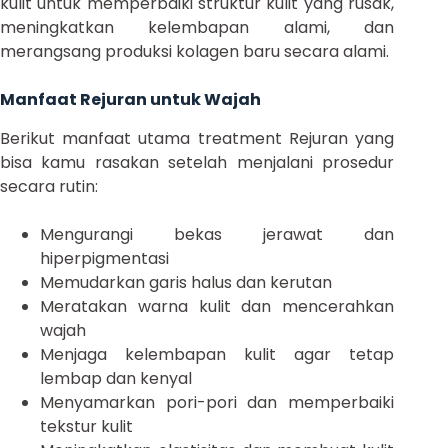
kulit untuk memperbaiki struktur kulit yang rusak,
meningkatkan kelembapan alami, dan
merangsang produksi kolagen baru secara alami.
Manfaat Rejuran untuk Wajah
Berikut manfaat utama treatment Rejuran yang
bisa kamu rasakan setelah menjalani prosedur
secara rutin:
Mengurangi bekas jerawat dan
hiperpigmentasi
Memudarkan garis halus dan kerutan
Meratakan warna kulit dan mencerahkan
wajah
Menjaga kelembapan kulit agar tetap
lembap dan kenyal
Menyamarkan pori-pori dan memperbaiki
tekstur kulit