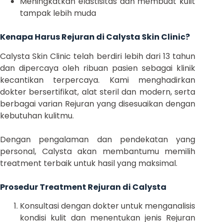
Meningkatkan elastisitas dan membuat kulit
tampak lebih muda
Kenapa Harus Rejuran di Calysta Skin Clinic?
Calysta Skin Clinic telah berdiri lebih dari 13 tahun
dan dipercaya oleh ribuan pasien sebagai klinik
kecantikan terpercaya. Kami menghadirkan
dokter bersertifikat, alat steril dan modern, serta
berbagai varian Rejuran yang disesuaikan dengan
kebutuhan kulitmu.
Dengan pengalaman dan pendekatan yang
personal, Calysta akan membantumu memilih
treatment terbaik untuk hasil yang maksimal.
Prosedur Treatment Rejuran di Calysta
Konsultasi dengan dokter untuk menganalisis
kondisi kulit dan menentukan jenis Rejuran