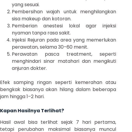
yang sesuai.
Pembersihan wajah untuk menghilangkan
sisa makeup dan kotoran.
Pemberian anestesi lokal agar injeksi
nyaman tanpa rasa sakit.
Injeksi Rejuran pada area yang memerlukan
perawatan, selama 30–60 menit.
Perawatan pasca treatment, seperti
menghindari sinar matahari dan mengikuti
anjuran dokter.
Efek samping ringan seperti kemerahan atau
bengkak biasanya akan hilang dalam beberapa
jam hingga 1–2 hari.
Kapan Hasilnya Terlihat?
Hasil awal bisa terlihat sejak 7 hari pertama,
tetapi perubahan maksimal biasanya muncul