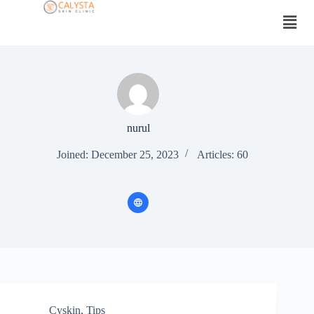
nurul
Joined: December 25, 2023
Articles: 60
Cyskin
,
Tips