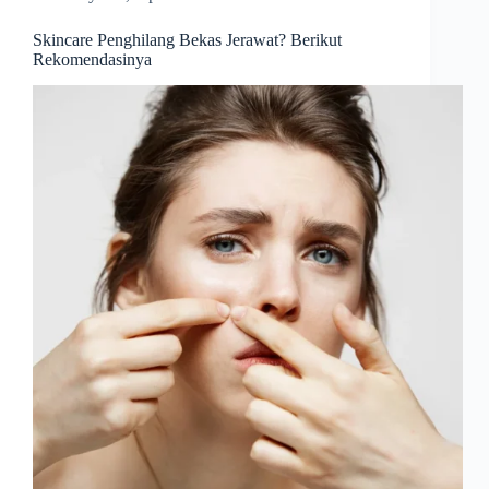
Skincare Penghilang Bekas Jerawat? Berikut
Rekomendasinya