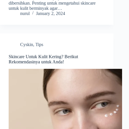
dibersihkan. Penting untuk mengetahui skincare
untuk kulit berminyak agar…
nurul
January 2, 2024
Cyskin
,
Tips
Skincare Untuk Kulit Kering? Berikut
Rekomendasinya untuk Anda!