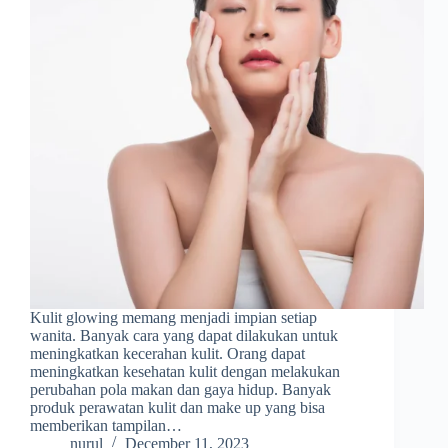
Kulit glowing memang menjadi impian setiap
wanita. Banyak cara yang dapat dilakukan untuk
meningkatkan kecerahan kulit. Orang dapat
meningkatkan kesehatan kulit dengan melakukan
perubahan pola makan dan gaya hidup. Banyak
produk perawatan kulit dan make up yang bisa
memberikan tampilan…
nurul
December 11, 2023