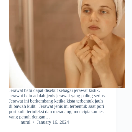
Jerawat batu dapat disebut sebagai jerawat kistik.
Jerawat batu adalah jenis jerawat yang paling serius.
Jerawat ini berkembang ketika kista terbentuk jauh
di bawah kulit. Jerawat jenis ini terbentuk saat pori-
pori kulit terinfeksi dan meradang, menciptakan lesi
yang penuh dengan…
nurul
January 16, 2024