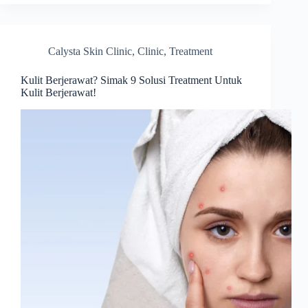
Calysta Skin Clinic
,
Clinic
,
Treatment
Kulit Berjerawat? Simak 9 Solusi Treatment Untuk
Kulit Berjerawat!