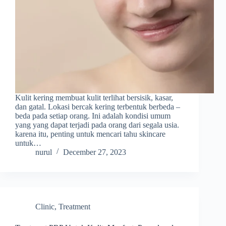
Kulit kering membuat kulit terlihat bersisik, kasar,
dan gatal. Lokasi bercak kering terbentuk berbeda –
beda pada setiap orang. Ini adalah kondisi umum
yang yang dapat terjadi pada orang dari segala usia.
karena itu, penting untuk mencari tahu skincare
untuk…
nurul
December 27, 2023
Clinic
,
Treatment