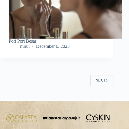
Pori Pori Besar
nurul
December 6, 2023
NEXT