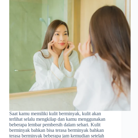
Saat kamu memiliki kulit berminyak, kulit akan
terlihat selalu mengkilap dan kamu menggunakan
beberapa lembar pembersih dalam sehari. Kulit
berminyak bahkan bisa terasa berminyak bahkan
terasa berminyak beberapa jam kemudian setelah