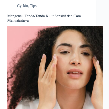
Cyskin
,
Tips
Mengenali Tanda-Tanda Kulit Sensitif dan Cara
Mengatasinya