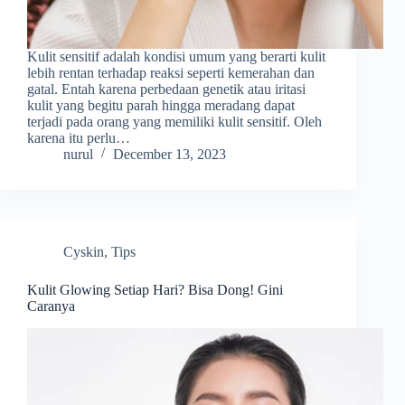
Kulit sensitif adalah kondisi umum yang berarti kulit
lebih rentan terhadap reaksi seperti kemerahan dan
gatal. Entah karena perbedaan genetik atau iritasi
kulit yang begitu parah hingga meradang dapat
terjadi pada orang yang memiliki kulit sensitif. Oleh
karena itu perlu…
nurul
December 13, 2023
Cyskin
,
Tips
Kulit Glowing Setiap Hari? Bisa Dong! Gini
Caranya