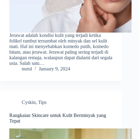
Jerawat adalah kondisi kulit yang terjadi ketika
folikel rambut tersumbat oleh minyak dan sel kulit
mati. Hal ini menyebabkan komedo putih, komedo
hitam, atau jerawat. Jerawat paling sering terjadi di
kalangan remaja, walaupun dapat dialami dari segala
usia. Salah satu…
nurul
January 9, 2024
Cyskin
,
Tips
Rangkaian Skincare untuk Kulit Berminyak yang
Tepat