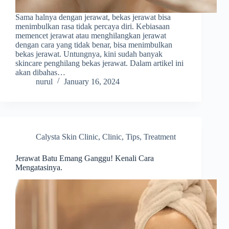
Sama halnya dengan jerawat, bekas jerawat bisa
menimbulkan rasa tidak percaya diri. Kebiasaan
memencet jerawat atau menghilangkan jerawat
dengan cara yang tidak benar, bisa menimbulkan
bekas jerawat. Untungnya, kini sudah banyak
skincare penghilang bekas jerawat. Dalam artikel ini
akan dibahas…
nurul
January 16, 2024
Calysta Skin Clinic
,
Clinic
,
Tips
,
Treatment
Jerawat Batu Emang Ganggu! Kenali Cara
Mengatasinya.