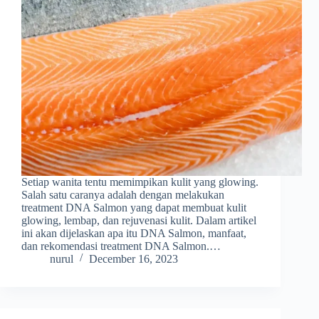
Setiap wanita tentu memimpikan kulit yang glowing.
Salah satu caranya adalah dengan melakukan
treatment DNA Salmon yang dapat membuat kulit
glowing, lembap, dan rejuvenasi kulit. Dalam artikel
ini akan dijelaskan apa itu DNA Salmon, manfaat,
dan rekomendasi treatment DNA Salmon.…
nurul
December 16, 2023