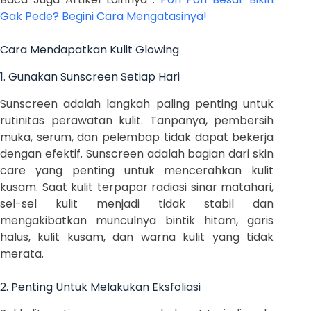
Gak Pede? Begini Cara Mengatasinya!
Cara Mendapatkan Kulit Glowing
1. Gunakan Sunscreen Setiap Hari
Sunscreen adalah langkah paling penting untuk
rutinitas perawatan kulit. Tanpanya, pembersih
muka, serum, dan pelembap tidak dapat bekerja
dengan efektif. Sunscreen adalah bagian dari skin
care yang penting untuk mencerahkan kulit
kusam. Saat kulit terpapar radiasi sinar matahari,
sel-sel kulit menjadi tidak stabil dan
mengakibatkan munculnya bintik hitam, garis
halus, kulit kusam, dan warna kulit yang tidak
merata.
2. Penting Untuk Melakukan Eksfoliasi