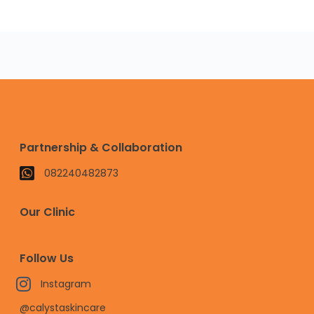
Partnership & Collaboration
082240482873
Our Clinic
Follow Us
Instagram
@calystaskincare