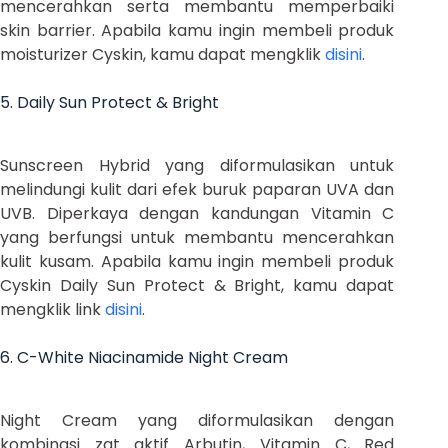
mencerahkan serta membantu memperbaiki
skin barrier. Apabila kamu ingin membeli produk
moisturizer Cyskin, kamu dapat mengklik
disini
.
5. Daily Sun Protect & Bright
Sunscreen Hybrid yang diformulasikan untuk
melindungi kulit dari efek buruk paparan UVA dan
UVB. Diperkaya dengan kandungan Vitamin C
yang berfungsi untuk membantu mencerahkan
kulit kusam. Apabila kamu ingin membeli produk
Cyskin Daily Sun Protect & Bright, kamu dapat
mengklik link
disini
.
6. C-White Niacinamide Night Cream
Night Cream yang diformulasikan dengan
kombinasi zat aktif Arbutin, Vitamin C, Red