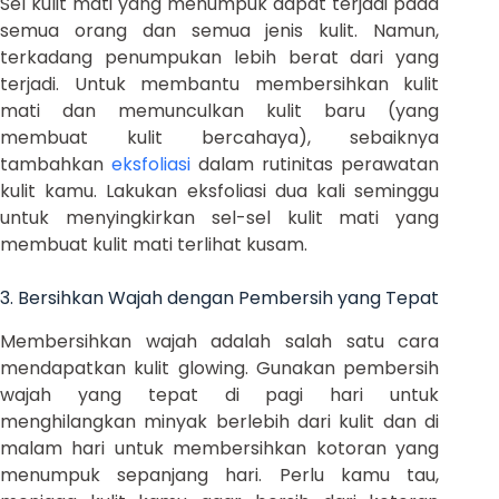
Sel kulit mati yang menumpuk dapat terjadi pada
semua orang dan semua jenis kulit. Namun,
terkadang penumpukan lebih berat dari yang
terjadi. Untuk membantu membersihkan kulit
mati dan memunculkan kulit baru (yang
membuat kulit bercahaya), sebaiknya
tambahkan
eksfoliasi
dalam rutinitas perawatan
kulit kamu. Lakukan eksfoliasi dua kali seminggu
untuk menyingkirkan sel-sel kulit mati yang
membuat kulit mati terlihat kusam.
3. Bersihkan Wajah dengan Pembersih yang Tepat
Membersihkan wajah adalah salah satu cara
mendapatkan kulit glowing. Gunakan pembersih
wajah yang tepat di pagi hari untuk
menghilangkan minyak berlebih dari kulit dan di
malam hari untuk membersihkan kotoran yang
menumpuk sepanjang hari. Perlu kamu tau,