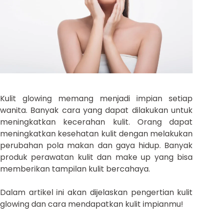
Kulit glowing memang menjadi impian setiap
wanita. Banyak cara yang dapat dilakukan untuk
meningkatkan kecerahan kulit. Orang dapat
meningkatkan kesehatan kulit dengan melakukan
perubahan pola makan dan gaya hidup. Banyak
produk perawatan kulit dan make up yang bisa
memberikan tampilan kulit bercahaya.
Dalam artikel ini akan dijelaskan pengertian kulit
glowing dan cara mendapatkan kulit impianmu!