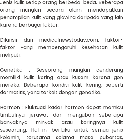
Jenis kulit setiap orang berbeda-beda. Beberapa
orang mungkin secara alami mendapatkan
penampilan kulit yang glowing daripada yang lain
karena berbagai faktor.
Dilansir dari medicalnewstoday.com, faktor-
faktor yang mempengaruhi kesehatan kulit
meliputi:
Genetika : Seseorang mungkin cenderung
memiliki kulit kering atau kusam karena gen
mereka. Beberapa kondisi kulit kering, seperti
dermatitis, yang terkait dengan genetika.
Hormon : Fluktuasi kadar hormon dapat memicu
timbulnya jerawat dan mengubah seberapa
banyaknya minyak atau keringnya kulit
seseorang. Hal ini berlaku untuk semua jenis
kelamin, terutama selama masa pubertas,