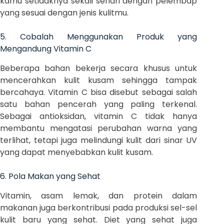
kamu setidaknya sekali sehari dengan pelembap
yang sesuai dengan jenis kulitmu.
5. Cobalah Menggunakan Produk yang
Mengandung Vitamin C
Beberapa bahan bekerja secara khusus untuk
mencerahkan kulit kusam sehingga tampak
bercahaya. Vitamin C bisa disebut sebagai salah
satu bahan pencerah yang paling terkenal.
Sebagai antioksidan, vitamin C tidak hanya
membantu mengatasi perubahan warna yang
terlihat, tetapi juga melindungi kulit dari sinar UV
yang dapat menyebabkan kulit kusam.
6. Pola Makan yang Sehat
Vitamin, asam lemak, dan protein dalam
makanan juga berkontribusi pada produksi sel-sel
kulit baru yang sehat. Diet yang sehat juga