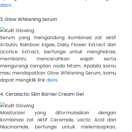
disini
.
3. Glow Whitening Serum
Serum yang mengandung kombinasi zat aktif
Arbutin, Rainbow Algae, Daisy Flower Extract dan
Licorice Extract, berfungsi untuk menghidrasi,
membantu mencerahkan wajah serta
mengurangi tampilan noda hitam. Apabila kamu
mau mendapatkan Glow Whitening Serum, kamu
dapat mengklik link
disini
.
4. Ceralactic Skin Barrier Cream Gel
Moisturizer yang diformulasikan dengan
kombinasi zat aktif Ceramide, Lactic Acid dan
Niacinamide, berfungsi untuk melembapkan,