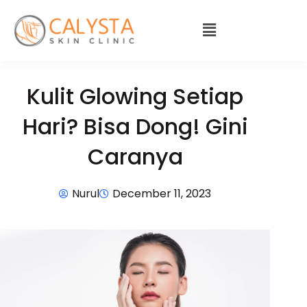
Kulit Glowing Setiap
Hari? Bisa Dong! Gini
Caranya
Nurul
December 11, 2023