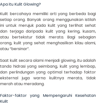
Apa itu Kulit Glowing?
Kulit bercahaya memiliki arti yang berbeda bagi
setiap orang. Banyak orang menggunakan istilah
ini untuk merujuk pada kulit yang terlihat sehat
dan terjaga daripada kulit yang kering, kusam,
atau bertekstur tidak merata. Bagi sebagian
orang, kulit yang sehat menghasilkan kilau alami,
atau “bersinar”.
Saat kulit secara alami menjadi glowing, itu adalah
tanda hidrasi yang seimbang, kulit yang lembap,
dan perlindungan yang optimal terhadap faktor
eksternal juga warna kulitnya merata, tidak
merah atau meradang.
Faktor-faktor yang Mempengaruhi Kesehatan
Kulit