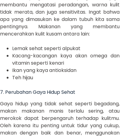
membantu mengatasi peradangan, warna kulit
tidak merata, dan juga sensitivitas. Ingat bahwa
apa yang dimasukan ke dalam tubuh kita sama
pentingnya. Makanan yang membantu
mencerahkan kulit kusam antara lain:
Lemak sehat seperti alpukat
Kacang-kacangan kaya akan omega dan
vitamin seperti kenari
Ikan yang kaya antioksidan
Teh hijau
7. Perubahan Gaya Hidup Sehat
Gaya hidup yang tidak sehat seperti begadang,
makan makanan manis terlalu sering, atau
merokok dapat berpengaruh terhadap kulitmu.
Oleh karena itu penting untuk tidur yang cukup,
makan dengan baik dan benar, menggunakan