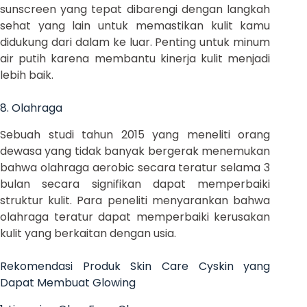
sunscreen yang tepat dibarengi dengan langkah
sehat yang lain untuk memastikan kulit kamu
didukung dari dalam ke luar. Penting untuk minum
air putih karena membantu kinerja kulit menjadi
lebih baik.
8. Olahraga
Sebuah studi tahun 2015 yang meneliti orang
dewasa yang tidak banyak bergerak menemukan
bahwa olahraga aerobic secara teratur selama 3
bulan secara signifikan dapat memperbaiki
struktur kulit. Para peneliti menyarankan bahwa
olahraga teratur dapat memperbaiki kerusakan
kulit yang berkaitan dengan usia.
Rekomendasi Produk Skin Care Cyskin yang
Dapat Membuat Glowing