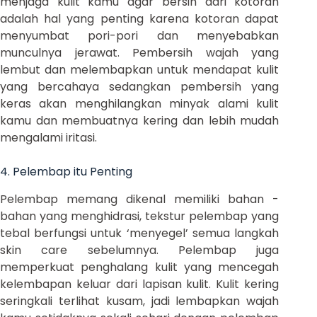
menjaga kulit kamu agar bersih dari kotoran
adalah hal yang penting karena kotoran dapat
menyumbat pori-pori dan menyebabkan
munculnya jerawat. Pembersih wajah yang
lembut dan melembapkan untuk mendapat kulit
yang bercahaya sedangkan pembersih yang
keras akan menghilangkan minyak alami kulit
kamu dan membuatnya kering dan lebih mudah
mengalami iritasi.
4. Pelembap itu Penting
Pelembap memang dikenal memiliki bahan -
bahan yang menghidrasi, tekstur pelembap yang
tebal berfungsi untuk ‘menyegel’ semua langkah
skin care sebelumnya. Pelembap juga
memperkuat penghalang kulit yang mencegah
kelembapan keluar dari lapisan kulit. Kulit kering
seringkali terlihat kusam, jadi lembapkan wajah