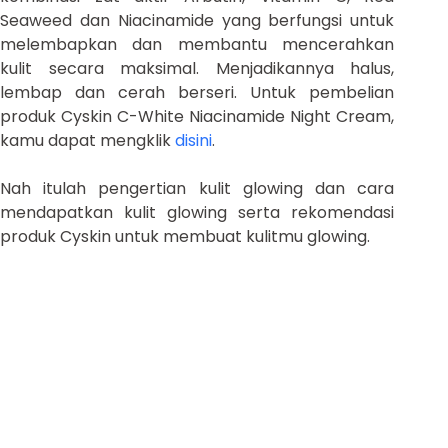
Seaweed dan Niacinamide yang berfungsi untuk
melembapkan dan membantu mencerahkan
kulit secara maksimal. Menjadikannya halus,
lembap dan cerah berseri. Untuk pembelian
produk Cyskin C-White Niacinamide Night Cream,
kamu dapat mengklik
disini
.
Nah itulah pengertian kulit glowing dan cara
mendapatkan kulit glowing serta rekomendasi
produk Cyskin untuk membuat kulitmu glowing.