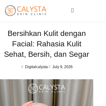
Bersihkan Kulit dengan
Facial: Rahasia Kulit
Sehat, Bersih, dan Segar
Digitalcalysta
July 9, 2026