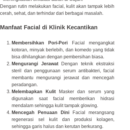
Dengan rutin melakukan facial, kulit akan tampak lebih
cerah, sehat, dan terhindar dari berbagai masalah.
Manfaat Facial di Klinik Kecantikan
Membersihkan Pori‑Pori
Facial mengangkat
kotoran, minyak berlebih, dan komedo yang tidak
bisa dihilangkan dengan pembersihan biasa.
Mengurangi Jerawat
Dengan teknik ekstraksi
steril dan penggunaan serum antibakteri, facial
membantu mengurangi jerawat dan mencegah
peradangan.
Melembapkan Kulit
Masker dan serum yang
digunakan saat facial memberikan hidrasi
mendalam sehingga kulit tampak glowing.
Mencegah Penuaan Dini
Facial merangsang
regenerasi sel kulit dan produksi kolagen,
sehingga garis halus dan kerutan berkurang.