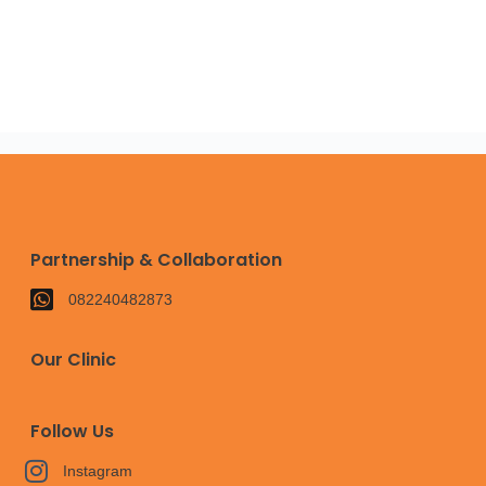
Partnership & Collaboration
082240482873
Our Clinic
Follow Us
Instagram