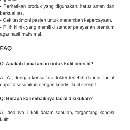
• Perhatikan produk yang digunakan: harus aman dan
berkualitas.
• Cek testimoni pasien untuk menambah kepercayaan.
• Pilih klinik yang memiliki standar pelayanan premium
agar hasil maksimal.
FAQ
Q: Apakah facial aman untuk kulit sensitif?
A: Ya, dengan konsultasi dokter terlebih dahulu, facial
dapat disesuaikan dengan kondisi kulit sensitif.
Q: Berapa kali sebaiknya facial dilakukan?
A: Idealnya 1 kali dalam sebulan, tergantung kondisi
kulit.