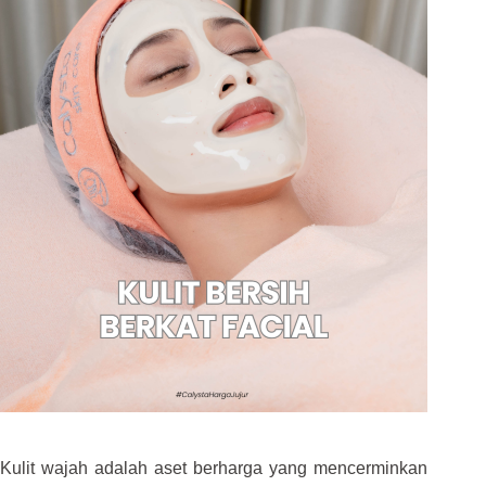
Kulit wajah adalah aset berharga yang mencerminkan