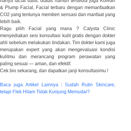
hanya facial basic diatas namun tersedia juga Korean
& Plump Facial, Facial terbaru dengan memanfaatkan
CO2 yang tentunya memberi sensasi dan manfaat yang
lebih baik.
Ragu pilih Facial yang mana ? Calysta Clinic
menyediakan sesi konsultasi kulit gratis dengan dokter
ahli sebelum melakukan tindakan. Tim dokter kami juga
merupakan expert yang akan mengevaluasi kondisi
kulitmu dan merancang program perawatan yang
paling sesuai — aman, dan efektif.
Cek bio sekarang, dan dapatkan janji konsultasimu !
Baca juga Artikel Lainnya : Sudah Rutin Skincare,
tetapi Flek Hitam Tidak Kunjung Memudar?