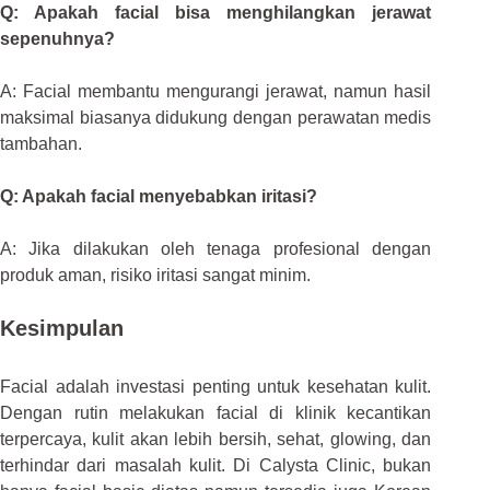
Q: Apakah facial bisa menghilangkan jerawat
sepenuhnya?
A: Facial membantu mengurangi jerawat, namun hasil
maksimal biasanya didukung dengan perawatan medis
tambahan.
Q: Apakah facial menyebabkan iritasi?
A: Jika dilakukan oleh tenaga profesional dengan
produk aman, risiko iritasi sangat minim.
Kesimpulan
Facial adalah investasi penting untuk kesehatan kulit.
Dengan rutin melakukan facial di klinik kecantikan
terpercaya, kulit akan lebih bersih, sehat, glowing, dan
terhindar dari masalah kulit. Di Calysta Clinic, bukan