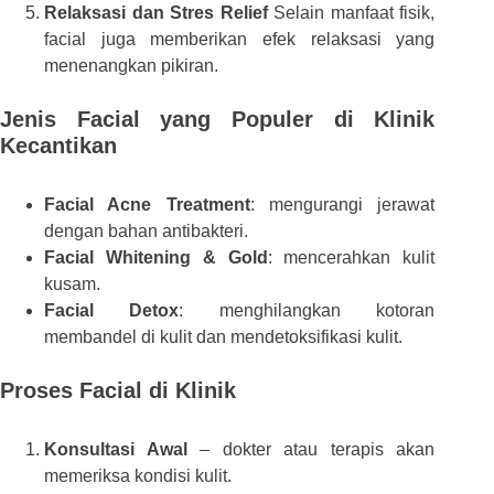
Relaksasi dan Stres Relief
Selain manfaat fisik,
facial juga memberikan efek relaksasi yang
menenangkan pikiran.
Jenis Facial yang Populer di Klinik
Kecantikan
Facial Acne Treatment
: mengurangi jerawat
dengan bahan antibakteri.
Facial Whitening & Gold
: mencerahkan kulit
kusam.
Facial Detox
: menghilangkan kotoran
membandel di kulit dan mendetoksifikasi kulit.
Proses Facial di Klinik
Konsultasi Awal
– dokter atau terapis akan
memeriksa kondisi kulit.