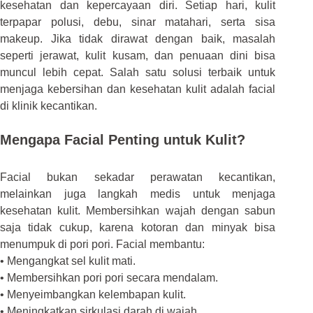
kesehatan dan kepercayaan diri. Setiap hari, kulit
terpapar polusi, debu, sinar matahari, serta sisa
makeup. Jika tidak dirawat dengan baik, masalah
seperti jerawat, kulit kusam, dan penuaan dini bisa
muncul lebih cepat. Salah satu solusi terbaik untuk
menjaga kebersihan dan kesehatan kulit adalah facial
di klinik kecantikan.
Mengapa Facial Penting untuk Kulit?
Facial bukan sekadar perawatan kecantikan,
melainkan juga langkah medis untuk menjaga
kesehatan kulit. Membersihkan wajah dengan sabun
saja tidak cukup, karena kotoran dan minyak bisa
menumpuk di pori pori. Facial membantu:
• Mengangkat sel kulit mati.
• Membersihkan pori pori secara mendalam.
• Menyeimbangkan kelembapan kulit.
• Meningkatkan sirkulasi darah di wajah.