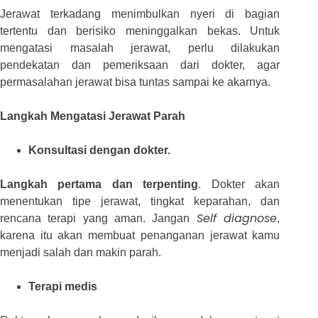
Jerawat terkadang menimbulkan nyeri di bagian
tertentu dan berisiko meninggalkan bekas. Untuk
mengatasi masalah jerawat, perlu dilakukan
pendekatan dan pemeriksaan dari dokter, agar
permasalahan jerawat bisa tuntas sampai ke akarnya.
Langkah Mengatasi Jerawat Parah
Konsultasi dengan dokter.
Langkah pertama dan terpenting
. Dokter akan
menentukan tipe jerawat, tingkat keparahan, dan
Self diagnose
rencana terapi yang aman. Jangan
,
karena itu akan membuat penanganan jerawat kamu
menjadi salah dan makin parah.
Terapi medis