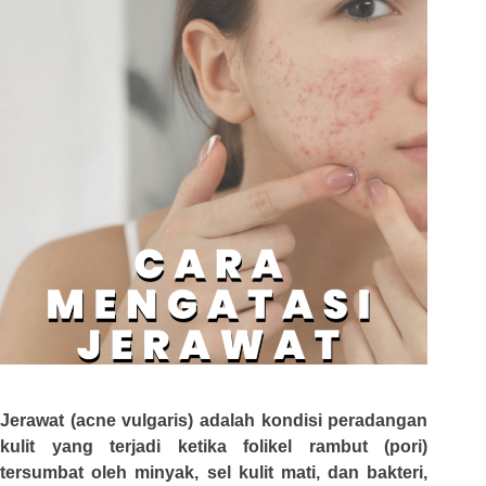
Jerawat (acne vulgaris)
adalah kondisi peradangan
kulit yang terjadi ketika folikel rambut (pori)
tersumbat oleh minyak, sel kulit mati, dan bakteri,