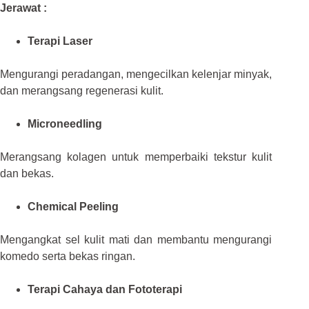
Jerawat :
Terapi Laser
Mengurangi peradangan, mengecilkan kelenjar minyak,
dan merangsang regenerasi kulit.
Microneedling
Merangsang kolagen untuk memperbaiki tekstur kulit
dan bekas.
Chemical Peeling
Mengangkat sel kulit mati dan membantu mengurangi
komedo serta bekas ringan.
Terapi Cahaya dan Fototerapi