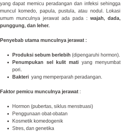
yang dapat memicu peradangan dan infeksi sehingga
muncul komedo, papula, pustula, atau nodul. Lokasi
umum munculnya jerawat ada pada :
wajah, dada,
punggung, dan leher.
Penyebab utama munculnya jerawat :
Produksi sebum berlebih
(dipengaruhi hormon).
Penumpukan sel kulit mati
yang menyumbat
pori.
Bakteri
yang memperparah peradangan.
Faktor pemicu munculnya jerawat
:
Hormon (pubertas, siklus menstruasi)
Penggunaan obat-obatan
Kosmetik komedogenik
Stres, dan genetika