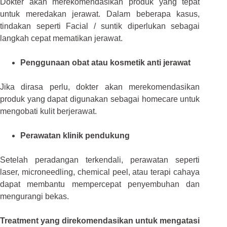
Dokter akan merekomendasikan produk yang tepat
untuk meredakan jerawat. Dalam beberapa kasus,
tindakan seperti Facial / suntik diperlukan sebagai
langkah cepat mematikan jerawat.
Penggunaan obat atau kosmetik anti jerawat
Jika dirasa perlu, dokter akan merekomendasikan
produk yang dapat digunakan sebagai homecare untuk
mengobati kulit berjerawat.
Perawatan klinik pendukung
Setelah peradangan terkendali, perawatan seperti
laser, microneedling, chemical peel, atau terapi cahaya
dapat membantu mempercepat penyembuhan dan
mengurangi bekas.
Treatment yang direkomendasikan untuk mengatasi