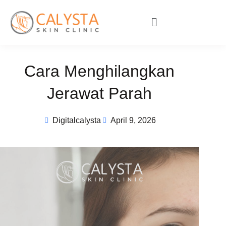
Cara Menghilangkan
Jerawat Parah
Digitalcalysta
April 9, 2026