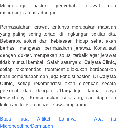
Mengurangi bakteri penyebab jerawat dan
menenangkan peradangan.
Permasalahan jerawat tentunya merupakan masalah
yang paling sering terjadi di lingkungan sekitar kita.
Beberapa solusi dan kebiasaan hidup sehat akan
berhasil mengatasi permasalahn jerawat. Konsultasi
dengan dokter, merupakan solusi terbaik agar jerawat
tidak muncul kembali. Salah satunya di
Calysta Clinic,
setiap rekomendasi treatment dilakukan berdasarkan
hasil pemeriksaan dan juga kondisi pasien. Di
Calysta
Clinic,
setiap rekomendasi akan diberikan secara
personal dan dengan #HargaJujur tanpa biaya
tersembunyi. Konsultasikan sekarang, dan dapatkan
kulit cantik cerah bebas jerawat impianmu.
Baca juga Artikel Lainnya : Apa itu
Microneedling/Dermapen