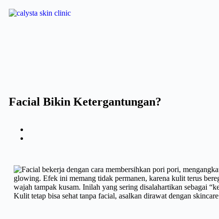
Facial Bikin Ketergantungan?