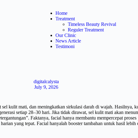
Home
Treatment
Timeless Beauty Revival
Reguler Treatment
Our Clinic
News Article
Testimoni
digitalcalysta
July 9, 2026