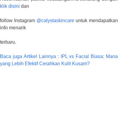
klik disini
dan
follow Instagram
@calystaskincare
untuk mendapatkan
info menarik
terbaru.
Baca juga Artikel Lainnya : IPL vs Facial Biasa: Mana
yang Lebih Efektif Cerahkan Kulit Kusam?