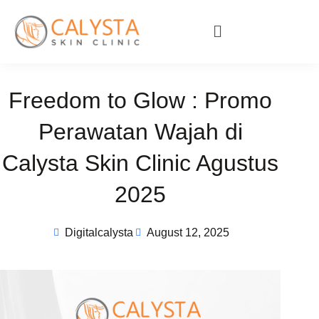
Freedom to Glow : Promo
Perawatan Wajah di
Calysta Skin Clinic Agustus
2025
Digitalcalysta
August 12, 2025