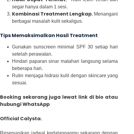
segar hanya dalam 1 sesi.
Kombinasi Treatment Lengkap
, Menangani
berbagai masalah kulit sekaligus.
Tips Memaksimalkan Hasil Treatment
Gunakan sunscreen minimal SPF 30 setiap hari
setelah perawatan.
Hindari paparan sinar matahari langsung selama
beberapa hari.
Rutin menjaga hidrasi kulit dengan skincare yang
sesuai.
Booking sekarang juga lewat link di bio atau
hubungi WhatsApp
Official Calysta.
Reservasikan jadwal kedatanganmu sekarang dengan