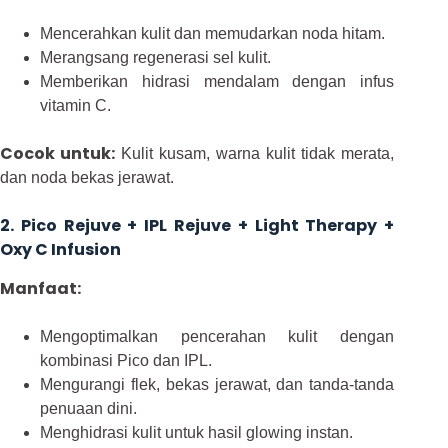
Mencerahkan kulit dan memudarkan noda hitam.
Merangsang regenerasi sel kulit.
Memberikan hidrasi mendalam dengan infus
vitamin C.
Cocok untuk:
Kulit kusam, warna kulit tidak merata,
dan noda bekas jerawat.
2. Pico Rejuve + IPL Rejuve + Light Therapy +
Oxy C Infusion
Manfaat:
Mengoptimalkan pencerahan kulit dengan
kombinasi Pico dan IPL.
Mengurangi flek, bekas jerawat, dan tanda-tanda
penuaan dini.
Menghidrasi kulit untuk hasil glowing instan.