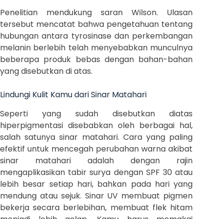
Penelitian mendukung saran Wilson. Ulasan
tersebut mencatat bahwa pengetahuan tentang
hubungan antara tyrosinase dan perkembangan
melanin berlebih telah menyebabkan munculnya
beberapa produk bebas dengan bahan-bahan
yang disebutkan di atas.
Lindungi Kulit Kamu dari Sinar Matahari
Seperti yang sudah disebutkan diatas
hiperpigmentasi disebabkan oleh berbagai hal,
salah satunya sinar matahari. Cara yang paling
efektif untuk mencegah perubahan warna akibat
sinar matahari adalah dengan rajin
mengaplikasikan tabir surya dengan SPF 30 atau
lebih besar setiap hari, bahkan pada hari yang
mendung atau sejuk. Sinar UV membuat pigmen
bekerja secara berlebihan, membuat flek hitam