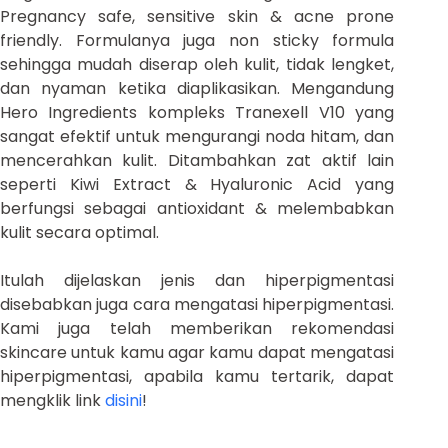
Pregnancy safe, sensitive skin & acne prone
friendly. Formulanya juga non sticky formula
sehingga mudah diserap oleh kulit, tidak lengket,
dan nyaman ketika diaplikasikan. Mengandung
Hero Ingredients kompleks Tranexell V10 yang
sangat efektif untuk mengurangi noda hitam, dan
mencerahkan kulit. Ditambahkan zat aktif lain
seperti Kiwi Extract & Hyaluronic Acid yang
berfungsi sebagai antioxidant & melembabkan
kulit secara optimal.
Itulah dijelaskan jenis dan hiperpigmentasi
disebabkan juga cara mengatasi hiperpigmentasi.
Kami juga telah memberikan rekomendasi
skincare untuk kamu agar kamu dapat mengatasi
hiperpigmentasi, apabila kamu tertarik, dapat
mengklik link
disini
!