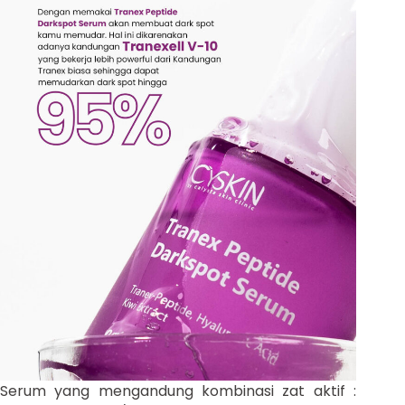
Serum yang mengandung kombinasi zat aktif :