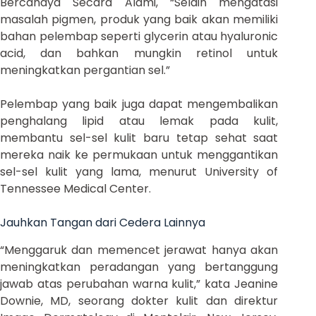
Bercahaya Secara Alami, “Selain mengatasi
masalah pigmen, produk yang baik akan memiliki
bahan pelembap seperti glycerin atau hyaluronic
acid, dan bahkan mungkin retinol untuk
meningkatkan pergantian sel.”
Pelembap yang baik juga dapat mengembalikan
penghalang lipid atau lemak pada kulit,
membantu sel-sel kulit baru tetap sehat saat
mereka naik ke permukaan untuk menggantikan
sel-sel kulit yang lama, menurut University of
Tennessee Medical Center.
Jauhkan Tangan dari Cedera Lainnya
“Menggaruk dan memencet jerawat hanya akan
meningkatkan peradangan yang bertanggung
jawab atas perubahan warna kulit,” kata Jeanine
Downie, MD, seorang dokter kulit dan direktur