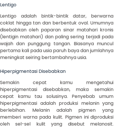
Lentigo
Lentigo adalah bintik-bintik datar, berwarna
coklat hingga tan dan berbentuk oval. Umumnya
disebabkan oleh paparan sinar matahari kronis
(lentigin matahari) dan paling sering terjadi pada
wajah dan punggung tangan. Biasanya muncul
pertama kali pada usia paruh baya dan jumlahnya
meningkat seiring bertambahnya usia.
Hiperpigmentasi Disebabkan
Semakin cepat kamu mengetahui
hiperpigmentasi disebabkan, maka semakin
cepat kamu tau solusinya. Penyebab umum
hiperpigmentasi adalah produksi melanin yang
berlebihan. Melanin adalah pigmen yang
memberi warna pada kulit. Pigmen ini diproduksi
oleh sel-sel kulit yang disebut melanosit.