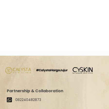
Partnership & Collaboration
082240482873