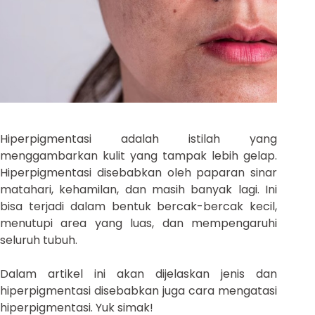
Hiperpigmentasi adalah istilah yang
menggambarkan kulit yang tampak lebih gelap.
Hiperpigmentasi disebabkan oleh paparan sinar
matahari, kehamilan, dan masih banyak lagi. Ini
bisa terjadi dalam bentuk bercak-bercak kecil,
menutupi area yang luas, dan mempengaruhi
seluruh tubuh.
Dalam artikel ini akan dijelaskan jenis dan
hiperpigmentasi disebabkan juga cara mengatasi
hiperpigmentasi. Yuk simak!