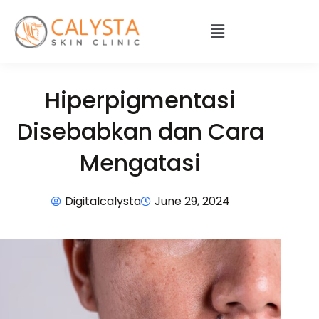
Hiperpigmentasi
Disebabkan dan Cara
Mengatasi
Digitalcalysta
June 29, 2024