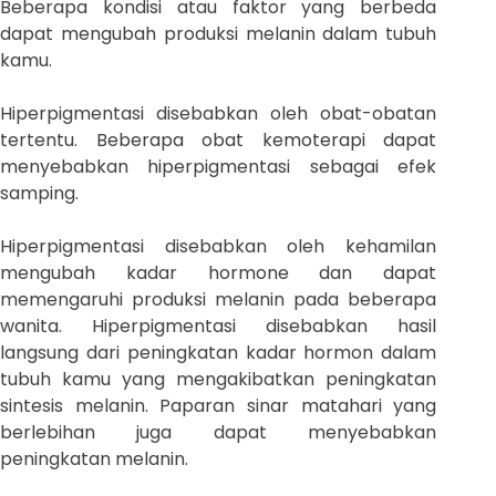
Beberapa kondisi atau faktor yang berbeda
dapat mengubah produksi melanin dalam tubuh
kamu.
Hiperpigmentasi disebabkan oleh obat-obatan
tertentu. Beberapa obat kemoterapi dapat
menyebabkan hiperpigmentasi sebagai efek
samping.
Hiperpigmentasi disebabkan oleh kehamilan
mengubah kadar hormone dan dapat
memengaruhi produksi melanin pada beberapa
wanita. Hiperpigmentasi disebabkan hasil
langsung dari peningkatan kadar hormon dalam
tubuh kamu yang mengakibatkan peningkatan
sintesis melanin. Paparan sinar matahari yang
berlebihan juga dapat menyebabkan
peningkatan melanin.