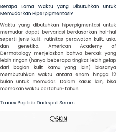
Berapa Lama Waktu yang Dibutuhkan untuk
Memudarkan Hiperpigmentasi?
Waktu yang dibutuhkan hiperpigmentasi untuk
memudar dapat bervariasi berdasarkan hal-hal
seperti jenis kulit, rutinitas perawatan kulit, usia,
dan genetika. American Academy of
Dermatology menjelaskan bahwa bercak yang
lebih ringan (hanya beberapa tingkat lebih gelap
dari bagian kulit kamu yang lain) biasanya
membutuhkan waktu antara enam hingga 12
bulan untuk memudar. Dalam kasus lain, bisa
memakan waktu bertahun-tahun.
Tranex Peptide Darkspot Serum