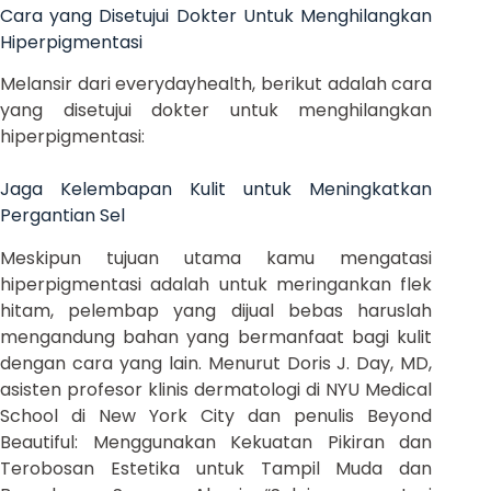
Cara yang Disetujui Dokter Untuk Menghilangkan
Hiperpigmentasi
Melansir dari everydayhealth, berikut adalah cara
yang disetujui dokter untuk menghilangkan
hiperpigmentasi:
Jaga Kelembapan Kulit untuk Meningkatkan
Pergantian Sel
Meskipun tujuan utama kamu mengatasi
hiperpigmentasi adalah untuk meringankan flek
hitam, pelembap yang dijual bebas haruslah
mengandung bahan yang bermanfaat bagi kulit
dengan cara yang lain. Menurut Doris J. Day, MD,
asisten profesor klinis dermatologi di NYU Medical
School di New York City dan penulis Beyond
Beautiful: Menggunakan Kekuatan Pikiran dan
Terobosan Estetika untuk Tampil Muda dan