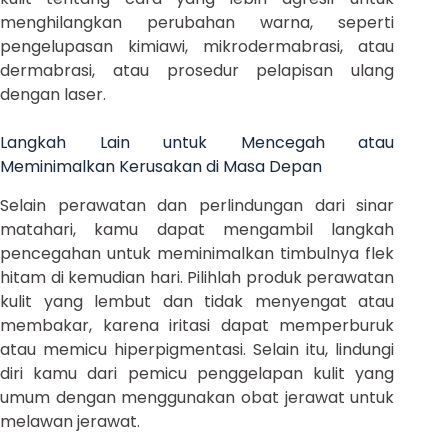
menghilangkan perubahan warna, seperti
pengelupasan kimiawi, mikrodermabrasi, atau
dermabrasi, atau prosedur pelapisan ulang
dengan laser.
Langkah Lain untuk Mencegah atau
Meminimalkan Kerusakan di Masa Depan
Selain perawatan dan perlindungan dari sinar
matahari, kamu dapat mengambil langkah
pencegahan untuk meminimalkan timbulnya flek
hitam di kemudian hari. Pilihlah produk perawatan
kulit yang lembut dan tidak menyengat atau
membakar, karena iritasi dapat memperburuk
atau memicu hiperpigmentasi. Selain itu, lindungi
diri kamu dari pemicu penggelapan kulit yang
umum dengan menggunakan obat jerawat untuk
melawan jerawat.