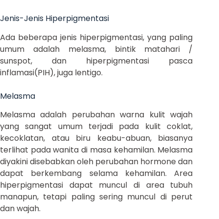
Jenis-Jenis Hiperpigmentasi
Ada beberapa jenis hiperpigmentasi, yang paling
umum adalah melasma, bintik matahari /
sunspot, dan hiperpigmentasi pasca
inflamasi(PIH), juga lentigo.
Melasma
Melasma adalah perubahan warna kulit wajah
yang sangat umum terjadi pada kulit coklat,
kecoklatan, atau biru keabu-abuan, biasanya
terlihat pada wanita di masa kehamilan. Melasma
diyakini disebabkan oleh perubahan hormone dan
dapat berkembang selama kehamilan. Area
hiperpigmentasi dapat muncul di area tubuh
manapun, tetapi paling sering muncul di perut
dan wajah.