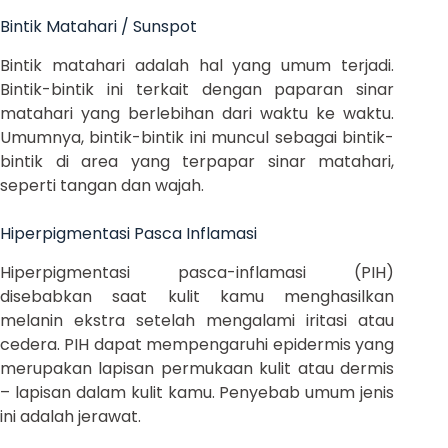
Bintik Matahari / Sunspot
Bintik matahari adalah hal yang umum terjadi.
Bintik-bintik ini terkait dengan paparan sinar
matahari yang berlebihan dari waktu ke waktu.
Umumnya, bintik-bintik ini muncul sebagai bintik-
bintik di area yang terpapar sinar matahari,
seperti tangan dan wajah.
Hiperpigmentasi Pasca Inflamasi
Hiperpigmentasi pasca-inflamasi (PIH)
disebabkan saat kulit kamu menghasilkan
melanin ekstra setelah mengalami iritasi atau
cedera. PIH dapat mempengaruhi epidermis yang
merupakan lapisan permukaan kulit atau dermis
– lapisan dalam kulit kamu. Penyebab umum jenis
ini adalah jerawat.