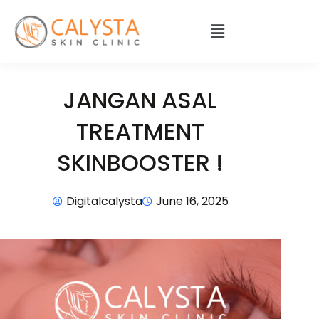
JANGAN ASAL
TREATMENT
SKINBOOSTER !
Digitalcalysta
June 16, 2025