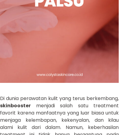
Di dunia perawatan kulit yang terus berkembang,
skinbooster
menjadi salah satu treatment
favorit karena manfaatnya yang luar biasa untuk
menjaga kelembapan, kekenyalan, dan kilau
alami kulit dari dalam. Namun, keberhasilan
treatment ini tidak hanya bergantung pada