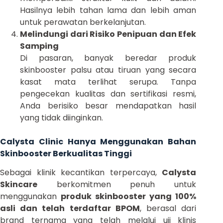
Hasilnya lebih tahan lama dan lebih aman
untuk perawatan berkelanjutan.
Melindungi dari Risiko Penipuan dan Efek
Samping
Di pasaran, banyak beredar produk
skinbooster palsu atau tiruan yang secara
kasat mata terlihat serupa. Tanpa
pengecekan kualitas dan sertifikasi resmi,
Anda berisiko besar mendapatkan hasil
yang tidak diinginkan.
Calysta Clinic Hanya Menggunakan Bahan
Skinbooster Berkualitas Tinggi
Sebagai klinik kecantikan terpercaya,
Calysta
Skincare
berkomitmen penuh untuk
menggunakan
produk skinbooster yang 100%
asli dan telah terdaftar BPOM
, berasal dari
brand ternama yang telah melalui uji klinis