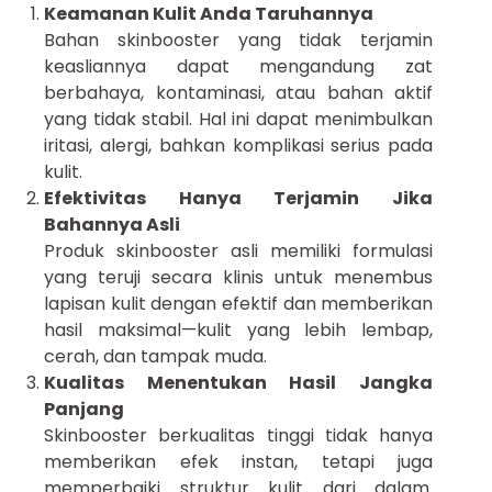
Keamanan Kulit Anda Taruhannya
Bahan skinbooster yang tidak terjamin
keasliannya dapat mengandung zat
berbahaya, kontaminasi, atau bahan aktif
yang tidak stabil. Hal ini dapat menimbulkan
iritasi, alergi, bahkan komplikasi serius pada
kulit.
Efektivitas Hanya Terjamin Jika
Bahannya Asli
Produk skinbooster asli memiliki formulasi
yang teruji secara klinis untuk menembus
lapisan kulit dengan efektif dan memberikan
hasil maksimal—kulit yang lebih lembap,
cerah, dan tampak muda.
Kualitas Menentukan Hasil Jangka
Panjang
Skinbooster berkualitas tinggi tidak hanya
memberikan efek instan, tetapi juga
memperbaiki struktur kulit dari dalam.