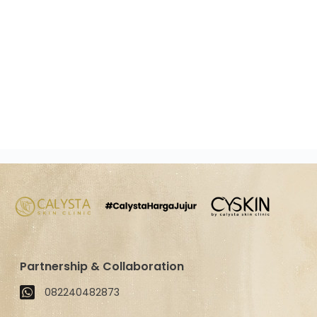
Partnership & Collaboration
082240482873