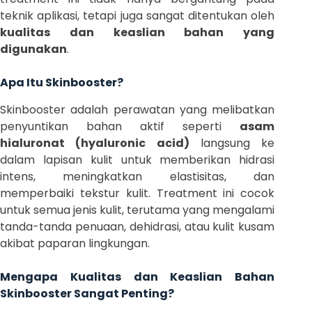
teknik aplikasi, tetapi juga sangat ditentukan oleh
kualitas dan keaslian bahan yang
digunakan
.
Apa Itu Skinbooster?
Skinbooster adalah perawatan yang melibatkan
penyuntikan bahan aktif seperti
asam
hialuronat (hyaluronic acid)
langsung ke
dalam lapisan kulit untuk memberikan hidrasi
intens, meningkatkan elastisitas, dan
memperbaiki tekstur kulit. Treatment ini cocok
untuk semua jenis kulit, terutama yang mengalami
tanda-tanda penuaan, dehidrasi, atau kulit kusam
akibat paparan lingkungan.
Mengapa Kualitas dan Keaslian Bahan
Skinbooster Sangat Penting?