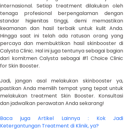
internasional. Setiap treatment dilakukan oleh
tenaga profesional berpengalaman dengan
standar higienitas tinggi, demi memastikan
keamanan dan hasil terbaik untuk kulit Anda.
Hingga saat ini telah ada ratusan orang yang
percaya dan membuktikan hasil skinbooster di
Calysta Clinic. Hal ini juga tentunya sebagai bagian
dari komitmen Calysta sebagai #1 Choice Clinic
for Skin Booster.
Jadi, jangan asal melakukan skinbooster ya,
pastikan Anda memilih tempat yang tepat untuk
melakukan treatment Skin Booster. Konsultasi
dan jadwalkan perawatan Anda sekarang!
Baca juga Artikel Lainnya : Kok Jadi
Ketergantungan Treatment di Klinik, ya?