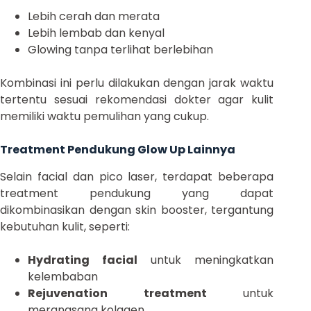
Lebih cerah dan merata
Lebih lembab dan kenyal
Glowing tanpa terlihat berlebihan
Kombinasi ini perlu dilakukan dengan jarak waktu
tertentu sesuai rekomendasi dokter agar kulit
memiliki waktu pemulihan yang cukup.
Treatment Pendukung Glow Up Lainnya
Selain facial dan pico laser, terdapat beberapa
treatment pendukung yang dapat
dikombinasikan dengan skin booster, tergantung
kebutuhan kulit, seperti:
Hydrating facial
untuk meningkatkan
kelembaban
Rejuvenation treatment
untuk
merangsang kolagen