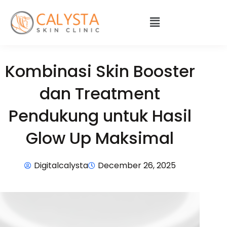
Kombinasi Skin Booster
dan Treatment
Pendukung untuk Hasil
Glow Up Maksimal
Digitalcalysta
December 26, 2025