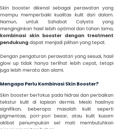
Skin booster dikenal sebagai perawatan yang
mampu memperbaiki kualitas kulit dari dalam.
Namun, untuk Sahabat Calysta yang
menginginkan hasil lebih optimal dan tahan lama,
kombinasi skin booster dengan treatment
pendukung
dapat menjadi pilihan yang tepat.
Dengan pengaturan perawatan yang sesuai, hasil
glow up tidak hanya terlihat lebih cepat, tetapi
juga lebih merata dan alami.
Mengapa Perlu Kombinasi Skin Booster?
Skin booster berfokus pada hidrasi dan perbaikan
tekstur kulit di lapisan dermis. Meski hasilnya
signifikan, beberapa masalah kulit seperti
pigmentasi, pori-pori besar, atau kulit kusam
akibat penumpukan sel mati membutuhkan