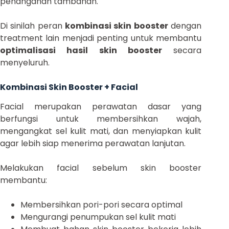
penanganan tambahan.
Di sinilah peran
kombinasi skin booster
dengan
treatment lain menjadi penting untuk membantu
optimalisasi hasil skin booster
secara
menyeluruh.
Kombinasi Skin Booster + Facial
Facial merupakan perawatan dasar yang
berfungsi untuk membersihkan wajah,
mengangkat sel kulit mati, dan menyiapkan kulit
agar lebih siap menerima perawatan lanjutan.
Melakukan facial sebelum skin booster
membantu:
Membersihkan pori-pori secara optimal
Mengurangi penumpukan sel kulit mati