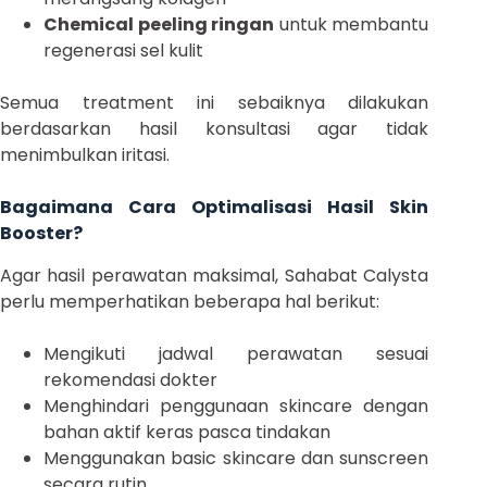
Chemical peeling ringan
untuk membantu
regenerasi sel kulit
Semua treatment ini sebaiknya dilakukan
berdasarkan hasil konsultasi agar tidak
menimbulkan iritasi.
Bagaimana Cara Optimalisasi Hasil Skin
Booster?
Agar hasil perawatan maksimal, Sahabat Calysta
perlu memperhatikan beberapa hal berikut:
Mengikuti jadwal perawatan sesuai
rekomendasi dokter
Menghindari penggunaan skincare dengan
bahan aktif keras pasca tindakan
Menggunakan basic skincare dan sunscreen
secara rutin