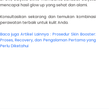
mencapai hasil glow up yang sehat dan alami.
Konsultasikan sekarang dan temukan kombinasi
perawatan terbaik untuk kulit Anda.
Baca juga Artikel Lainnya : Prosedur Skin Booster:
Proses, Recovery, dan Pengalaman Pertama yang
Perlu Diketahui