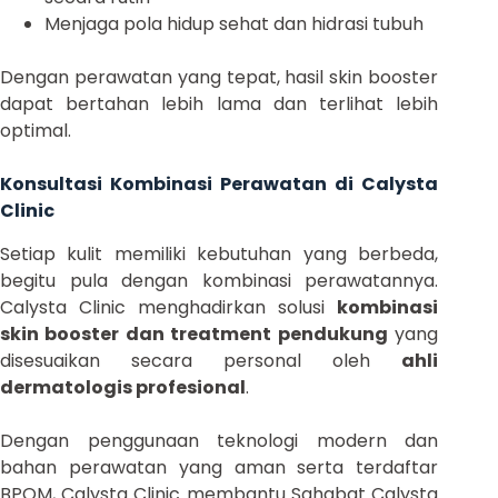
Menjaga pola hidup sehat dan hidrasi tubuh
Dengan perawatan yang tepat, hasil skin booster
dapat bertahan lebih lama dan terlihat lebih
optimal.
Konsultasi Kombinasi Perawatan di Calysta
Clinic
Setiap kulit memiliki kebutuhan yang berbeda,
begitu pula dengan kombinasi perawatannya.
Calysta Clinic menghadirkan solusi
kombinasi
skin booster dan treatment pendukung
yang
disesuaikan secara personal oleh
ahli
dermatologis profesional
.
Dengan penggunaan teknologi modern dan
bahan perawatan yang aman serta terdaftar
BPOM, Calysta Clinic membantu Sahabat Calysta