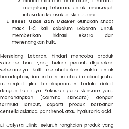
Hindari eksfoliasi berlebihan, terutama
menjelang Lebaran, untuk mencegah
iritasi dan kerusakan skin barrier.
Sheet Mask dan Masker
Gunakan sheet
mask 1–2 kali sebelum Lebaran untuk
memberikan hidrasi ekstra dan
menenangkan kulit.
Menjelang Lebaran, hindari mencoba produk
skincare baru yang belum pernah digunakan
sebelumnya. Kulit membutuhkan waktu untuk
beradaptasi, dan risiko iritasi atau breakout justru
meningkat jika bereksperimen terlalu dekat
dengan hari raya. Fokuslah pada skincare yang
menenangkan (calming skincare) dengan
formula lembut, seperti produk berbahan
centella asiatica, panthenol, atau hyaluronic acid.
Di Calysta Clinic, seluruh rangkaian produk yang