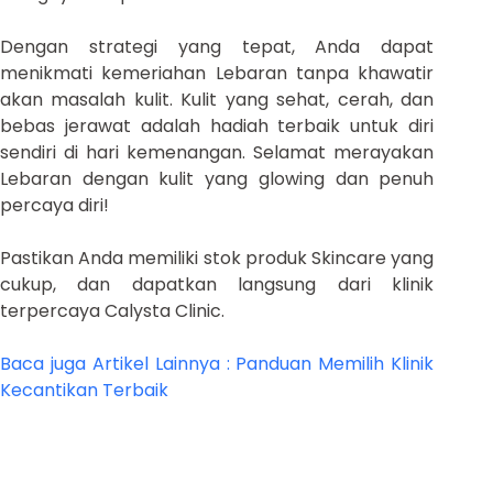
Dengan strategi yang tepat, Anda dapat
menikmati kemeriahan Lebaran tanpa khawatir
akan masalah kulit. Kulit yang sehat, cerah, dan
bebas jerawat adalah hadiah terbaik untuk diri
sendiri di hari kemenangan. Selamat merayakan
Lebaran dengan kulit yang glowing dan penuh
percaya diri!
Pastikan Anda memiliki stok produk Skincare yang
cukup, dan dapatkan langsung dari klinik
terpercaya Calysta Clinic.
Baca juga Artikel Lainnya : Panduan Memilih Klinik
Kecantikan Terbaik