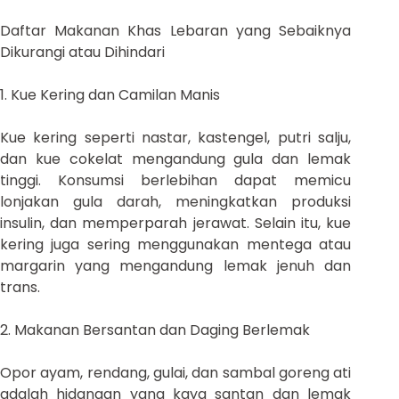
Daftar Makanan Khas Lebaran yang Sebaiknya
Dikurangi atau Dihindari
1. Kue Kering dan Camilan Manis
Kue kering seperti nastar, kastengel, putri salju,
dan kue cokelat mengandung gula dan lemak
tinggi. Konsumsi berlebihan dapat memicu
lonjakan gula darah, meningkatkan produksi
insulin, dan memperparah jerawat. Selain itu, kue
kering juga sering menggunakan mentega atau
margarin yang mengandung lemak jenuh dan
trans.
2. Makanan Bersantan dan Daging Berlemak
Opor ayam, rendang, gulai, dan sambal goreng ati
adalah hidangan yang kaya santan dan lemak