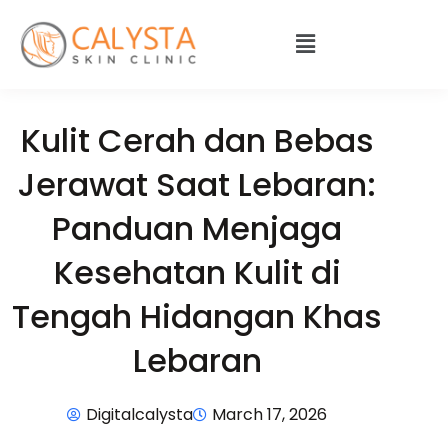
Kulit Cerah dan Bebas
Jerawat Saat Lebaran:
Panduan Menjaga
Kesehatan Kulit di
Tengah Hidangan Khas
Lebaran
Digitalcalysta
March 17, 2026