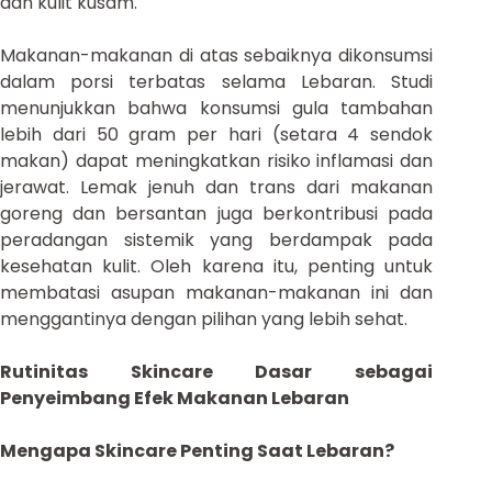
dan kulit kusam.
Makanan-makanan di atas sebaiknya dikonsumsi
dalam porsi terbatas selama Lebaran. Studi
menunjukkan bahwa konsumsi gula tambahan
lebih dari 50 gram per hari (setara 4 sendok
makan) dapat meningkatkan risiko inflamasi dan
jerawat. Lemak jenuh dan trans dari makanan
goreng dan bersantan juga berkontribusi pada
peradangan sistemik yang berdampak pada
kesehatan kulit. Oleh karena itu, penting untuk
membatasi asupan makanan-makanan ini dan
menggantinya dengan pilihan yang lebih sehat.
Rutinitas Skincare Dasar sebagai
Penyeimbang Efek Makanan Lebaran
Mengapa Skincare Penting Saat Lebaran?