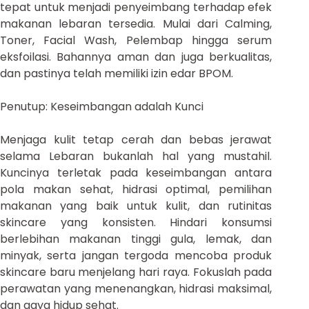
tepat untuk menjadi penyeimbang terhadap efek
makanan lebaran tersedia. Mulai dari Calming,
Toner, Facial Wash, Pelembap hingga serum
eksfoilasi. Bahannya aman dan juga berkualitas,
dan pastinya telah memiliki izin edar BPOM.
Penutup: Keseimbangan adalah Kunci
Menjaga kulit tetap cerah dan bebas jerawat
selama Lebaran bukanlah hal yang mustahil.
Kuncinya terletak pada keseimbangan antara
pola makan sehat, hidrasi optimal, pemilihan
makanan yang baik untuk kulit, dan rutinitas
skincare yang konsisten. Hindari konsumsi
berlebihan makanan tinggi gula, lemak, dan
minyak, serta jangan tergoda mencoba produk
skincare baru menjelang hari raya. Fokuslah pada
perawatan yang menenangkan, hidrasi maksimal,
dan gaya hidup sehat.