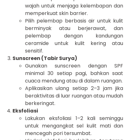
wajah untuk menjaga kelembapan dan
memperkuat skin barrier.
Pilih pelembap berbasis air untuk kulit
berminyak atau berjerawat, dan
pelembap dengan kandungan
ceramide untuk kulit kering atau
sensitif.
Sunscreen (Tabir Surya)
Gunakan sunscreen dengan SPF
minimal 30 setiap pagi, bahkan saat
cuaca mendung atau di dalam ruangan.
Aplikasikan ulang setiap 2–3 jam jika
beraktivitas di luar ruangan atau mudah
berkeringat.
Eksfoliasi
Lakukan eksfoliasi 1–2 kali seminggu
untuk mengangkat sel kulit mati dan
mencegah pori tersumbat.