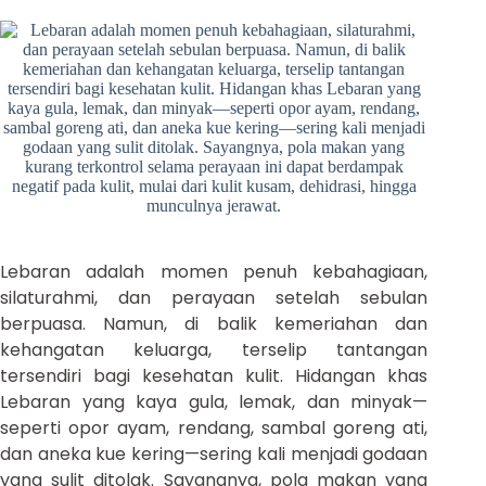
Lebaran adalah momen penuh kebahagiaan,
silaturahmi, dan perayaan setelah sebulan
berpuasa. Namun, di balik kemeriahan dan
kehangatan keluarga, terselip tantangan
tersendiri bagi kesehatan kulit. Hidangan khas
Lebaran yang kaya gula, lemak, dan minyak—
seperti opor ayam, rendang, sambal goreng ati,
dan aneka kue kering—sering kali menjadi godaan
yang sulit ditolak. Sayangnya, pola makan yang