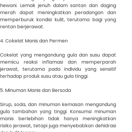
hewani. Lemak jenuh dalam santan dan daging
merah dapat meningkatkan peradangan dan
memperburuk kondisi kulit, terutama bagi yang
rentan berjerawat.
4. Cokelat Manis dan Permen
Cokelat yang mengandung gula dan susu dapat
memicu reaksi inflamasi dan memperparah
jerawat, terutama pada individu yang sensitif
terhadap produk susu atau gula tinggi.
5. Minuman Manis dan Bersoda
Sirup, soda, dan minuman kemasan mengandung
gula tambahan yang tinggi. Konsumsi minuman
manis berlebihan tidak hanya meningkatkan
risiko jerawat, tetapi juga menyebabkan dehidrasi