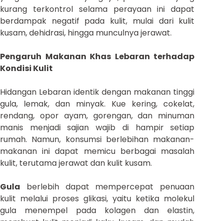
kurang terkontrol selama perayaan ini dapat
berdampak negatif pada kulit, mulai dari kulit
kusam, dehidrasi, hingga munculnya jerawat.
Pengaruh Makanan Khas Lebaran terhadap
Kondisi Kulit
Hidangan Lebaran identik dengan makanan tinggi
gula, lemak, dan minyak. Kue kering, cokelat,
rendang, opor ayam, gorengan, dan minuman
manis menjadi sajian wajib di hampir setiap
rumah. Namun, konsumsi berlebihan makanan-
makanan ini dapat memicu berbagai masalah
kulit, terutama jerawat dan kulit kusam.
Gula
berlebih dapat mempercepat penuaan
kulit melalui proses glikasi, yaitu ketika molekul
gula menempel pada kolagen dan elastin,