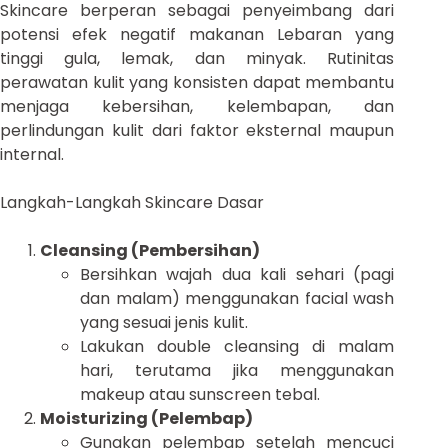
Skincare berperan sebagai penyeimbang dari
potensi efek negatif makanan Lebaran yang
tinggi gula, lemak, dan minyak. Rutinitas
perawatan kulit yang konsisten dapat membantu
menjaga kebersihan, kelembapan, dan
perlindungan kulit dari faktor eksternal maupun
internal.
Langkah-Langkah Skincare Dasar
Cleansing (Pembersihan)
Bersihkan wajah dua kali sehari (pagi
dan malam) menggunakan facial wash
yang sesuai jenis kulit.
Lakukan double cleansing di malam
hari, terutama jika menggunakan
makeup atau sunscreen tebal.
Moisturizing (Pelembap)
Gunakan pelembap setelah mencuci