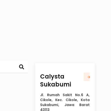
Calysta
Sukabumi
Jl. Rumah Sakit No.6 A,
Cikole, Kec. Cikole, Kota
Sukabumi, Jawa Barat
43113