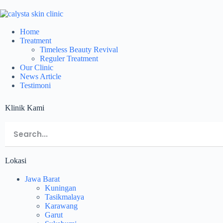
Home
Treatment
Timeless Beauty Revival
Reguler Treatment
Our Clinic
News Article
Testimoni
Klinik Kami
Lokasi
Jawa Barat
Kuningan
Tasikmalaya
Karawang
Garut