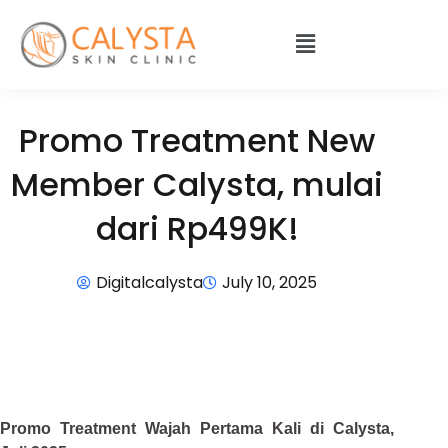
Promo Treatment New
Member Calysta, mulai
dari Rp499K!
Digitalcalysta
July 10, 2025
Promo Treatment Wajah Pertama Kali di Calysta,