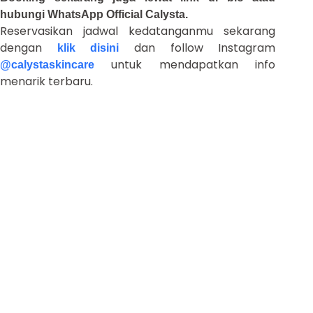
hubungi WhatsApp Official Calysta.
Reservasikan jadwal kedatanganmu sekarang
dengan
dan follow Instagram
klik disini
untuk mendapatkan info
@calystaskincare
menarik terbaru.