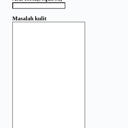
Masalah kulit