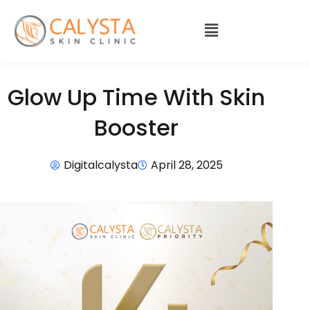
Glow Up Time With Skin
Booster
Digitalcalysta
April 28, 2025