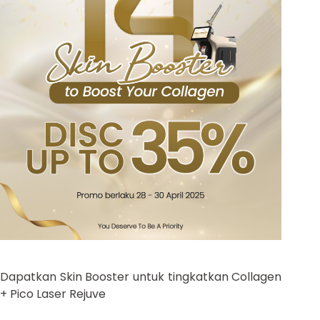
Dapatkan Skin Booster untuk tingkatkan Collagen
+ Pico Laser Rejuve