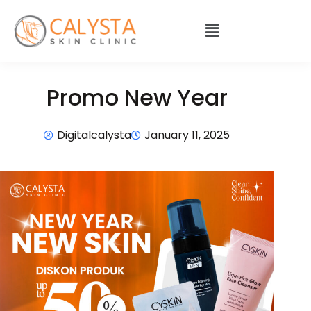
Promo New Year
Digitalcalysta
January 11, 2025