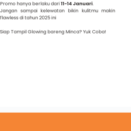
Promo hanya berlaku dari
11-14 Januari
.
Jangan sampai kelewatan bikin kulitmu makin
flawless di tahun 2025 ini
Siap Tampil Glowing bareng Minca? Yuk Coba!