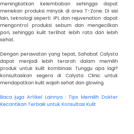
meningkatkan kelembaban sehingga dapat
menekan produksi minyak di area T-Zone. Di sisi
lain, teknologi seperti IPL dan rejuvenation dapat
mengontrol produksi sebum dan mengecilkan
pori, sehingga kulit terlihat lebih rata dan lebih
sehat.
Dengan perawatan yang tepat, Sahabat Calysta
dapat menjadi lebih terarah dalam memilih
produk untuk kulit kombinasi. Tunggu apa lagi?
konsultasikan segera di Calysta Clinic untuk
mendapatkan kulit wajah sehat dan glowing.
Baca juga Artikel Lainnya : Tips Memilih Dokter
Kecantikan Terbaik untuk Konsultasi Kulit