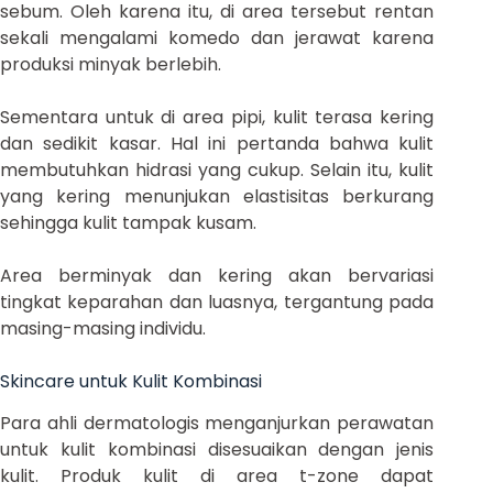
sebum. Oleh karena itu, di area tersebut rentan
sekali mengalami komedo dan jerawat karena
produksi minyak berlebih.
Sementara untuk di area pipi, kulit terasa kering
dan sedikit kasar. Hal ini pertanda bahwa kulit
membutuhkan hidrasi yang cukup. Selain itu, kulit
yang kering menunjukan elastisitas berkurang
sehingga kulit tampak kusam.
Area berminyak dan kering akan bervariasi
tingkat keparahan dan luasnya, tergantung pada
masing-masing individu.
Skincare untuk Kulit Kombinasi
Para ahli dermatologis menganjurkan perawatan
untuk kulit kombinasi disesuaikan dengan jenis
kulit. Produk kulit di area t-zone dapat