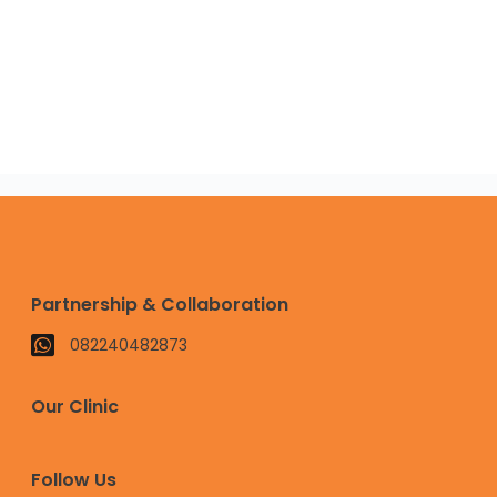
Partnership & Collaboration
082240482873
Our Clinic
Follow Us