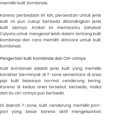
memiliki kulit kombinasi.
Karena perbedaan ini lah, perawatan untuk jenis
kulit ini pun cukup berbeda dibandingkan jenis
kulit lainnya. Artikel ini membantu Sahabat
Calysta untuk mengenal lebih dalam tentang kulit
kombinasi dan cara memilih skincare untuk kulit
kombinasi.
Pengertian Kulit Kombinasi dan Ciri-cirinya
Kulit kombinasi adalah jenis kulit yang memiliki
karakter berminyak di T-zone sementara di area
pipi kulit biasanya normal cenderung kering.
Karena di kedua area tersebut berbeda, maka
dari itu ciri-cirinya pun berbeda
Di daerah T-zone, kulit cenderung memiliki pori-
pori yang besar karena aktif mengeluarkan