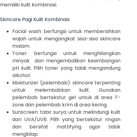
memiliki kulit kombinasi.
Skincare Pagi Kulit Kombinasi
Facial wash: berfungsi untuk membersihkan
wajah untuk mengangkat sisa-sisa skincare
malam.
Toner: berfungsi untuk menghilangkan
minyak dan mengembalikan kesimbangan
pH kulit. Pilih toner yang tidak mengandung
alkohol.
Moisturizer (pelembab): skincare terpenting
untuk melembabkan kulit. Gunakan
pelembab bertekstur gel untuk di area T-
zone dan pelembab krim di area kering.
Sunscreen: tabir surya untuk melindungi kulit
dari UVA/UVB. Pilih yang bertekstur ringan
dan bersifat mattifying agar tidak
mengkilap.