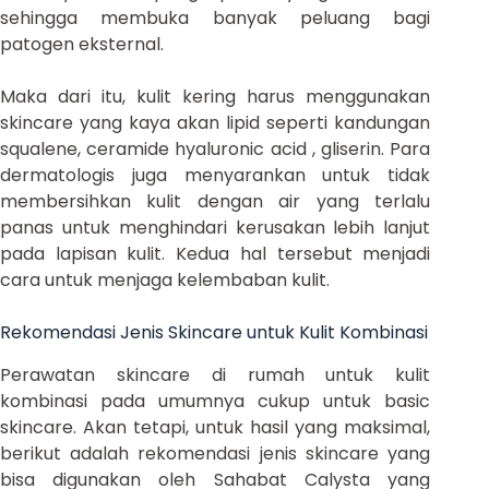
sehingga membuka banyak peluang bagi
patogen eksternal.
Maka dari itu, kulit kering harus menggunakan
skincare yang kaya akan lipid seperti kandungan
squalene, ceramide hyaluronic acid , gliserin. Para
dermatologis juga menyarankan untuk tidak
membersihkan kulit dengan air yang terlalu
panas untuk menghindari kerusakan lebih lanjut
pada lapisan kulit. Kedua hal tersebut menjadi
cara untuk menjaga kelembaban kulit.
Rekomendasi Jenis Skincare untuk Kulit Kombinasi
Perawatan skincare di rumah untuk kulit
kombinasi pada umumnya cukup untuk basic
skincare. Akan tetapi, untuk hasil yang maksimal,
berikut adalah rekomendasi jenis skincare yang
bisa digunakan oleh Sahabat Calysta yang