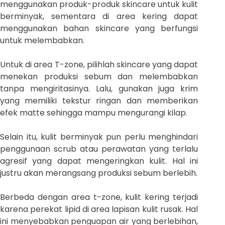
menggunakan produk-produk skincare untuk kulit
berminyak, sementara di area kering dapat
menggunakan bahan skincare yang berfungsi
untuk melembabkan.
Untuk di area T-zone, pilihlah skincare yang dapat
menekan produksi sebum dan melembabkan
tanpa mengiritasinya. Lalu, gunakan juga krim
yang memiliki tekstur ringan dan memberikan
efek matte sehingga mampu mengurangi kilap.
Selain itu, kulit berminyak pun perlu menghindari
penggunaan scrub atau perawatan yang terlalu
agresif yang dapat mengeringkan kulit. Hal ini
justru akan merangsang produksi sebum berlebih.
Berbeda dengan area t-zone, kulit kering terjadi
karena perekat lipid di area lapisan kulit rusak. Hal
ini menyebabkan penguapan air yang berlebihan,