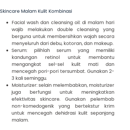
Skincare Malam Kulit Kombinasi
Facial wash dan cleansing oil: di malam hari
wajib melakukan double cleansing yang
berguna untuk membersihkan wajah secara
menyeluruh dari debu, kotoran, dan makeup.
Serum: pilihlah serum yang memiliki
kandungan retinol untuk membantu
mengangkat sel-sel kulit mati dan
mencegah pori-pori tersumbat. Gunakan 2-
3 kali seminggu.
Moisturizer: selain melembabkan, moisturizer
juga berfungsi untuk meningkatkan
efektivitas skincare. Gunakan pelembab
non-komedogenik yang bertekstur krim
untuk mencegah dehidrasi kulit sepanjang
malam.