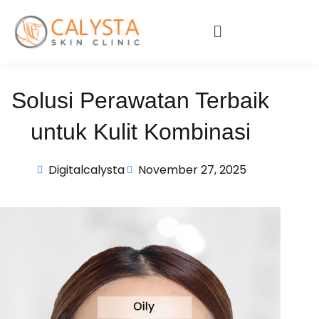
Solusi Perawatan Terbaik
untuk Kulit Kombinasi
Digitalcalysta
November 27, 2025