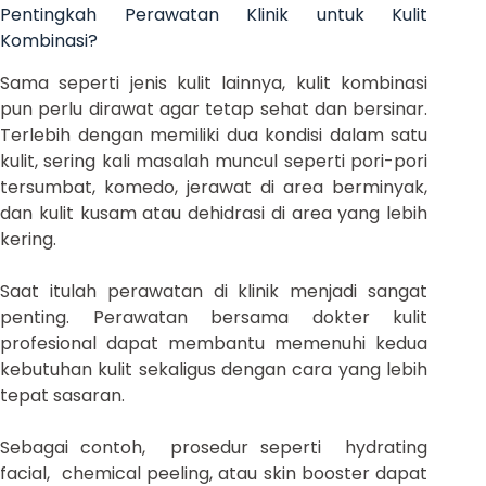
Pentingkah Perawatan Klinik untuk Kulit
Kombinasi?
Sama seperti jenis kulit lainnya, kulit kombinasi
pun perlu dirawat agar tetap sehat dan bersinar.
Terlebih dengan memiliki dua kondisi dalam satu
kulit, sering kali masalah muncul seperti pori-pori
tersumbat, komedo, jerawat di area berminyak,
dan kulit kusam atau dehidrasi di area yang lebih
kering.
Saat itulah perawatan di klinik menjadi sangat
penting. Perawatan bersama dokter kulit
profesional dapat membantu memenuhi kedua
kebutuhan kulit sekaligus dengan cara yang lebih
tepat sasaran.
Sebagai contoh, prosedur seperti hydrating
facial, chemical peeling, atau skin booster dapat