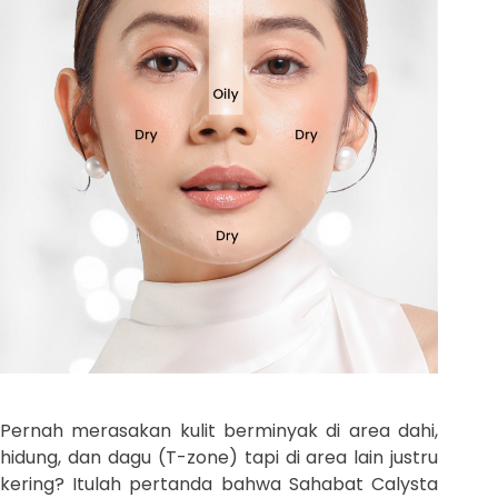
Pernah merasakan kulit berminyak di area dahi,
hidung, dan dagu (T-zone) tapi di area lain justru
kering? Itulah pertanda bahwa Sahabat Calysta