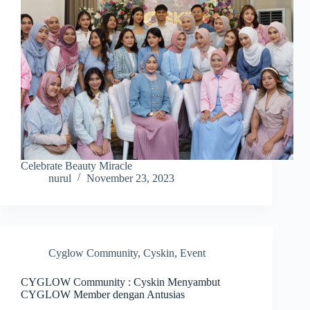
Celebrate Beauty Miracle
nurul
November 23, 2023
Cyglow Community
,
Cyskin
,
Event
CYGLOW Community : Cyskin Menyambut
CYGLOW Member dengan Antusias