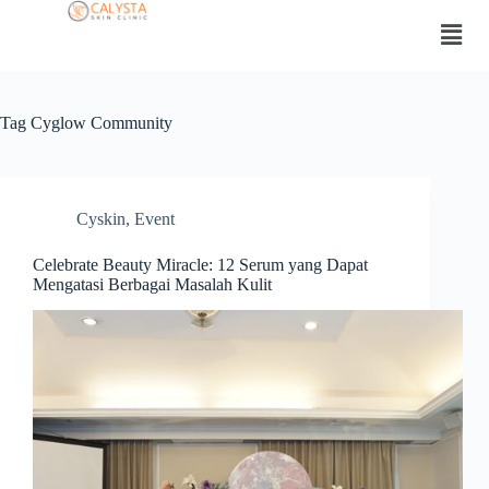
Tag
Cyglow Community
Cyskin
,
Event
Celebrate Beauty Miracle: 12 Serum yang Dapat
Mengatasi Berbagai Masalah Kulit