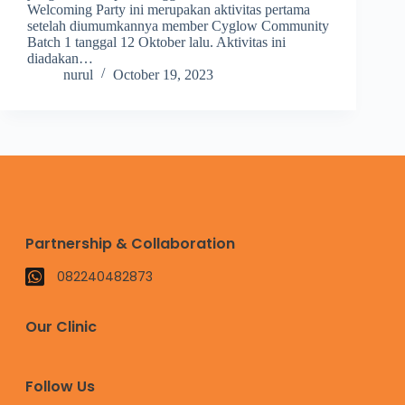
Welcoming Party ini merupakan aktivitas pertama
setelah diumumkannya member Cyglow Community
Batch 1 tanggal 12 Oktober lalu. Aktivitas ini
diadakan…
nurul
October 19, 2023
Partnership & Collaboration
082240482873
Our Clinic
Follow Us