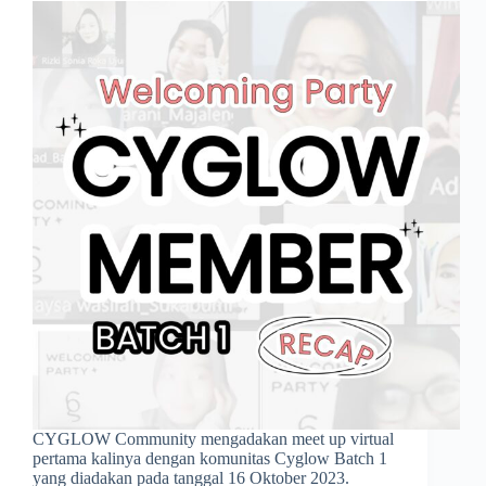
CYGLOW Community mengadakan meet up virtual
pertama kalinya dengan komunitas Cyglow Batch 1
yang diadakan pada tanggal 16 Oktober 2023.