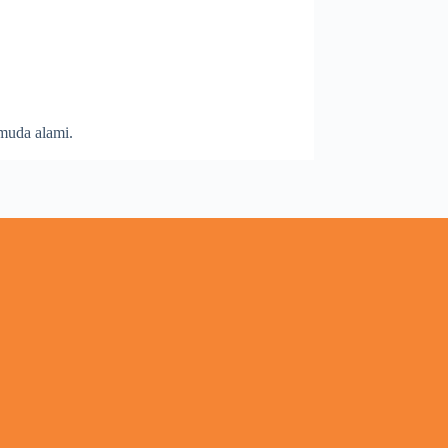
 muda alami.