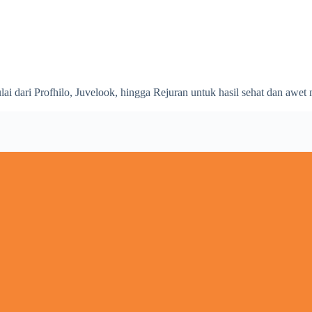
lai dari Profhilo, Juvelook, hingga Rejuran untuk hasil sehat dan awet