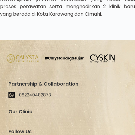
proses perawatan serta menghadirkan 2 klinik baru
yang berada di Kota Karawang dan Cimahi.
Partnership & Collaboration
082240482873
Our Clinic
Follow Us