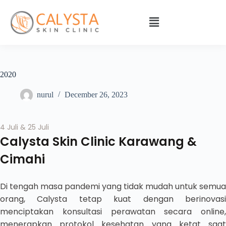
2020
nurul
December 26, 2023
4 Juli & 25 Juli
Calysta Skin Clinic Karawang &
Cimahi
Di tengah masa pandemi yang tidak mudah untuk semua
orang, Calysta tetap kuat dengan berinovasi
menciptakan konsultasi perawatan secara online,
menerapkan protokol kesehatan yang ketat saat