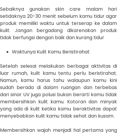
Sebaiknya gunakan skin care malam hari
setidaknya 20-30 menit sebelum kamu tidur agar
produk memiliki waktu untuk terserap ke dalam
kulit. Jangan bergadang dikarenakan produk
tidak berfungsi dengan baik dan kurang tidur
Waktunya Kulit Kamu Beristirahat
Setelah selesai melakukan berbagai aktivitas di
luar rumah, kulit kamu tentu perlu beristirahat.
Namun, kamu harus tahu walaupun kamu kini
sudah berada di dalam ruangan dan terbebas
dari sinar UV juga polusi bukan berarti kamu tidak
membersihkan kulit kamu. Kotoran dan minyak
yang ada di kulit ketika kamu beraktivitas dapat
menyebabkan kulit kamu tidak sehat dan kusam.
Membersihkan wajah menjadi hal pertama yang