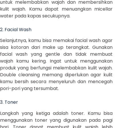
untuk melembabkan wajah dan membersihkan
kulit wajah. Kamu dapat menuangkan micellar
water pada kapas secukupnya.
2. Facial Wash
Selanjutnya, kamu bisa memakai facial wash agar
sisa kotoran dari make up terangkat. Gunakan
facial wash yang gentle dan tidak membuat
wajah kamu kering. Ingat untuk menggunakan
produk yang berfungsi melembabkan kulit wajah.
Double cleansing memang diperlukan agar kulit
kamu bersih secara menyeluruh dan mencegah
pori-pori yang tersumbat.
3. Toner
Langkah yang ketiga adalah toner. Kamu bisa
menggunakan toner yang digunakan pada pagi
hari. Toner dapat membuat kulit wajah lebih