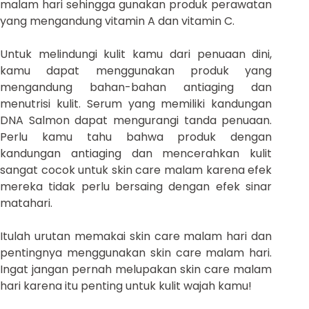
malam hari sehingga gunakan produk perawatan
yang mengandung vitamin A dan vitamin C.
Untuk melindungi kulit kamu dari penuaan dini,
kamu dapat menggunakan produk yang
mengandung bahan-bahan antiaging dan
menutrisi kulit. Serum yang memiliki kandungan
DNA Salmon dapat mengurangi tanda penuaan.
Perlu kamu tahu bahwa produk dengan
kandungan antiaging dan mencerahkan kulit
sangat cocok untuk skin care malam karena efek
mereka tidak perlu bersaing dengan efek sinar
matahari.
Itulah urutan memakai skin care malam hari dan
pentingnya menggunakan skin care malam hari.
Ingat jangan pernah melupakan skin care malam
hari karena itu penting untuk kulit wajah kamu!