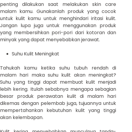
penting dilakukan saat melakukan skin care
malam kamu. Gunakanlah produk yang cocok
untuk kulit kamu untuk menghindari iritasi kulit.
Jangan lupa juga untuk menggunakan produk
yang membersihkan pori-pori dari kotoran dan
minyak yang dapat menyebabkan jerawat.
Suhu Kulit Meningkat
Tahukah kamu ketika suhu tubuh rendah di
malam hari maka suhu kulit akan meningkat?
Suhu yang tinggi dapat membuat kulit menjadi
lebih kering. Itulah sebabnya mengapa sebagian
besar produk perawatan kulit di malam hari
dikemas dengan pelembab juga, tujuannya untuk
mempertahankan kebutuhan kulit yang tinggi
akan kelembapan.
Kulit kering menyebabkan munculnya tanda-