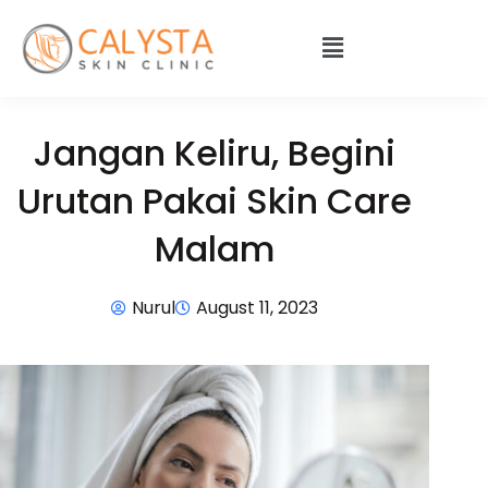
Jangan Keliru, Begini
Urutan Pakai Skin Care
Malam
Nurul
August 11, 2023