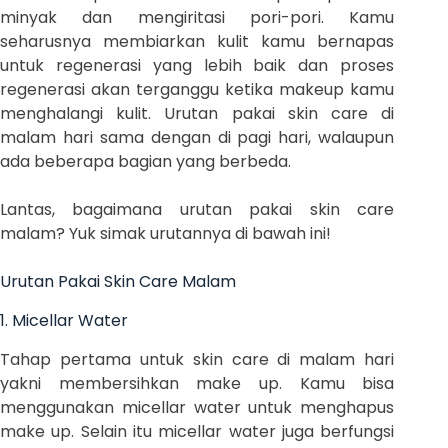
minyak dan mengiritasi pori-pori. Kamu
seharusnya membiarkan kulit kamu bernapas
untuk regenerasi yang lebih baik dan proses
regenerasi akan terganggu ketika makeup kamu
menghalangi kulit. Urutan pakai skin care di
malam hari sama dengan di pagi hari, walaupun
ada beberapa bagian yang berbeda.
Lantas, bagaimana urutan pakai skin care
malam? Yuk simak urutannya di bawah ini!
Urutan Pakai Skin Care Malam
1. Micellar Water
Tahap pertama untuk skin care di malam hari
yakni membersihkan make up. Kamu bisa
menggunakan micellar water untuk menghapus
make up. Selain itu micellar water juga berfungsi