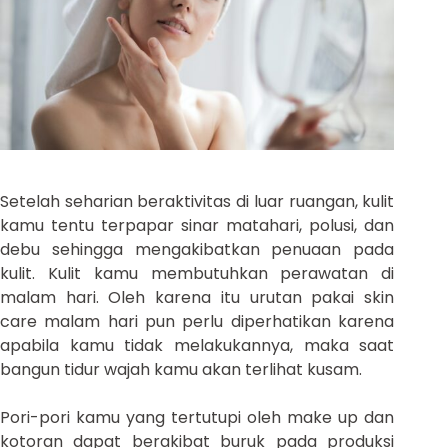
Setelah seharian beraktivitas di luar ruangan, kulit
kamu tentu terpapar sinar matahari, polusi, dan
debu sehingga mengakibatkan penuaan pada
kulit. Kulit kamu membutuhkan perawatan di
malam hari. Oleh karena itu urutan pakai skin
care malam hari pun perlu diperhatikan karena
apabila kamu tidak melakukannya, maka saat
bangun tidur wajah kamu akan terlihat kusam.
Pori-pori kamu yang tertutupi oleh make up dan
kotoran dapat berakibat buruk pada produksi