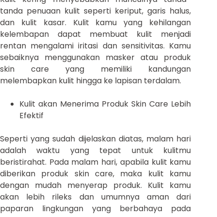
tanda penuaan kulit seperti keriput, garis halus,
dan kulit kasar. Kulit kamu yang kehilangan
kelembapan dapat membuat kulit menjadi
rentan mengalami iritasi dan sensitivitas. Kamu
sebaiknya menggunakan masker atau produk
skin care yang memiliki kandungan
melembapkan kulit hingga ke lapisan terdalam.
Kulit akan Menerima Produk Skin Care Lebih
Efektif
Seperti yang sudah dijelaskan diatas, malam hari
adalah waktu yang tepat untuk kulitmu
beristirahat. Pada malam hari, apabila kulit kamu
diberikan produk skin care, maka kulit kamu
dengan mudah menyerap produk. Kulit kamu
akan lebih rileks dan umumnya aman dari
paparan lingkungan yang berbahaya pada