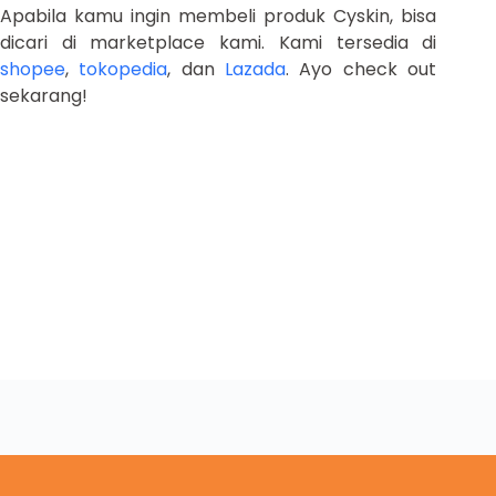
Apabila kamu ingin membeli produk Cyskin, bisa
dicari di marketplace kami. Kami tersedia di
shopee
,
tokopedia
, dan
Lazada
. Ayo check out
sekarang!