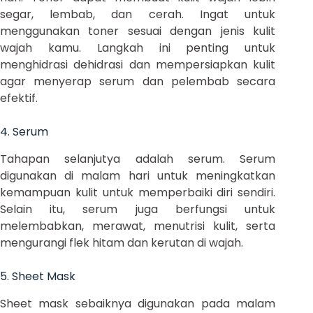
segar, lembab, dan cerah. Ingat untuk
menggunakan toner sesuai dengan jenis kulit
wajah kamu. Langkah ini penting untuk
menghidrasi dehidrasi dan mempersiapkan kulit
agar menyerap serum dan pelembab secara
efektif.
4. Serum
Tahapan selanjutya adalah serum. Serum
digunakan di malam hari untuk meningkatkan
kemampuan kulit untuk memperbaiki diri sendiri.
Selain itu, serum juga berfungsi untuk
melembabkan, merawat, menutrisi kulit, serta
mengurangi flek hitam dan kerutan di wajah.
5. Sheet Mask
Sheet mask sebaiknya digunakan pada malam