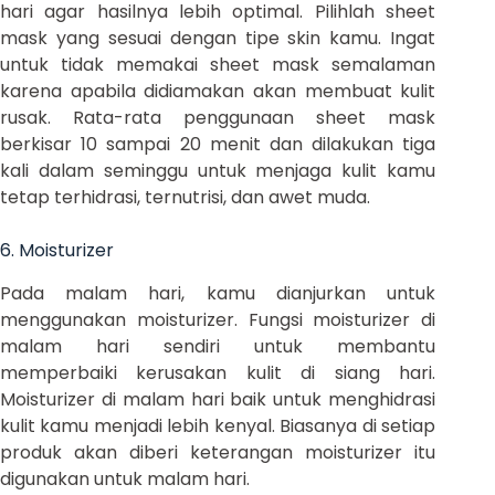
hari agar hasilnya lebih optimal. Pilihlah sheet
mask yang sesuai dengan tipe skin kamu. Ingat
untuk tidak memakai sheet mask semalaman
karena apabila didiamakan akan membuat kulit
rusak. Rata-rata penggunaan sheet mask
berkisar 10 sampai 20 menit dan dilakukan tiga
kali dalam seminggu untuk menjaga kulit kamu
tetap terhidrasi, ternutrisi, dan awet muda.
6. Moisturizer
Pada malam hari, kamu dianjurkan untuk
menggunakan moisturizer. Fungsi moisturizer di
malam hari sendiri untuk membantu
memperbaiki kerusakan kulit di siang hari.
Moisturizer di malam hari baik untuk menghidrasi
kulit kamu menjadi lebih kenyal. Biasanya di setiap
produk akan diberi keterangan moisturizer itu
digunakan untuk malam hari.