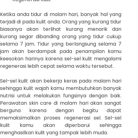
Ketika anda tidur di malam hari, banyak hal yang
terjadi di pada kulit anda. Orang yang kurang tidur
biasanya akan terlihat kurang menarik dan
kurang segar dibanding orang yang tidur cukup
selama 7 jam. Tidur yang berlangsung selama 7
jam akan berdampak pada penampilan kamu
keesokan harinya karena sel-sel kulit mengalami
regenerasi lebih cepat selama waktu tersebut.
Sel-sel kulit akan bekerja keras pada malam hari
sehingga kulit wajah kamu membutuhkan banyak
nutrisi untuk melakukan fungsinya dengan baik.
Perawatan skin care di malam hari akan sangat
berguna karena dengan begitu dapat
memaksimalkan proses regenerasi sel. Sel-sel
kulit kamu akan diperbarui sehingga
menghasilkan kulit yang tampak lebih muda.