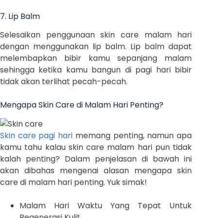
7. Lip Balm
Selesaikan penggunaan skin care malam hari
dengan menggunakan lip balm. Lip balm dapat
melembapkan bibir kamu sepanjang malam
sehingga ketika kamu bangun di pagi hari bibir
tidak akan terlihat pecah-pecah.
Mengapa Skin Care di Malam Hari Penting?
Skin care pagi hari
memang penting, namun apa
kamu tahu kalau skin care malam hari pun tidak
kalah penting? Dalam penjelasan di bawah ini
akan dibahas mengenai alasan mengapa skin
care di malam hari penting. Yuk simak!
Malam Hari Waktu Yang Tepat Untuk
Regenerasi Kulit