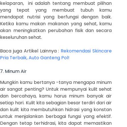
kelaparan, ini adalah tentang membuat pilihan
yang tepat yang membuat tubuh kamu
mendapat nutrisi yang berfungsi dengan baik.
Ketika kamu makan makanan yang sehat, kamu
akan meningkatkan perubahan fisik dan secara
keseluruhan sehat.
Baca juga Artikel Lainnya :
Rekomendasi Skincare
Pria Terbaik, Auto Ganteng Pol!
7. Minum Air
Mungkin kamu bertanya -tanya mengapa minum
air sangat penting? Untuk mempunyai kulit sehat
dan bercahaya, kamu harus minum banyak air
setiap hari. Kulit kita sebagian besar terdiri dari air
dan kulit kita membutuhkan hidrasi yang konstan
untuk menjalankan berbagai fungsi yang efektif.
Dengan tetap terhidrasi, kita dapat memastikan