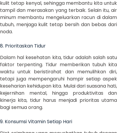
kulit tetap kenyal, sehingga membantu kita untuk
tampil dan merasakan yang terbaik. Selain itu, air
minum membantu mengeluarkan racun di dalam
tubuh, menjaga kulit tetap bersih dan bebas dari
noda.
8. Prioritaskan Tidur
Dalam hal kesehatan kita, tidur adalah salah satu
faktor terpenting. Tidur memberikan tubuh kita
waktu untuk beristirahat dan memulihkan diri,
tetapi juga mempengaruhi hampir setiap aspek
keseharian kehidupan kita. Mulai dari suasana hati,
kejernihan mental, hingga produktivitas dan
kinerja kita, tidur harus menjadi prioritas utama
bagi semua orang.
9. Konsumsi Vitamin Setiap Hari