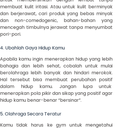
membuat kulit iritasi. Atau untuk kulit berminyak
dan berjerawat, cari produk yang bebas minyak
dan non-comedogenic, bahan-bahan yang
mencegah timbulnya jerawat tanpa menyumbat
pori-pori.
4. Ubahlah Gaya Hidup Kamu
Apabila kamu ingin menerapkan hidup yang lebih
bahagia dan lebih sehat, cobalah untuk mulai
berolahraga lebih banyak dan hindari merokok.
Hal tersebut bisa membuat perubahan positif
dalam hidup kamu. Jangan lupa untuk
menerapkan pola pikir dan sikap yang positif agar
hidup kamu benar-benar “bersinar”.
5. Olahraga Secara Teratur
Kamu tidak harus ke gym untuk mengetahui