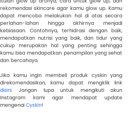
Itulah glow up artinya, cara untuk glow up, dan
rekomendasi skincare agar kamu glow up. Kamu
dapat mencoba melakukan hal di atas secara
perlahan-lahan hingga akhirnya menjadi
kebiasaan. Contohnya, terhidrasi dengan baik,
mendapatkan nutrisi yang baik, dan tidur yang
cukup merupakan hal yang penting sehingga
kamu bisa mendapatkan penampilan yang sehat
dan bercahaya.
Jika kamu ingin membeli produk cyskin yang
direkomendasikan, kamu dapat mengklik link
disini
. Jangan lupa untuk mengikuti akun
Instagram kami agar mendapat update
mengenai
Cyskin
!