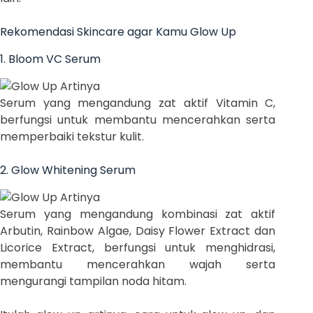
Rekomendasi Skincare agar Kamu Glow Up
1. Bloom VC Serum
Serum yang mengandung zat aktif Vitamin C,
berfungsi untuk membantu mencerahkan serta
memperbaiki tekstur kulit.
2. Glow Whitening Serum
Serum yang mengandung kombinasi zat aktif
Arbutin, Rainbow Algae, Daisy Flower Extract dan
Licorice Extract, berfungsi untuk menghidrasi,
membantu mencerahkan wajah serta
mengurangi tampilan noda hitam.