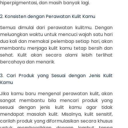
hiperpigmentasi, dan masih banyak lagi.
2. Konsisten dengan Perawatan Kulit Kamu
Semua dimulai dari perawatan kulitmu. Dengan
meluangkan waktu untuk mencuci wajah satu hari
dua kali dan memakai pelembap setiap hari, akan
membantu menjaga kulit kamu tetap bersih dan
sehat. Kulit akan secara alami lebih terlihat
bercahaya dan menarik.
3. Cari Produk yang Sesuai dengan Jenis Kulit
Kamu
Jika kamu baru mengenal perawatan kulit, akan
sangat membantu bila mencari produk yang
sesuai dengan jenis kulit kamu agar tidak
mendapat masalah kulit. Misalnya, kulit sensitif,
carilah produk yang diformulasikan secara khusus
untuk membersihkan dengan lembut tanpa