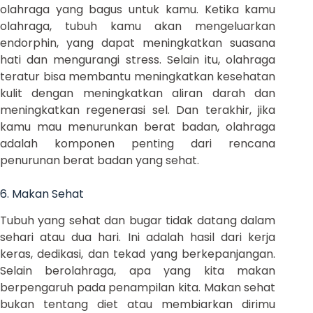
olahraga yang bagus untuk kamu. Ketika kamu
olahraga, tubuh kamu akan mengeluarkan
endorphin, yang dapat meningkatkan suasana
hati dan mengurangi stress. Selain itu, olahraga
teratur bisa membantu meningkatkan kesehatan
kulit dengan meningkatkan aliran darah dan
meningkatkan regenerasi sel. Dan terakhir, jika
kamu mau menurunkan berat badan, olahraga
adalah komponen penting dari rencana
penurunan berat badan yang sehat.
6. Makan Sehat
Tubuh yang sehat dan bugar tidak datang dalam
sehari atau dua hari. Ini adalah hasil dari kerja
keras, dedikasi, dan tekad yang berkepanjangan.
Selain berolahraga, apa yang kita makan
berpengaruh pada penampilan kita. Makan sehat
bukan tentang diet atau membiarkan dirimu