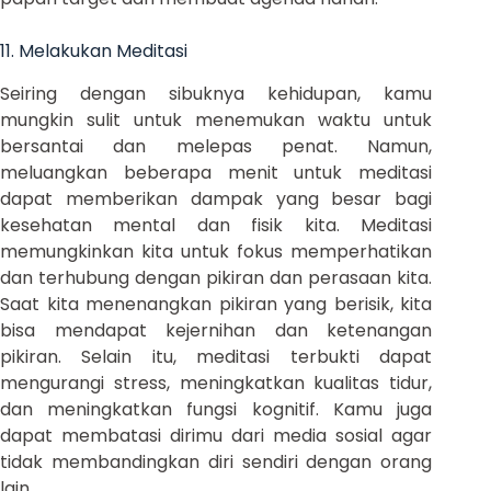
11. Melakukan Meditasi
Seiring dengan sibuknya kehidupan, kamu
mungkin sulit untuk menemukan waktu untuk
bersantai dan melepas penat. Namun,
meluangkan beberapa menit untuk meditasi
dapat memberikan dampak yang besar bagi
kesehatan mental dan fisik kita. Meditasi
memungkinkan kita untuk fokus memperhatikan
dan terhubung dengan pikiran dan perasaan kita.
Saat kita menenangkan pikiran yang berisik, kita
bisa mendapat kejernihan dan ketenangan
pikiran. Selain itu, meditasi terbukti dapat
mengurangi stress, meningkatkan kualitas tidur,
dan meningkatkan fungsi kognitif. Kamu juga
dapat membatasi dirimu dari media sosial agar
tidak membandingkan diri sendiri dengan orang
lain.