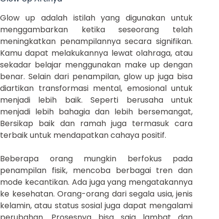
Glow up adalah istilah yang digunakan untuk
menggambarkan ketika seseorang telah
meningkatkan penampilannya secara signifikan.
Kamu dapat melakukannya lewat olahraga, atau
sekadar belajar menggunakan make up dengan
benar. Selain dari penampilan, glow up juga bisa
diartikan transformasi mental, emosional untuk
menjadi lebih baik. Seperti berusaha untuk
menjadi lebih bahagia dan lebih bersemangat,
Bersikap baik dan ramah juga termasuk cara
terbaik untuk mendapatkan cahaya positif.
Beberapa orang mungkin berfokus pada
penampilan fisik, mencoba berbagai tren dan
mode kecantikan. Ada juga yang mengatakannya
ke kesehatan. Orang-orang dari segala usia, jenis
kelamin, atau status sosial juga dapat mengalami
perubahan. Prosesnya bisa saja lambat dan