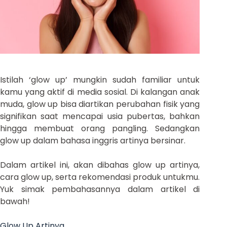
Istilah ‘glow up’ mungkin sudah familiar untuk
kamu yang aktif di media sosial. Di kalangan anak
muda, glow up bisa diartikan perubahan fisik yang
signifikan saat mencapai usia pubertas, bahkan
hingga membuat orang pangling. Sedangkan
glow up dalam bahasa inggris artinya bersinar.
Dalam artikel ini, akan dibahas glow up artinya,
cara glow up, serta rekomendasi produk untukmu.
Yuk simak pembahasannya dalam artikel di
bawah!
Glow Up Artinya