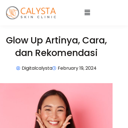
Glow Up Artinya, Cara,
dan Rekomendasi
Digitalcalysta
February 19, 2024