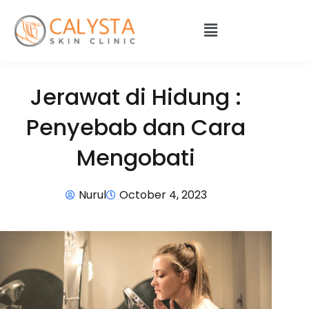
Jerawat di Hidung :
Penyebab dan Cara
Mengobati
Nurul
October 4, 2023