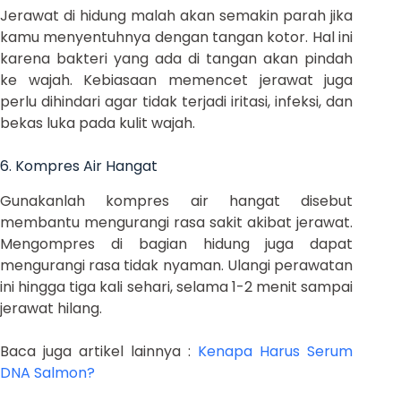
Jerawat di hidung malah akan semakin parah jika
kamu menyentuhnya dengan tangan kotor. Hal ini
karena bakteri yang ada di tangan akan pindah
ke wajah. Kebiasaan memencet jerawat juga
perlu dihindari agar tidak terjadi iritasi, infeksi, dan
bekas luka pada kulit wajah.
6. Kompres Air Hangat
Gunakanlah kompres air hangat disebut
membantu mengurangi rasa sakit akibat jerawat.
Mengompres di bagian hidung juga dapat
mengurangi rasa tidak nyaman. Ulangi perawatan
ini hingga tiga kali sehari, selama 1-2 menit sampai
jerawat hilang.
Baca juga artikel lainnya :
Kenapa Harus Serum
DNA Salmon?