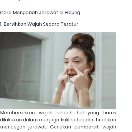
Cara Mengobati Jerawat di Hidung
1. Bersihkan Wajah Secara Teratur
Membersihkan wajah adalah hal yang harus
dilakukan dalam menjaga kulit sehat dan tindakan
mencegah jerawat. Gunakan pembersih wajah