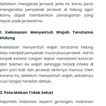
Sebelum mengatasi jerawat jenis ini, kamu perlu
mengetahui penyebab jerawat di hidung agar
kamu dapat memberikan penanganan yang
tepat pada jerawatmu :
1. Kebiasaan Menyentuh Wajah Terutama
Hidung
Kebiasaan menyentuh wajah terutama hidung
bisa menjadi penyebab munculnya jerawat. Hal ini
terjadi karena tangan dapat membawa kotoran
dan bakteri ke wajah sehingga terjadi infeksi di
pori-pori kulit dan jerawat akhirnya muncul. Oleh
karena itu, sebelum menyentuh wajah, sebaiknya
cuci tangan terlebih dahulu.
2. Pola Makan Tidak Sehat
Sejumlah makanan seperti gorengan, makanan