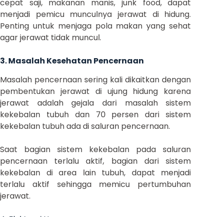
cepat saji, makanan manis, junk food, dapat
menjadi pemicu munculnya jerawat di hidung.
Penting untuk menjaga pola makan yang sehat
agar jerawat tidak muncul.
3. Masalah Kesehatan Pencernaan
Masalah pencernaan sering kali dikaitkan dengan
pembentukan jerawat di ujung hidung karena
jerawat adalah gejala dari masalah sistem
kekebalan tubuh dan 70 persen dari sistem
kekebalan tubuh ada di saluran pencernaan.
Saat bagian sistem kekebalan pada saluran
pencernaan terlalu aktif, bagian dari sistem
kekebalan di area lain tubuh, dapat menjadi
terlalu aktif sehingga memicu pertumbuhan
jerawat.