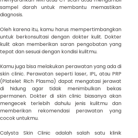
sampel darah untuk membantu memastikan
diagnosis.
Oleh karena itu, kamu harus mempertimbangkan
untuk berkonsultasi dengan dokter kulit. Dokter
kulit akan memberikan saran pengobatan yang
tepat dan sesuai dengan kondisi kulitmu.
Kamu juga bisa melakukan perawatan yang ada di
skin clinic. Perawatan seperti laser, IPL, atau PRP
(Platelet Rich Plasma) dapat mengatasi jerawat
di hidung agar tidak menimbulkan bekas
permanen. Dokter di skin clinic biasanya akan
mengecek terlebih dahulu jenis kulitmu dan
memberikan rekomendasi perawatan yang
cocok untukmu.
Calysta Skin Clinic adalah salah satu klinik