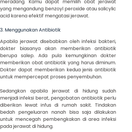
meradang. Kamu dapat memilih obat jerawat
yang mengandung benzoyl peroxide atau salicylic
acid karena efektif mengatasi jerawat.
3. Menggunakan Antibiotik
Apabila jerawat disebabkan oleh infeksi bakteri,
dokter biasanya akan memberikan antibiotik
berupa salep. Ada pula kemungkinan dokter
memberikan obat antibiotik yang harus diminum.
Dokter dapat memberikan kedua jenis antibiotik
untuk mempercepat proses penyembuhan.
Sedangkan apabila jerawat di hidung sudah
menjadi infeksi berat, pengobatan antibiotik perlu
diberikan lewat infus di rumah sakit. Tindakan
bedah pengeluaran nanah bisa saja dilakukan
untuk mencegah pembengkakan di area infeksi
pada jerawat di hidung.