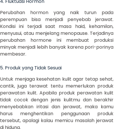
4. Fluktuasi Hormon
Perubahan hormon yang naik turun pada
perempuan bisa menjadi penyebab jerawat.
Kondisi ini terjadi saat masa haid, kehamilan,
menyusui, atau menjelang menopause. Terjadinya
perubahan hormone ini membuat produksi
minyak menjadi lebih banyak karena pori-porinya
membesar.
5. Produk yang Tidak Sesuai
Untuk menjaga kesehatan kulit agar tetap sehat,
cantik, juga terawat tentu memerlukan produk
perawatan kulit. Apabila produk perawatan kulit
tidak cocok dengan jenis kulitmu dan berakhir
menyebabkan iritasi dan jerawat, maka kamu
harus menghentikan penggunaan produk
tersebut, apalagi kalau memicu masalah jerawat
di hidung.