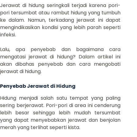
Jerawat di hidung seringkali terjadi karena pori-
pori tersumbat atau rambut hidung yang tumbuh
ke dalam. Namun, terkadang jerawat ini dapat
mengindikasikan kondisi yang lebih parah seperti
infeksi.
Lalu, apa penyebab dan bagaimana cara
mengatasi jerawat di hidung? Dalam artikel ini
akan dibahas penyebab dan cara mengobati
jerawat di hidung.
Penyebab Jerawat di Hidung
Hidung menjadi salah satu tempat yang paling
sering berjerawat. Pori-pori di area ini cenderung
lebih besar sehingga lebih mudah tersumbat
yang dapat menyebabkan jerawat dan benjolan
merah yang terlihat seperti kista.