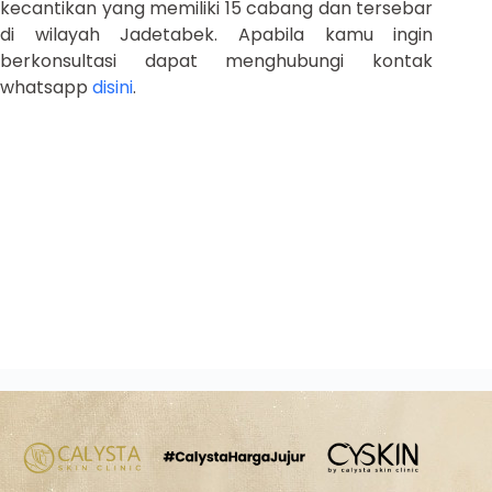
kecantikan yang memiliki 15 cabang dan tersebar
di wilayah Jadetabek. Apabila kamu ingin
berkonsultasi dapat menghubungi kontak
whatsapp
disini
.