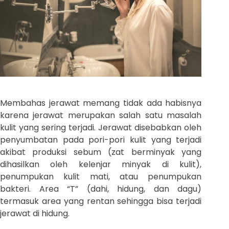
Membahas jerawat memang tidak ada habisnya
karena jerawat merupakan salah satu masalah
kulit yang sering terjadi. Jerawat disebabkan oleh
penyumbatan pada pori-pori kulit yang terjadi
akibat produksi sebum (zat berminyak yang
dihasilkan oleh kelenjar minyak di kulit),
penumpukan kulit mati, atau penumpukan
bakteri. Area “T” (dahi, hidung, dan dagu)
termasuk area yang rentan sehingga bisa terjadi
jerawat di hidung.