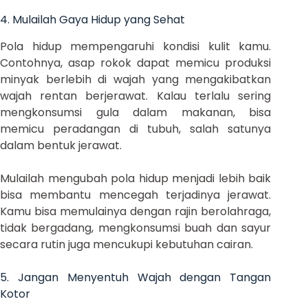
4. Mulailah Gaya Hidup yang Sehat
Pola hidup mempengaruhi kondisi kulit kamu.
Contohnya, asap rokok dapat memicu produksi
minyak berlebih di wajah yang mengakibatkan
wajah rentan berjerawat. Kalau terlalu sering
mengkonsumsi gula dalam makanan, bisa
memicu peradangan di tubuh, salah satunya
dalam bentuk jerawat.
Mulailah mengubah pola hidup menjadi lebih baik
bisa membantu mencegah terjadinya jerawat.
Kamu bisa memulainya dengan rajin berolahraga,
tidak bergadang, mengkonsumsi buah dan sayur
secara rutin juga mencukupi kebutuhan cairan.
5. Jangan Menyentuh Wajah dengan Tangan
Kotor