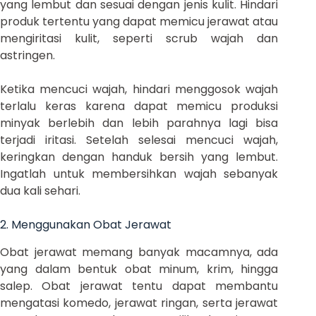
yang lembut dan sesuai dengan jenis kulit. Hindari
produk tertentu yang dapat memicu jerawat atau
mengiritasi kulit, seperti scrub wajah dan
astringen.
Ketika mencuci wajah, hindari menggosok wajah
terlalu keras karena dapat memicu produksi
minyak berlebih dan lebih parahnya lagi bisa
terjadi iritasi. Setelah selesai mencuci wajah,
keringkan dengan handuk bersih yang lembut.
Ingatlah untuk membersihkan wajah sebanyak
dua kali sehari.
2. Menggunakan Obat Jerawat
Obat jerawat memang banyak macamnya, ada
yang dalam bentuk obat minum, krim, hingga
salep. Obat jerawat tentu dapat membantu
mengatasi komedo, jerawat ringan, serta jerawat