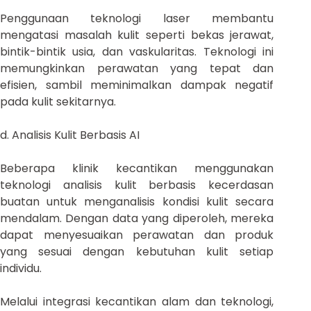
Penggunaan teknologi laser membantu
mengatasi masalah kulit seperti bekas jerawat,
bintik-bintik usia, dan vaskularitas. Teknologi ini
memungkinkan perawatan yang tepat dan
efisien, sambil meminimalkan dampak negatif
pada kulit sekitarnya.
d. Analisis Kulit Berbasis AI
Beberapa klinik kecantikan menggunakan
teknologi analisis kulit berbasis kecerdasan
buatan untuk menganalisis kondisi kulit secara
mendalam. Dengan data yang diperoleh, mereka
dapat menyesuaikan perawatan dan produk
yang sesuai dengan kebutuhan kulit setiap
individu.
Melalui integrasi kecantikan alam dan teknologi,