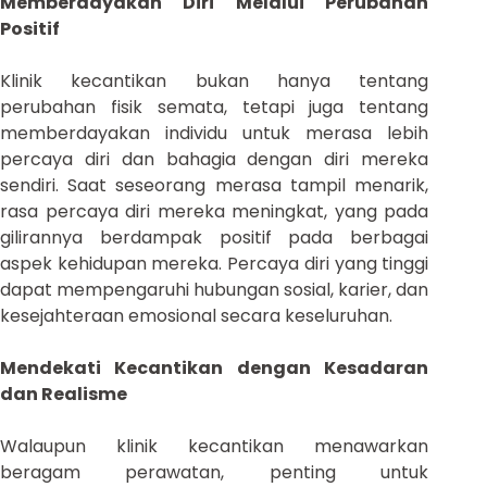
Memberdayakan Diri Melalui Perubahan
Positif
Klinik kecantikan bukan hanya tentang
perubahan fisik semata, tetapi juga tentang
memberdayakan individu untuk merasa lebih
percaya diri dan bahagia dengan diri mereka
sendiri. Saat seseorang merasa tampil menarik,
rasa percaya diri mereka meningkat, yang pada
gilirannya berdampak positif pada berbagai
aspek kehidupan mereka. Percaya diri yang tinggi
dapat mempengaruhi hubungan sosial, karier, dan
kesejahteraan emosional secara keseluruhan.
Mendekati Kecantikan dengan Kesadaran
dan Realisme
Walaupun klinik kecantikan menawarkan
beragam perawatan, penting untuk