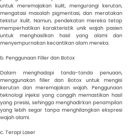
untuk meremajakan kulit, mengurangi kerutan,
mengatasi masalah pigmentasi, dan meratakan
tekstur kulit. Namun, pendekatan mereka tetap
memperhatikan karakteristik unik wajah pasien
untuk menghasilkan hasil yang alami dan
menyempurnakan kecantikan alam mereka.
b. Penggunaan Filler dan Botox
Dalam menghadapi tanda-tanda penuaan,
menggunakan filler dan Botox untuk mengisi
kerutan dan meremajakan wajah. Penggunaan
teknologi injeksi yang canggih memastikan hasil
yang presisi, sehingga menghadirkan penampilan
yang lebih segar tanpa menghilangkan ekspresi
wajah alami.
c. Terapi Laser