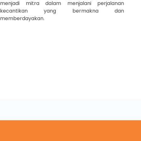
menjadi mitra dalam menjalani perjalanan
kecantikan yang bermakna dan
memberdayakan.