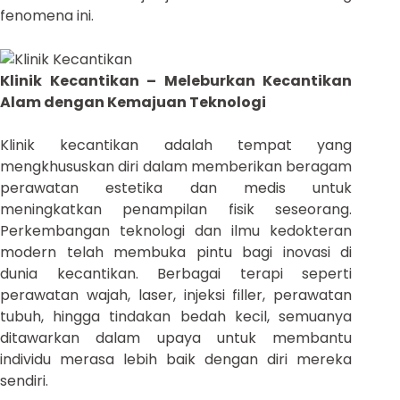
fenomena ini.
Klinik Kecantikan – Meleburkan Kecantikan
Alam dengan Kemajuan Teknologi
Klinik kecantikan adalah tempat yang
mengkhususkan diri dalam memberikan beragam
perawatan estetika dan medis untuk
meningkatkan penampilan fisik seseorang.
Perkembangan teknologi dan ilmu kedokteran
modern telah membuka pintu bagi inovasi di
dunia kecantikan. Berbagai terapi seperti
perawatan wajah, laser, injeksi filler, perawatan
tubuh, hingga tindakan bedah kecil, semuanya
ditawarkan dalam upaya untuk membantu
individu merasa lebih baik dengan diri mereka
sendiri.