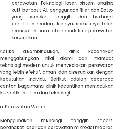
perawatan. Teknologi laser, sistem analisis
kulit berbasis AI, penggunaan filler dan Botox
yang semakin canggih, dan berbagai
peralatan modern lainnya, semuanya telah
mengubah cara kita mendekati perawatan
kecantikan.
Ketika dikombinasikan, klinik kecantikan
menggabungkan nilai alami dan manfaat
teknologi modern untuk menyediakan perawatan
yang lebih efektif, aman, dan disesuaikan dengan
kebutuhan individu. Berikut adalah beberapa
contoh bagaimana klinik kecantikan memadukan
kecantikan alam dan teknologi:
a. Perawatan Wajah
Menggunakan teknologi canggih seperti
perangkat laser dan perawatan mikrodermabrasi