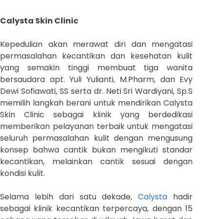
Calysta Skin Clinic
Kepedulian akan merawat diri dan mengatasi
permasalahan kecantikan dan kesehatan kulit
yang semakin tinggi membuat tiga wanita
bersaudara apt. Yuli Yulianti, M.Pharm, dan Evy
Dewi Sofiawati, SS serta dr. Neti Sri Wardiyani, Sp.S
memilih langkah berani untuk mendirikan Calysta
Skin Clinic sebagai klinik yang berdedikasi
memberikan pelayanan terbaik untuk mengatasi
seluruh permasalahan kulit dengan mengusung
konsep bahwa cantik bukan mengikuti standar
kecantikan, melainkan cantik sesuai dengan
kondisi kulit.
Selama lebih dari satu dekade,
Calysta
hadir
sebagai klinik kecantikan terpercaya, dengan 15