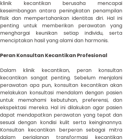
klinik kecantikan berusaha mencapai
keseimbangan antara peningkatan penampilan
fisik dan mempertahankan identitas diri. Hal ini
penting untuk memberikan perawatan yang
menghargai keunikan setiap individu, serta
menciptakan hasil yang alami dan harmonis.
Peran Konsultan Kecantikan Profesional
Dalam klinik kecantikan, peran konsultan
kecantikan sangat penting. Sebelum menjalani
perawatan apa pun, konsultan kecantikan akan
melakukan konsultasi mendalam dengan pasien
untuk memahami kebutuhan, preferensi, dan
ekspektasi mereka. Hal ini dilakukan agar pasien
dapat mendapatkan perawatan yang tepat dan
sesuai dengan kondisi kulit serta keinginannya.
Konsultan kecantikan berperan sebagai mitra
dalam perjalanan transformasi kecantikan