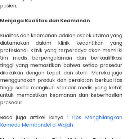
pasien.
Menjaga Kualitas dan Keamanan
Kualitas dan keamanan adalah aspek utama yang
diutamakan dalam klinik kecantikan yang
profesional. Klinik yang terpercaya akan memiliki
tim medis berpengalaman dan berkualifikasi
tinggi yang memastikan bahwa setiap prosedur
dilakukan dengan tepat dan steril. Mereka juga
menggunakan produk dan peralatan berkualitas
tinggi serta mengikuti standar medis yang ketat
untuk memastikan keamanan dan keberhasilan
prosedur.
Baca juga artikel lainya :
Tips Menghilangkan
Komedo Membandel di Wajah