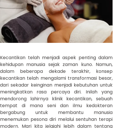
Kecantikan telah menjadi aspek penting dalam
kehidupan manusia sejak zaman kuno. Namun,
dalam beberapa dekade terakhir, konsep
kecantikan telah mengalami transformasi besar,
dari sekadar keinginan menjadi kebutuhan untuk
meningkatkan rasa percaya diri. Inilah yang
mendorong lahirnya klinik kecantikan, sebuah
tempat di mana seni dan ilmu kedokteran
bergabung untuk membantu manusia
menemukan pesona diri melalui sentuhan terapi
modern. Mari kita jelajahi lebih dalam tentang