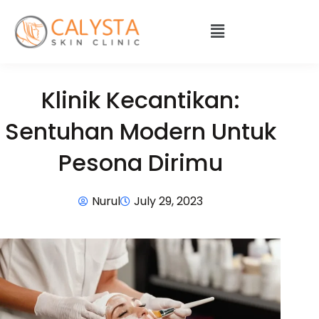
Klinik Kecantikan:
Sentuhan Modern Untuk
Pesona Dirimu
Nurul
July 29, 2023