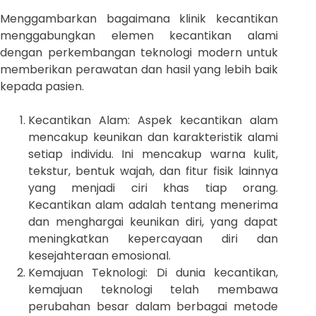
Menggambarkan bagaimana klinik kecantikan
menggabungkan elemen kecantikan alami
dengan perkembangan teknologi modern untuk
memberikan perawatan dan hasil yang lebih baik
kepada pasien.
Kecantikan Alam: Aspek kecantikan alam
mencakup keunikan dan karakteristik alami
setiap individu. Ini mencakup warna kulit,
tekstur, bentuk wajah, dan fitur fisik lainnya
yang menjadi ciri khas tiap orang.
Kecantikan alam adalah tentang menerima
dan menghargai keunikan diri, yang dapat
meningkatkan kepercayaan diri dan
kesejahteraan emosional.
Kemajuan Teknologi: Di dunia kecantikan,
kemajuan teknologi telah membawa
perubahan besar dalam berbagai metode