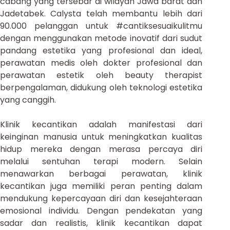
cabang yang tersebar di wilayah Jawa barat dan
Jadetabek. Calysta telah membantu lebih dari
90.000 pelanggan untuk #cantiksesuaikulitmu
dengan menggunakan metode inovatif dari sudut
pandang estetika yang profesional dan ideal,
perawatan medis oleh dokter profesional dan
perawatan estetik oleh beauty therapist
berpengalaman, didukung oleh teknologi estetika
yang canggih.
Klinik kecantikan adalah manifestasi dari
keinginan manusia untuk meningkatkan kualitas
hidup mereka dengan merasa percaya diri
melalui sentuhan terapi modern. Selain
menawarkan berbagai perawatan, klinik
kecantikan juga memiliki peran penting dalam
mendukung kepercayaan diri dan kesejahteraan
emosional individu. Dengan pendekatan yang
sadar dan realistis, klinik kecantikan dapat