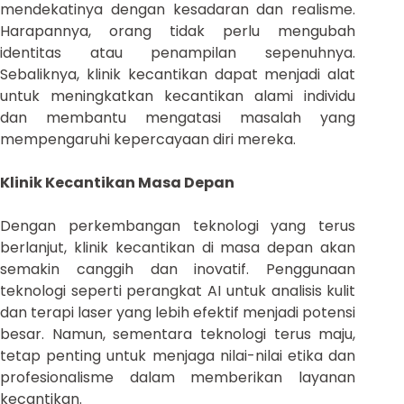
mendekatinya dengan kesadaran dan realisme.
Harapannya, orang tidak perlu mengubah
identitas atau penampilan sepenuhnya.
Sebaliknya, klinik kecantikan dapat menjadi alat
untuk meningkatkan kecantikan alami individu
dan membantu mengatasi masalah yang
mempengaruhi kepercayaan diri mereka.
Klinik Kecantikan Masa Depan
Dengan perkembangan teknologi yang terus
berlanjut, klinik kecantikan di masa depan akan
semakin canggih dan inovatif. Penggunaan
teknologi seperti perangkat AI untuk analisis kulit
dan terapi laser yang lebih efektif menjadi potensi
besar. Namun, sementara teknologi terus maju,
tetap penting untuk menjaga nilai-nilai etika dan
profesionalisme dalam memberikan layanan
kecantikan.