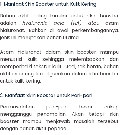
1. Manfaat Skin Booster untuk Kulit Kering
Bahan aktif paling familiar untuk skin booster
adalah
hyaluronic acid (HA) atau
asam
hialuronat. Bahkan di awal perkembangannya,
jenis ini merupakan bahan utama.
Asam hialuronat dalam skin booster mampu
menutrisi kulit sehingga melembabkan dan
memperbaiki tekstur kulit. Jadi, tak heran, bahan
aktif ini sering kali digunakan dalam skin booster
untuk kulit kering.
2. Manfaat Skin Booster untuk Pori-pori
Permasalahan pori-pori besar cukup
mengganggu penampilan. Akan tetapi, skin
booster mampu menjawab masalah tersebut
dengan bahan aktif peptide.