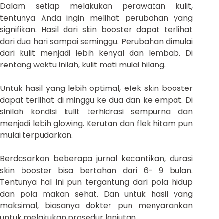
Dalam setiap melakukan perawatan kulit,
tentunya Anda ingin melihat perubahan yang
signifikan. Hasil dari skin booster dapat terlihat
dari dua hari sampai seminggu. Perubahan dimulai
dari kulit menjadi lebih kenyal dan lembab. Di
rentang waktu inilah, kulit mati mulai hilang.
Untuk hasil yang lebih optimal, efek skin booster
dapat terlihat di minggu ke dua dan ke empat. Di
sinilah kondisi kulit terhidrasi sempurna dan
menjadi lebih glowing. Kerutan dan flek hitam pun
mulai terpudarkan.
Berdasarkan beberapa jurnal kecantikan, durasi
skin booster bisa bertahan dari 6- 9 bulan.
Tentunya hal ini pun tergantung dari pola hidup
dan pola makan sehat. Dan untuk hasil yang
maksimal, biasanya dokter pun menyarankan
untuk melakukan prosedur lanjutan.