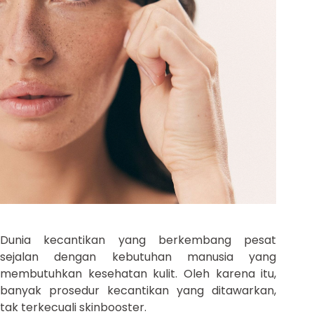
Dunia kecantikan yang berkembang pesat
sejalan dengan kebutuhan manusia yang
membutuhkan kesehatan kulit. Oleh karena itu,
banyak prosedur kecantikan yang ditawarkan,
tak terkecuali skinbooster.