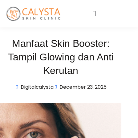
Manfaat Skin Booster:
Tampil Glowing dan Anti
Kerutan
Digitalcalysta
December 23, 2025