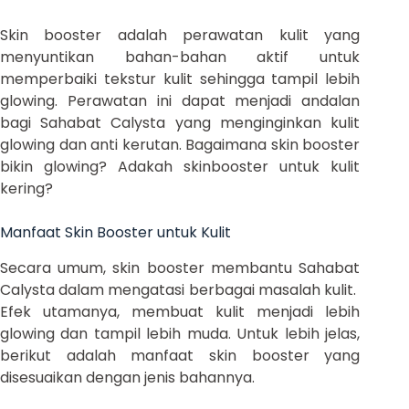
Skin booster adalah perawatan kulit yang
menyuntikan bahan-bahan aktif untuk
memperbaiki tekstur kulit sehingga tampil lebih
glowing. Perawatan ini dapat menjadi andalan
bagi Sahabat Calysta yang menginginkan kulit
glowing dan anti kerutan. Bagaimana skin booster
bikin glowing? Adakah skinbooster untuk kulit
kering?
Manfaat Skin Booster untuk Kulit
Secara umum, skin booster membantu Sahabat
Calysta dalam mengatasi berbagai masalah kulit.
Efek utamanya, membuat kulit menjadi lebih
glowing dan tampil lebih muda. Untuk lebih jelas,
berikut adalah manfaat skin booster yang
disesuaikan dengan jenis bahannya.