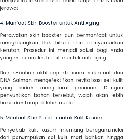
menjadi lebih sehat dan mulus tanpa bekas noda
jerawat.
4. Manfaat Skin Booster untuk Anti Aging
Perawatan skin booster pun bermanfaat untuk
menghilangkan flek hitam dan menyamarkan
kerutan. Prosedur ini menjadi solusi bagi Anda
yang mencari skin booster untuk anti aging.
Bahan-bahan aktif seperti asam hialuronat dan
DNA Salmon mengefektifkan revitalisasi sel kulit
yang sudah mengalami penuaan. Dengan
penyuntikan bahan tersebut, wajah akan lebih
halus dan tampak lebih muda.
5. Manfaat Skin Booster untuk Kulit Kusam
Penyebab kulit kusam memang beragam,mulai
dari penumpukan sel kulit mati bahkan hingga