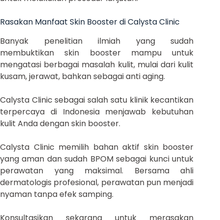
Rasakan Manfaat Skin Booster di Calysta Clinic
Banyak penelitian ilmiah yang sudah
membuktikan skin booster mampu untuk
mengatasi berbagai masalah kulit, mulai dari kulit
kusam, jerawat, bahkan sebagai anti aging.
Calysta Clinic sebagai salah satu klinik kecantikan
terpercaya di Indonesia menjawab kebutuhan
kulit Anda dengan skin booster.
Calysta Clinic memilih bahan aktif skin booster
yang aman dan sudah BPOM sebagai kunci untuk
perawatan yang maksimal. Bersama ahli
dermatologis profesional, perawatan pun menjadi
nyaman tanpa efek samping.
Konsultasikan sekarang untuk merasakan