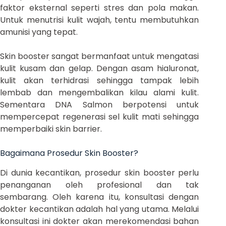
faktor eksternal seperti stres dan pola makan.
Untuk menutrisi kulit wajah, tentu membutuhkan
amunisi yang tepat.
Skin booster sangat bermanfaat untuk mengatasi
kulit kusam dan gelap. Dengan asam hialuronat,
kulit akan terhidrasi sehingga tampak lebih
lembab dan mengembalikan kilau alami kulit.
Sementara DNA Salmon berpotensi untuk
mempercepat regenerasi sel kulit mati sehingga
memperbaiki skin barrier.
Bagaimana Prosedur Skin Booster?
Di dunia kecantikan, prosedur skin booster perlu
penanganan oleh profesional dan tak
sembarang. Oleh karena itu, konsultasi dengan
dokter kecantikan adalah hal yang utama. Melalui
konsultasi ini dokter akan merekomendasi bahan