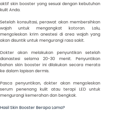
aktif skin booster yang sesuai dengan kebutuhan
kulit Anda.
Setelah konsultasi, perawat akan membersihkan
wajah untuk mengangkat kotoran. Lalu,
mengoleskan krim anestesi di area wajah yang
akan disuntik untuk mengurangi rasa sakit.
Dokter akan melakukan penyuntikan setelah
dianastesi selama 20-30 menit. Penyuntikan
bahan skin booster ini dilakukan secara merata
ke dalam lapisan dermis.
Pasca penyuntikan, dokter akan mengoleskan
serum penenang kulit atau terapi LED untuk
mengurangi kemerahan dan bengkak.
Hasil Skin Booster Berapa Lama?