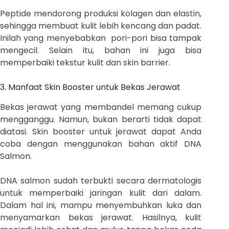
Peptide mendorong produksi kolagen dan elastin,
sehingga membuat kulit lebih kencang dan padat.
Inilah yang menyebabkan pori-pori bisa tampak
mengecil. Selain itu, bahan ini juga bisa
memperbaiki tekstur kulit dan skin barrier.
3. Manfaat Skin Booster untuk Bekas Jerawat
Bekas jerawat yang membandel memang cukup
mengganggu. Namun, bukan berarti tidak dapat
diatasi. Skin booster untuk jerawat dapat Anda
coba dengan menggunakan bahan aktif DNA
Salmon.
DNA salmon sudah terbukti secara dermatologis
untuk memperbaiki jaringan kulit dari dalam.
Dalam hal ini, mampu menyembuhkan luka dan
menyamarkan bekas jerawat. Hasilnya, kulit