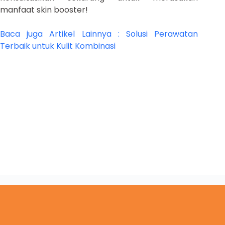
manfaat skin booster!
Baca juga Artikel Lainnya : Solusi Perawatan
Terbaik untuk Kulit Kombinasi