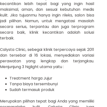
kecantikan lebih tepat bagi yang ingin hasil
maksimal, aman, dan sesuai kebutuhan medis
kulit. Jika tujuanmu hanya ingin rileks, salon bisa
jadi pilihan. Namun, untuk mengatasi masalah
secara serius, terpantau dan juga terprogram
secara baik, klinik kecantikan adalah solusi
terbaik.
Calysta Clinic, sebegai klinik terpercaya sejak 2011
dan tersebar di 16 lokasi, menyediakan variasi
perawatan yang lengkap dan terjangkau.
Menjunjung 3 higlight utama yaitu :
Treatment harga Jujur
Tanpa biaya tersembunyi
Sudah termasuk produk
Merupakan pilihan tepat bagi Anda yang memiliki
permasalahn kulit. Calysta Clinic juga