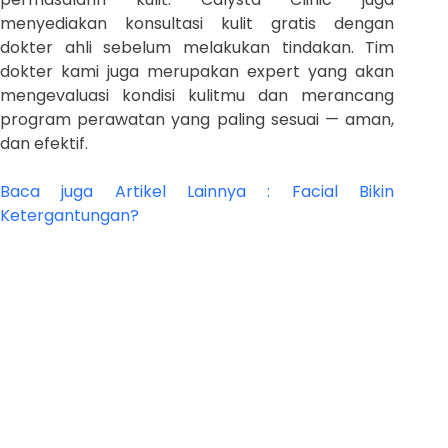
menyediakan konsultasi kulit gratis dengan
dokter ahli sebelum melakukan tindakan. Tim
dokter kami juga merupakan expert yang akan
mengevaluasi kondisi kulitmu dan merancang
program perawatan yang paling sesuai — aman,
dan efektif.
Baca juga Artikel Lainnya : Facial Bikin
Ketergantungan?