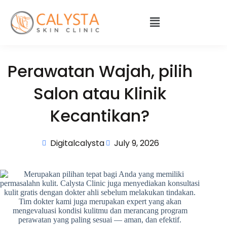
Perawatan Wajah, pilih
Salon atau Klinik
Kecantikan?
Digitalcalysta
July 9, 2026