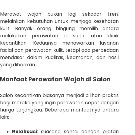
Merawat wajah bukan lagi sekadar tren,
melainkan kebutuhan untuk menjaga kesehatan
kulit. Banyak orang bingung memilih antara
melakukan perawatan di salon atau klinik
kecantikan. Keduanya menawarkan layanan
facial dan perawatan kulit, tetapi ada perbedaan
mendasar dalam kualitas, keamanan, dan hasil
yang diberikan.
Manfaat Perawatan Wajah di Salon
Salon kecantikan biasanya menjadi pilihan praktis
bagi mereka yang ingin perawatan cepat dengan
harga terjangkau. Beberapa manfaatnya antara
lain:
Relaksasi
: suasana santai dengan pijatan