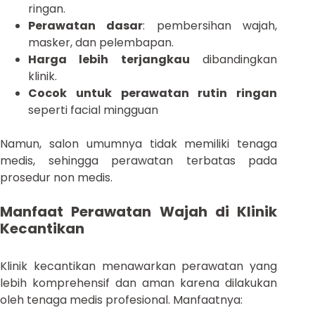
ringan.
Perawatan dasar
: pembersihan wajah,
masker, dan pelembapan.
Harga lebih terjangkau
dibandingkan
klinik.
Cocok untuk perawatan rutin ringan
seperti facial mingguan
Namun, salon umumnya tidak memiliki tenaga
medis, sehingga perawatan terbatas pada
prosedur non medis.
Manfaat Perawatan Wajah di Klinik
Kecantikan
Klinik kecantikan menawarkan perawatan yang
lebih komprehensif dan aman karena dilakukan
oleh tenaga medis profesional. Manfaatnya: