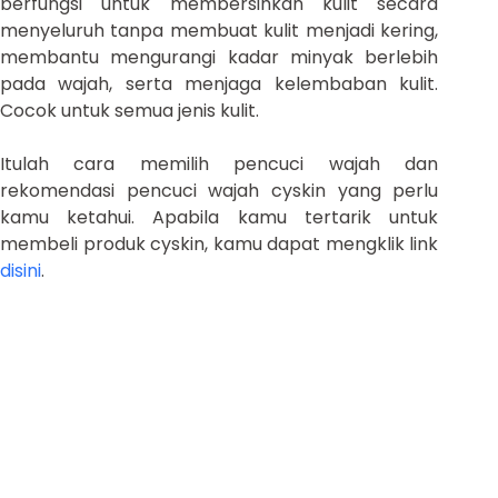
berfungsi untuk membersihkan kulit secara
menyeluruh tanpa membuat kulit menjadi kering,
membantu mengurangi kadar minyak berlebih
pada wajah, serta menjaga kelembaban kulit.
Cocok untuk semua jenis kulit.
Itulah cara memilih pencuci wajah dan
rekomendasi pencuci wajah cyskin yang perlu
kamu ketahui. Apabila kamu tertarik untuk
membeli produk cyskin, kamu dapat mengklik link
disini
.