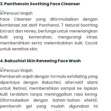
3. Panthenoin Soothing Face Cleanser
Face Cleanser yang diformulasikan dengan
kombinasi zat aktif Panthenol, 7 Natural Soothing
Extract dan Honey, berfungsi untuk menenangkan
kulit yang kemerahan, mengurangi iritasi,
membersihkan serta melembabkan kulit. Cocok
untuk sensitive skin.
4. Bakuchiol Skin Renewing Face Wash
Pembersih wajah dengan formula exfoliating yang
diperkaya dengan Bakuchiol, alternatif alami
untuk Retinol, membersihkan sampai ke lapisan
kulit terdalam tanpa meninggalkan rasa kering.
Diformulasikan dengan bahan-bahan efektif,
pembersih gel yang mudah digunakan ini