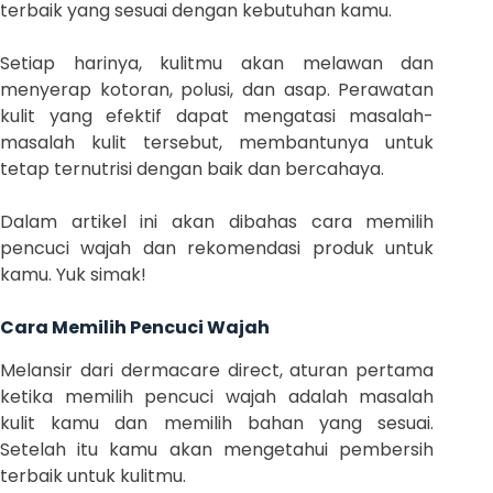
terbaik yang sesuai dengan kebutuhan kamu.
Setiap harinya, kulitmu akan melawan dan
menyerap kotoran, polusi, dan asap. Perawatan
kulit yang efektif dapat mengatasi masalah-
masalah kulit tersebut, membantunya untuk
tetap ternutrisi dengan baik dan bercahaya.
Dalam artikel ini akan dibahas cara memilih
pencuci wajah dan rekomendasi produk untuk
kamu. Yuk simak!
Cara Memilih Pencuci Wajah
Melansir dari dermacare direct, aturan pertama
ketika memilih pencuci wajah adalah masalah
kulit kamu dan memilih bahan yang sesuai.
Setelah itu kamu akan mengetahui pembersih
terbaik untuk kulitmu.