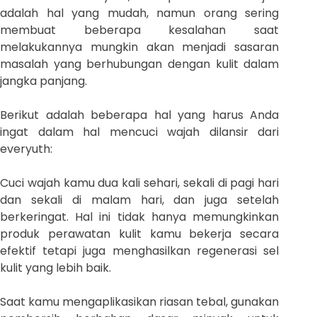
adalah hal yang mudah, namun orang sering
membuat beberapa kesalahan saat
melakukannya mungkin akan menjadi sasaran
masalah yang berhubungan dengan kulit dalam
jangka panjang.
Berikut adalah beberapa hal yang harus Anda
ingat dalam hal mencuci wajah dilansir dari
everyuth:
Cuci wajah kamu dua kali sehari, sekali di pagi hari
dan sekali di malam hari, dan juga setelah
berkeringat. Hal ini tidak hanya memungkinkan
produk perawatan kulit kamu bekerja secara
efektif tetapi juga menghasilkan regenerasi sel
kulit yang lebih baik.
Saat kamu mengaplikasikan riasan tebal, gunakan