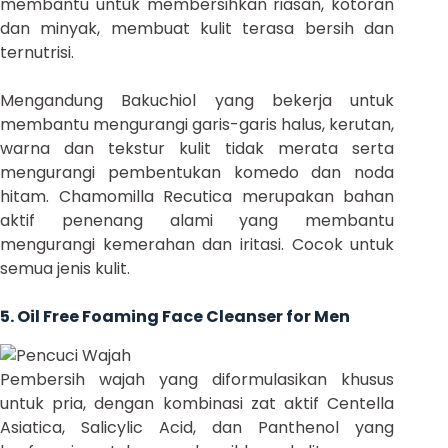
membantu untuk membersihkan riasan, kotoran
dan minyak, membuat kulit terasa bersih dan
ternutrisi.
Mengandung Bakuchiol yang bekerja untuk
membantu mengurangi garis-garis halus, kerutan,
warna dan tekstur kulit tidak merata serta
mengurangi pembentukan komedo dan noda
hitam. Chamomilla Recutica merupakan bahan
aktif penenang alami yang membantu
mengurangi kemerahan dan iritasi. Cocok untuk
semua jenis kulit.
5. Oil Free Foaming Face Cleanser for Men
Pembersih wajah yang diformulasikan khusus
untuk pria, dengan kombinasi zat aktif Centella
Asiatica, Salicylic Acid, dan Panthenol yang