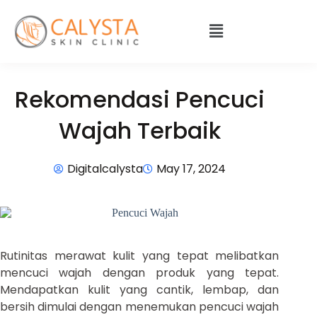
Rekomendasi Pencuci
Wajah Terbaik
Digitalcalysta
May 17, 2024
Rutinitas merawat kulit yang tepat melibatkan
mencuci wajah dengan produk yang tepat.
Mendapatkan kulit yang cantik, lembap, dan
bersih dimulai dengan menemukan pencuci wajah