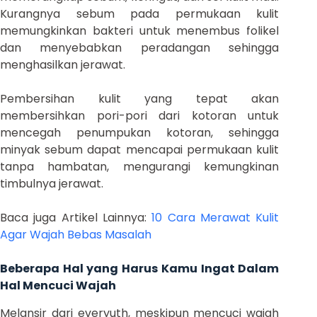
Kurangnya sebum pada permukaan kulit
memungkinkan bakteri untuk menembus folikel
dan menyebabkan peradangan sehingga
menghasilkan jerawat.
Pembersihan kulit yang tepat akan
membersihkan pori-pori dari kotoran untuk
mencegah penumpukan kotoran, sehingga
minyak sebum dapat mencapai permukaan kulit
tanpa hambatan, mengurangi kemungkinan
timbulnya jerawat.
Baca juga Artikel Lainnya:
10 Cara Merawat Kulit
Agar Wajah Bebas Masalah
Beberapa Hal yang Harus Kamu Ingat Dalam
Hal Mencuci Wajah
Melansir dari everyuth, meskipun mencuci wajah