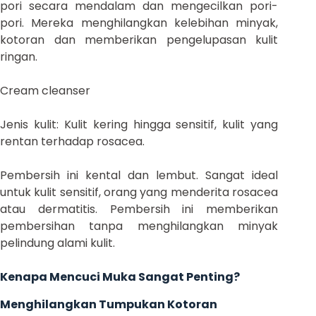
pori secara mendalam dan mengecilkan pori-
pori. Mereka menghilangkan kelebihan minyak,
kotoran dan memberikan pengelupasan kulit
ringan.
Cream cleanser
Jenis kulit: Kulit kering hingga sensitif, kulit yang
rentan terhadap rosacea.
Pembersih ini kental dan lembut. Sangat ideal
untuk kulit sensitif, orang yang menderita rosacea
atau dermatitis. Pembersih ini memberikan
pembersihan tanpa menghilangkan minyak
pelindung alami kulit.
Kenapa Mencuci Muka Sangat Penting?
Menghilangkan Tumpukan Kotoran