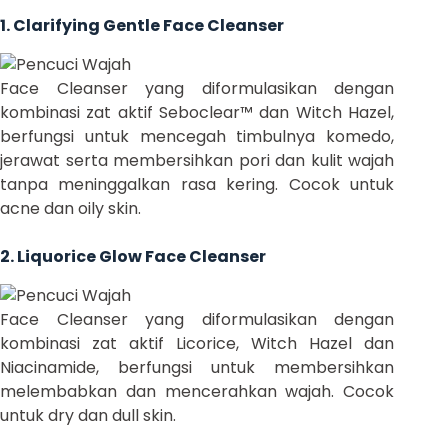
1. Clarifying Gentle Face Cleanser
Face Cleanser yang diformulasikan dengan
kombinasi zat aktif Seboclear™ dan Witch Hazel,
berfungsi untuk mencegah timbulnya komedo,
jerawat serta membersihkan pori dan kulit wajah
tanpa meninggalkan rasa kering. Cocok untuk
acne dan oily skin.
2. Liquorice Glow Face Cleanser
Face Cleanser yang diformulasikan dengan
kombinasi zat aktif Licorice, Witch Hazel dan
Niacinamide, berfungsi untuk membersihkan
melembabkan dan mencerahkan wajah. Cocok
untuk dry dan dull skin.