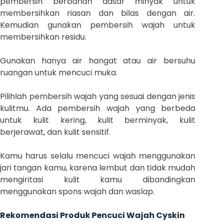
pembersih berbahan dasar minyak untuk
membersihkan riasan dan bilas dengan air.
Kemudian gunakan pembersih wajah untuk
membersihkan residu.
Gunakan hanya air hangat atau air bersuhu
ruangan untuk mencuci muka.
Pilihlah pembersih wajah yang sesuai dengan jenis
kulitmu. Ada pembersih wajah yang berbeda
untuk kulit kering, kulit berminyak, kulit
berjerawat, dan kulit sensitif.
Kamu harus selalu mencuci wajah menggunakan
jari tangan kamu, karena lembut dan tidak mudah
mengiritasi kulit kamu dibandingkan
menggunakan spons wajah dan waslap.
Rekomendasi Produk Pencuci Wajah Cyskin