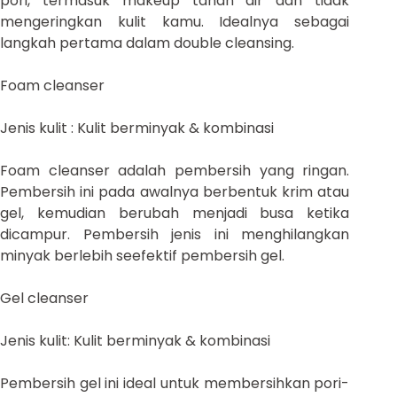
pori, termasuk makeup tahan air dan tidak
mengeringkan kulit kamu. Idealnya sebagai
langkah pertama dalam double cleansing.
Foam cleanser
Jenis kulit : Kulit berminyak & kombinasi
Foam cleanser adalah pembersih yang ringan.
Pembersih ini pada awalnya berbentuk krim atau
gel, kemudian berubah menjadi busa ketika
dicampur. Pembersih jenis ini menghilangkan
minyak berlebih seefektif pembersih gel.
Gel cleanser
Jenis kulit: Kulit berminyak & kombinasi
Pembersih gel ini ideal untuk membersihkan pori-