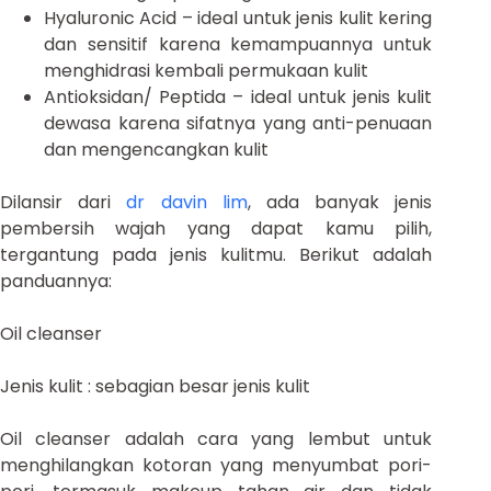
Hyaluronic Acid – ideal untuk jenis kulit kering
dan sensitif karena kemampuannya untuk
menghidrasi kembali permukaan kulit
Antioksidan/ Peptida – ideal untuk jenis kulit
dewasa karena sifatnya yang anti-penuaan
dan mengencangkan kulit
Dilansir dari
dr davin lim
, ada banyak jenis
pembersih wajah yang dapat kamu pilih,
tergantung pada jenis kulitmu. Berikut adalah
panduannya:
Oil cleanser
Jenis kulit : sebagian besar jenis kulit
Oil cleanser adalah cara yang lembut untuk
menghilangkan kotoran yang menyumbat pori-