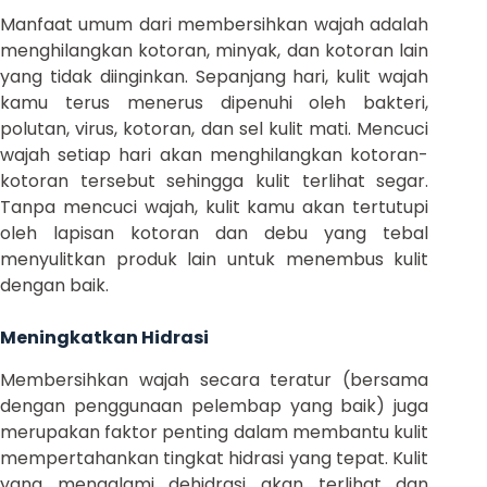
Manfaat umum dari membersihkan wajah adalah
menghilangkan kotoran, minyak, dan kotoran lain
yang tidak diinginkan. Sepanjang hari, kulit wajah
kamu terus menerus dipenuhi oleh bakteri,
polutan, virus, kotoran, dan sel kulit mati. Mencuci
wajah setiap hari akan menghilangkan kotoran-
kotoran tersebut sehingga kulit terlihat segar.
Tanpa mencuci wajah, kulit kamu akan tertutupi
oleh lapisan kotoran dan debu yang tebal
menyulitkan produk lain untuk menembus kulit
dengan baik.
Meningkatkan Hidrasi
Membersihkan wajah secara teratur (bersama
dengan penggunaan pelembap yang baik) juga
merupakan faktor penting dalam membantu kulit
mempertahankan tingkat hidrasi yang tepat. Kulit
yang mengalami dehidrasi akan terlihat dan