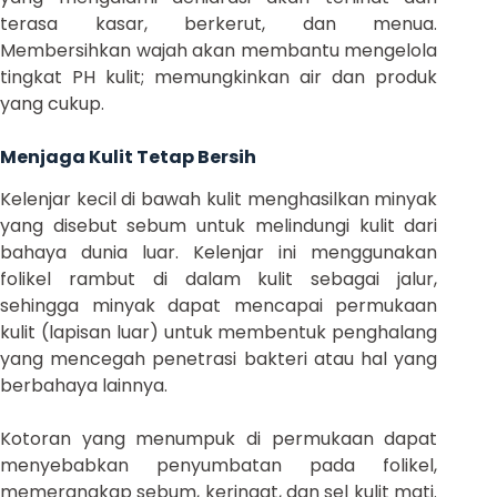
terasa kasar, berkerut, dan menua.
Membersihkan wajah akan membantu mengelola
tingkat PH kulit; memungkinkan air dan produk
yang cukup.
Menjaga Kulit Tetap Bersih
Kelenjar kecil di bawah kulit menghasilkan minyak
yang disebut sebum untuk melindungi kulit dari
bahaya dunia luar. Kelenjar ini menggunakan
folikel rambut di dalam kulit sebagai jalur,
sehingga minyak dapat mencapai permukaan
kulit (lapisan luar) untuk membentuk penghalang
yang mencegah penetrasi bakteri atau hal yang
berbahaya lainnya.
Kotoran yang menumpuk di permukaan dapat
menyebabkan penyumbatan pada folikel,
memerangkap sebum, keringat, dan sel kulit mati.