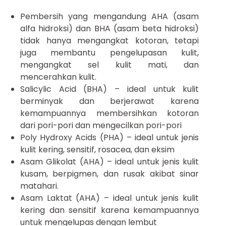
Pembersih yang mengandung AHA (asam
alfa hidroksi) dan BHA (asam beta hidroksi)
tidak hanya mengangkat kotoran, tetapi
juga membantu pengelupasan kulit,
mengangkat sel kulit mati, dan
mencerahkan kulit.
Salicylic Acid (BHA) – ideal untuk kulit
berminyak dan berjerawat karena
kemampuannya membersihkan kotoran
dari pori-pori dan mengecilkan pori-pori
Poly Hydroxy Acids (PHA) – ideal untuk jenis
kulit kering, sensitif, rosacea, dan eksim
Asam Glikolat (AHA) – ideal untuk jenis kulit
kusam, berpigmen, dan rusak akibat sinar
matahari.
Asam Laktat (AHA) – ideal untuk jenis kulit
kering dan sensitif karena kemampuannya
untuk mengelupas dengan lembut