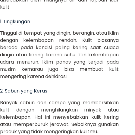
kulit.
1. Lingkungan
Tinggal di tempat yang dingin, berangin, atau iklim
dengan kelembapan rendah. Kulit biasanya
berada pada kondisi paling kering saat cuaca
dingin atau kering karena suhu dan kelembapan
udara menurun. Iklim panas yang terjadi pada
musim kemarau juga bisa membuat kulit
mengering karena dehidrasi.
2. Sabun yang Keras
Banyak sabun dan sampo yang membersihkan
kulit dengan menghilangkan minyak atau
kelembapan. Hal ini menyebabkan kulit kering
atau memperburuk jerawat. Sebaiknya gunakan
produk yang tidak mengeringkan kulitmu.