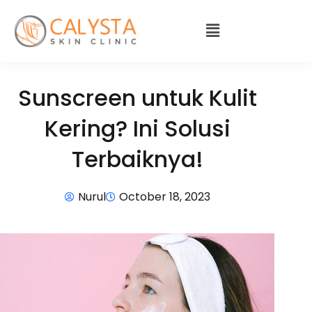
Sunscreen untuk Kulit
Kering? Ini Solusi
Terbaiknya!
Nurul
October 18, 2023