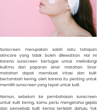
Sunscreen merupakan salah satu tahapan
skincare yang tidak boleh dilewatkan. Hal ini
karena sunscreen bertugas untuk melindungi
kulitmu dari paparan sinar matahari. Sinar
matahari dapat membuat iritasi dan kulit
bertambah kering, oleh karena itu penting untuk
memilih sunscreen yang tepat untuk kulit.
Namun, sebelum ke pembahasan sunscreen
untuk kulit kering, kamu perlu mengetahui gejala
dan penyebab kulit kering terlebih dahulu. Yuk