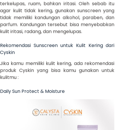
terkelupas, ruam, bahkan iritasi. Oleh sebab itu
agar kulit tidak kering, gunakan sunscreen yang
tidak memiliki kandungan alkohol, paraben, dan
parfum. Kandungan tersebut bisa menyebabkan
kulit iritasi, radang, dan mengelupas.
Rekomendasi Sunscreen untuk Kulit Kering dari
Cyskin
Jika kamu memiliki kulit kering, ada rekomendasi
produk Cyskin yang bisa kamu gunakan untuk
kulitmu :
Daily Sun Protect & Moisture