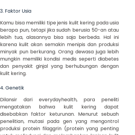
3. Faktor Usia
Kamu bisa memiliki tipe jenis kulit kering pada usia
berapa pun, tetapi jika sudah berusia 50-an atau
lebih tua, alasannya bisa saja berbeda. Hal ini
karena kulit akan semakin menipis dan produksi
minyak pun berkurang. Orang dewasa juga lebih
mungkin memiliki kondisi medis seperti diabetes
dan penyakit ginjal yang berhubungan dengan
kulit kering.
4. Genetik
Dilansir dari everydayhealth, para peneliti
mengatakan bahwa kulit kering dapat
disebabkan faktor keturunan. Menurut sebuah
penelitian, mutasi pada gen yang mengontrol
produksi protein filaggrin (protein yang penting