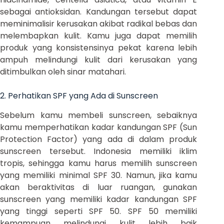
sebagai antioksidan. Kandungan tersebut dapat
meminimalisir kerusakan akibat radikal bebas dan
melembapkan kulit. Kamu juga dapat memilih
produk yang konsistensinya pekat karena lebih
ampuh melindungi kulit dari kerusakan yang
ditimbulkan oleh sinar matahari.
2. Perhatikan SPF yang Ada di Sunscreen
Sebelum kamu membeli sunscreen, sebaiknya
kamu memperhatikan kadar kandungan SPF (Sun
Protection Factor) yang ada di dalam produk
sunscreen tersebut. Indonesia memiliki iklim
tropis, sehingga kamu harus memilih sunscreen
yang memiliki minimal SPF 30. Namun, jika kamu
akan beraktivitas di luar ruangan, gunakan
sunscreen yang memiliki kadar kandungan SPF
yang tinggi seperti SPF 50. SPF 50 memiliki
kemampuan melindungi kulit lebih baik