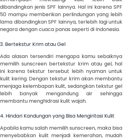
dibandingkan jenis SPF lainnya. Hal ini karena SPF
50 mampu memberikan perlindungan yang lebih
lama dibandingkan SPF lainnya, terlebih lagi untuk
negara dengan cuaca panas seperti di Indonesia.
3. Bertekstur Krim atau Gel
Ada alasan tersendiri mengapa kamu sebaiknya
memilih sunscreen bertekstur krim atau gel, hal
ini karena tekstur tersebut lebih nyaman untuk
kulit kering. Dengan tekstur krim akan membantu
menjaga kelembapan kulit, sedangkan tekstur gel
lebih banyak mengandung air sehingga
membantu menghidrasi kulit wajah.
4. Hindari Kandungan yang Bisa Mengiritasi Kulit
Apabila kamu salah memilih sunscreen, maka bisa
menyebabkan kulit menjadi kemerahan, mudah