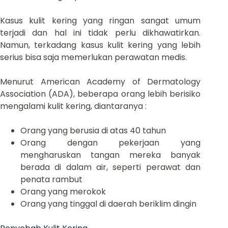
Kasus kulit kering yang ringan sangat umum
terjadi dan hal ini tidak perlu dikhawatirkan.
Namun, terkadang kasus kulit kering yang lebih
serius bisa saja memerlukan perawatan medis.
Menurut American Academy of Dermatology
Association (ADA), beberapa orang lebih berisiko
mengalami kulit kering, diantaranya :
Orang yang berusia di atas 40 tahun
Orang dengan pekerjaan yang
mengharuskan tangan mereka banyak
berada di dalam air, seperti perawat dan
penata rambut
Orang yang merokok
Orang yang tinggal di daerah beriklim dingin