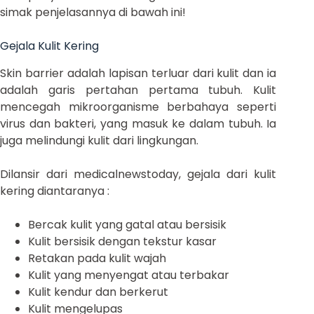
simak penjelasannya di bawah ini!
Gejala Kulit Kering
Skin barrier adalah lapisan terluar dari kulit dan ia
adalah garis pertahan pertama tubuh. Kulit
mencegah mikroorganisme berbahaya seperti
virus dan bakteri, yang masuk ke dalam tubuh. Ia
juga melindungi kulit dari lingkungan.
Dilansir dari medicalnewstoday, gejala dari kulit
kering diantaranya :
Bercak kulit yang gatal atau bersisik
Kulit bersisik dengan tekstur kasar
Retakan pada kulit wajah
Kulit yang menyengat atau terbakar
Kulit kendur dan berkerut
Kulit mengelupas