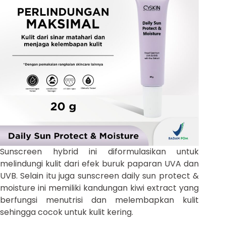
Sunscreen hybrid ini diformulasikan untuk
melindungi kulit dari efek buruk paparan UVA dan
UVB. Selain itu juga sunscreen daily sun protect &
moisture ini memiliki kandungan kiwi extract yang
berfungsi menutrisi dan melembapkan kulit
sehingga cocok untuk kulit kering.