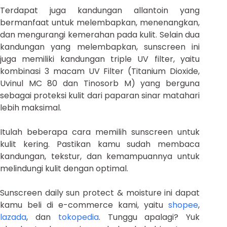
Terdapat juga kandungan allantoin yang
bermanfaat untuk melembapkan, menenangkan,
dan mengurangi kemerahan pada kulit. Selain dua
kandungan yang melembapkan, sunscreen ini
juga memiliki kandungan triple UV filter, yaitu
kombinasi 3 macam UV Filter (Titanium Dioxide,
Uvinul MC 80 dan Tinosorb M) yang berguna
sebagai proteksi kulit dari paparan sinar matahari
lebih maksimal.
Itulah beberapa cara memilih sunscreen untuk
kulit kering. Pastikan kamu sudah membaca
kandungan, tekstur, dan kemampuannya untuk
melindungi kulit dengan optimal.
Sunscreen daily sun protect & moisture ini dapat
kamu beli di e-commerce kami, yaitu
shopee
,
lazada
, dan
tokopedia
. Tunggu apalagi? Yuk