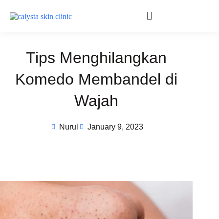
Tips Menghilangkan
Komedo Membandel di
Wajah
Nurul
January 9, 2023