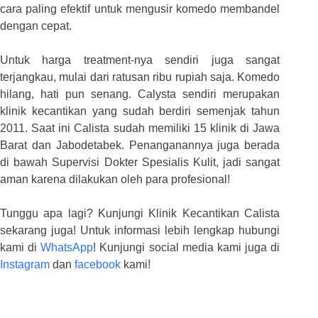
cara paling efektif untuk mengusir komedo membandel
dengan cepat.
Untuk harga treatment-nya sendiri juga sangat
terjangkau, mulai dari ratusan ribu rupiah saja. Komedo
hilang, hati pun senang. Calysta sendiri merupakan
klinik kecantikan yang sudah berdiri semenjak tahun
2011. Saat ini Calista sudah memiliki 15 klinik di Jawa
Barat dan Jabodetabek. Penanganannya juga berada
di bawah Supervisi Dokter Spesialis Kulit, jadi sangat
aman karena dilakukan oleh para profesional!
Tunggu apa lagi? Kunjungi Klinik Kecantikan Calista
sekarang juga! Untuk informasi lebih lengkap hubungi
kami di
WhatsApp
! Kunjungi social media kami juga di
Instagram
dan
facebook
kami!