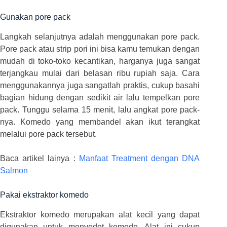
Gunakan pore pack
Langkah selanjutnya adalah menggunakan pore pack.
Pore pack atau strip pori ini bisa kamu temukan dengan
mudah di toko-toko kecantikan, harganya juga sangat
terjangkau mulai dari belasan ribu rupiah saja. Cara
menggunakannya juga sangatlah praktis, cukup basahi
bagian hidung dengan sedikit air lalu tempelkan pore
pack. Tunggu selama 15 menit, lalu angkat pore pack-
nya. Komedo yang membandel akan ikut terangkat
melalui pore pack tersebut.
Baca artikel lainya :
Manfaat Treatment dengan DNA
Salmon
Pakai ekstraktor komedo
Ekstraktor komedo merupakan alat kecil yang dapat
digunakan untuk menyedot komedo. Alat ini cukup