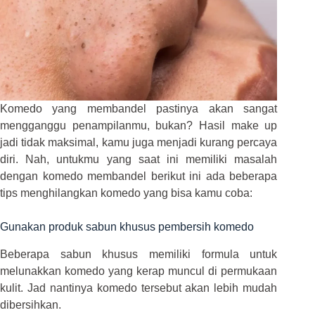
Komedo yang membandel pastinya akan sangat
mengganggu penampilanmu, bukan? Hasil make up
jadi tidak maksimal, kamu juga menjadi kurang percaya
diri. Nah, untukmu yang saat ini memiliki masalah
dengan komedo membandel berikut ini ada beberapa
tips menghilangkan komedo yang bisa kamu coba:
Gunakan produk sabun khusus pembersih komedo
Beberapa sabun khusus memiliki formula untuk
melunakkan komedo yang kerap muncul di permukaan
kulit. Jad nantinya komedo tersebut akan lebih mudah
dibersihkan.