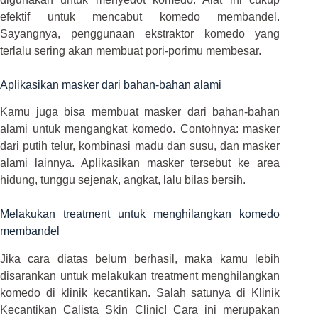
efektif untuk mencabut komedo membandel.
Sayangnya, penggunaan ekstraktor komedo yang
terlalu sering akan membuat pori-porimu membesar.
Aplikasikan masker dari bahan-bahan alami
Kamu juga bisa membuat masker dari bahan-bahan
alami untuk mengangkat komedo. Contohnya: masker
dari putih telur, kombinasi madu dan susu, dan masker
alami lainnya. Aplikasikan masker tersebut ke area
hidung, tunggu sejenak, angkat, lalu bilas bersih.
Melakukan treatment untuk menghilangkan komedo
membandel
Jika cara diatas belum berhasil, maka kamu lebih
disarankan untuk melakukan treatment menghilangkan
komedo di klinik kecantikan. Salah satunya di Klinik
Kecantikan Calista Skin Clinic! Cara ini merupakan