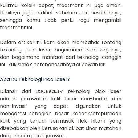
kulitmu. Selain cepat, treatment ini juga aman.
Hasilnya juga terlihat sebelum dan sesudahnya,
sehingga kamu tidak perlu ragu mengambil
treatment ini.
Dalam artikel ini, kami akan membahas tentang
teknologi pico laser, bagaimana cara kerjanya,
dan bagaimana manfaat dari teknologi canggih
ini. Yuk simak pembahasannya di bawah ini!
Apa Itu Teknologi Pico Laser?
Dilansir dari DSCBeauty, teknologi pico laser
adalah perawatan kulit laser non-bedah dan
non-invasif yang dapat digunakan untuk
mengatasi sebagian besar ketidaksempurnaan
kulit yang terjadi, termasuk flek hitam yang
disebabkan oleh kerusakan akibat sinar matahari
dan jaringan parut jerawat.