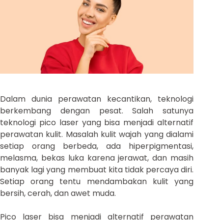
Dalam dunia perawatan kecantikan, teknologi
berkembang dengan pesat. Salah satunya
teknologi pico laser yang bisa menjadi alternatif
perawatan kulit. Masalah kulit wajah yang dialami
setiap orang berbeda, ada hiperpigmentasi,
melasma, bekas luka karena jerawat, dan masih
banyak lagi yang membuat kita tidak percaya diri.
Setiap orang tentu mendambakan kulit yang
bersih, cerah, dan awet muda.
Pico laser bisa menjadi alternatif perawatan