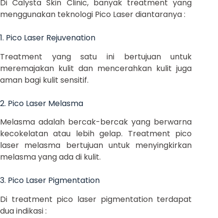
Di Calysta Skin Clinic, banyak treatment yang
menggunakan teknologi Pico Laser diantaranya :
1. Pico Laser Rejuvenation
Treatment yang satu ini bertujuan untuk
meremajakan kulit dan mencerahkan kulit juga
aman bagi kulit sensitif.
2. Pico Laser Melasma
Melasma adalah bercak-bercak yang berwarna
kecokelatan atau lebih gelap. Treatment pico
laser melasma bertujuan untuk menyingkirkan
melasma yang ada di kulit.
3. Pico Laser Pigmentation
Di treatment pico laser pigmentation terdapat
dua indikasi :