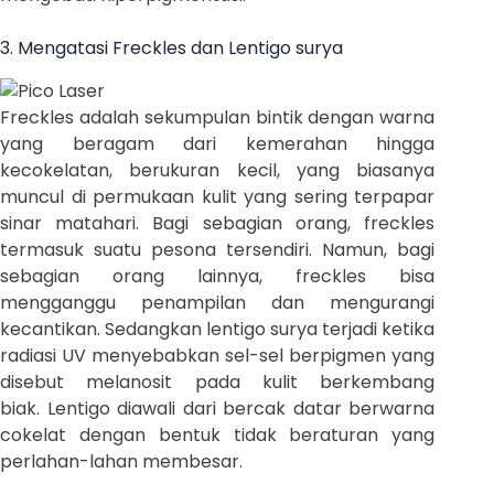
3. Mengatasi Freckles dan Lentigo surya
Freckles adalah sekumpulan bintik dengan warna
yang beragam dari kemerahan hingga
kecokelatan, berukuran kecil, yang biasanya
muncul di permukaan kulit yang sering terpapar
sinar matahari. Bagi sebagian orang, freckles
termasuk suatu pesona tersendiri. Namun, bagi
sebagian orang lainnya, freckles bisa
mengganggu penampilan dan mengurangi
kecantikan. Sedangkan lentigo surya terjadi ketika
radiasi UV menyebabkan sel-sel berpigmen yang
disebut melanosit pada kulit berkembang
biak. Lentigo diawali dari bercak datar berwarna
cokelat dengan bentuk tidak beraturan yang
perlahan-lahan membesar.