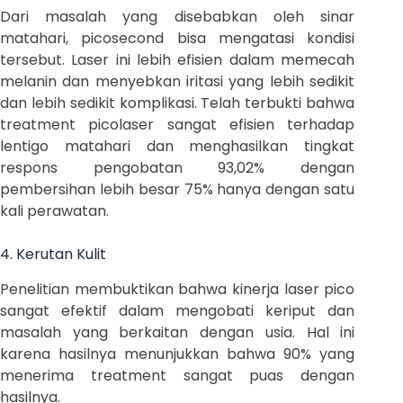
Dari masalah yang disebabkan oleh sinar
matahari, picosecond bisa mengatasi kondisi
tersebut. Laser ini lebih efisien dalam memecah
melanin dan menyebkan iritasi yang lebih sedikit
dan lebih sedikit komplikasi. Telah terbukti bahwa
treatment picolaser sangat efisien terhadap
lentigo matahari dan menghasilkan tingkat
respons pengobatan 93,02% dengan
pembersihan lebih besar 75% hanya dengan satu
kali perawatan.
4. Kerutan Kulit
Penelitian membuktikan bahwa kinerja laser pico
sangat efektif dalam mengobati keriput dan
masalah yang berkaitan dengan usia. Hal ini
karena hasilnya menunjukkan bahwa 90% yang
menerima treatment sangat puas dengan
hasilnya.