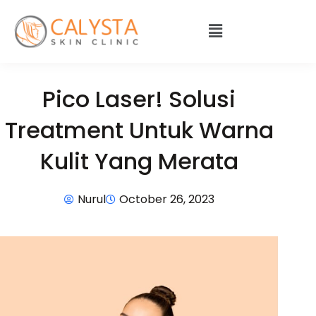
Pico Laser! Solusi
Treatment Untuk Warna
Kulit Yang Merata
Nurul
October 26, 2023