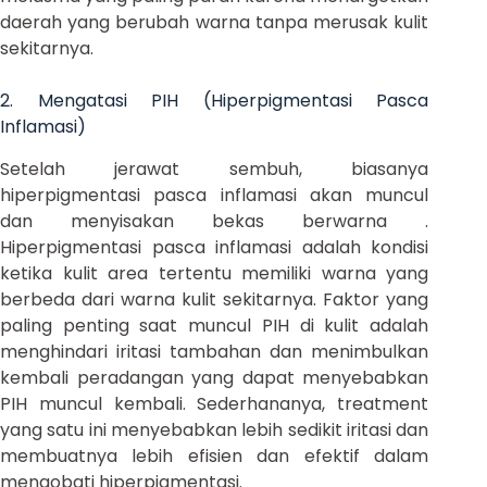
daerah yang berubah warna tanpa merusak kulit
sekitarnya.
2. Mengatasi PIH (Hiperpigmentasi Pasca
Inflamasi)
Setelah jerawat sembuh, biasanya
hiperpigmentasi pasca inflamasi akan muncul
dan menyisakan bekas berwarna .
Hiperpigmentasi pasca inflamasi adalah kondisi
ketika kulit area tertentu memiliki warna yang
berbeda dari warna kulit sekitarnya. Faktor yang
paling penting saat muncul PIH di kulit adalah
menghindari iritasi tambahan dan menimbulkan
kembali peradangan yang dapat menyebabkan
PIH muncul kembali. Sederhananya, treatment
yang satu ini menyebabkan lebih sedikit iritasi dan
membuatnya lebih efisien dan efektif dalam
mengobati hiperpigmentasi.