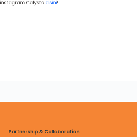
instagram Calysta
disini
!
Partnership & Collaboration