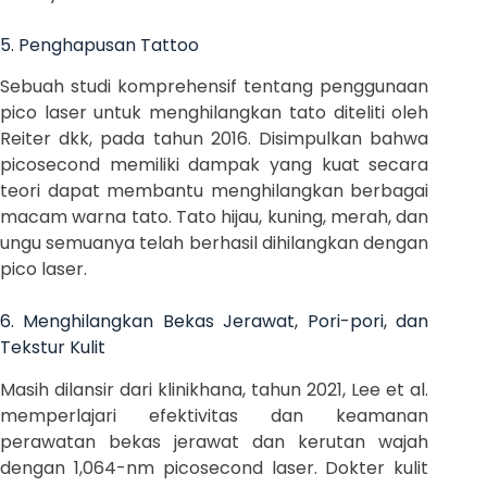
5. Penghapusan Tattoo
Sebuah studi komprehensif tentang penggunaan
pico laser untuk menghilangkan tato diteliti oleh
Reiter dkk, pada tahun 2016. Disimpulkan bahwa
picosecond memiliki dampak yang kuat secara
teori dapat membantu menghilangkan berbagai
macam warna tato. Tato hijau, kuning, merah, dan
ungu semuanya telah berhasil dihilangkan dengan
pico laser.
6. Menghilangkan Bekas Jerawat, Pori-pori, dan
Tekstur Kulit
Masih dilansir dari klinikhana, tahun 2021, Lee et al.
memperlajari efektivitas dan keamanan
perawatan bekas jerawat dan kerutan wajah
dengan 1,064-nm picosecond laser. Dokter kulit