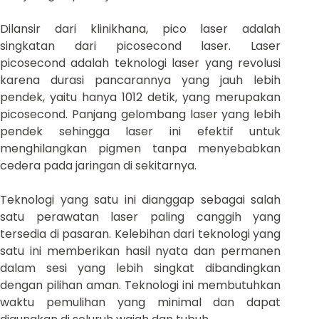
Dilansir dari klinikhana, pico laser adalah
singkatan dari picosecond laser. Laser
picosecond adalah teknologi laser yang revolusi
karena durasi pancarannya yang jauh lebih
pendek, yaitu hanya 1012 detik, yang merupakan
picosecond. Panjang gelombang laser yang lebih
pendek sehingga laser ini efektif untuk
menghilangkan pigmen tanpa menyebabkan
cedera pada jaringan di sekitarnya.
Teknologi yang satu ini dianggap sebagai salah
satu perawatan laser paling canggih yang
tersedia di pasaran. Kelebihan dari teknologi yang
satu ini memberikan hasil nyata dan permanen
dalam sesi yang lebih singkat dibandingkan
dengan pilihan aman. Teknologi ini membutuhkan
waktu pemulihan yang minimal dan dapat