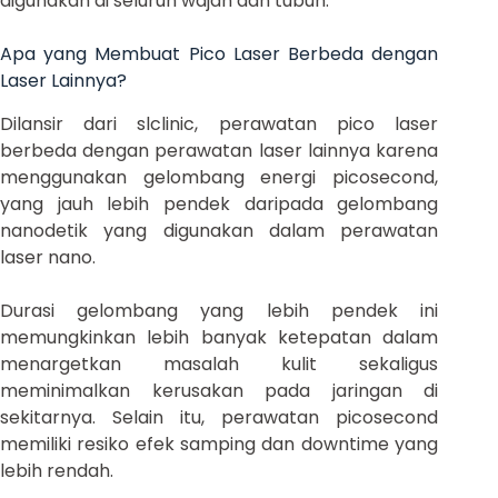
digunakan di seluruh wajah dan tubuh.
Apa yang Membuat Pico Laser Berbeda dengan
Laser Lainnya?
Dilansir dari slclinic, perawatan pico laser
berbeda dengan perawatan laser lainnya karena
menggunakan gelombang energi picosecond,
yang jauh lebih pendek daripada gelombang
nanodetik yang digunakan dalam perawatan
laser nano.
Durasi gelombang yang lebih pendek ini
memungkinkan lebih banyak ketepatan dalam
menargetkan masalah kulit sekaligus
meminimalkan kerusakan pada jaringan di
sekitarnya. Selain itu, perawatan picosecond
memiliki resiko efek samping dan downtime yang
lebih rendah.