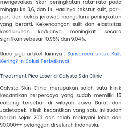
mengevaluasi skor peningkatan rata-rata pada
minggu ke 3,6, dan 14. Hasilnya tekstur kulit, pori-
pori, dan bekas jerawat, mengalami peningkatan
yang berarti. Kekencangan sulit dan elastisitas
keseluruhan keduanya meningkat secara
signifikan sebesar 10,96% dan 9,04%.
Baca juga artikel lainnya :
Sunscreen untuk Kulit
Kering? Ini Solusi Terbaiknya!
Treatment Pico Laser di Calysta Skin Clinic
Calysta Skin Clinic merupakan salah satu klinik
kecantikan terpercaya yang sudah memiliki 15
cabang tersebar di wilayah Jawa Barat dan
Jadetabek. Klinik kecantikan yang satu ini sudah
berdiri sejak 2011 dan telah melayani lebih dari
90.000++ pelanggan di seluruh Indonesia.