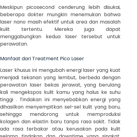
Meskipun picosecond cenderung lebih disukai,
beberapa dokter mungkin menemukan bahwa
laser nano masih efektif untuk area dan masalah
kulit tertentu. Mereka juga dapat
menggabungkan kedua laser tersebut untuk
perawatan.
Manfaat dari Treatment Pico Laser
Laser khusus ini mengubah energi laser yang kuat
menjadi tekanan yang lembut, berbeda dengan
perawatan laser bekas jerawat, yang berulang
kali mengekspos kulit kamu yang halus ke suhu
tinggi . Tindakan ini menyebabkan energi yang
dihasilkan menyempitkan sel-sel kulit yang baru,
sehingga mendorong untuk memproduksi
kolagen dan elastin baru tanpa rasa sakit. Tidak
ada rasa terbakar atau kerusakan pada kulit
selama tindakan dan downtime yang singkat.