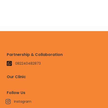
Partnership & Collaboration
082240482873
Our Clinic
Follow Us
Instagram