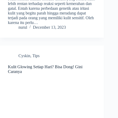
lebih rentan terhadap reaksi seperti kemerahan dan
gatal. Entah karena perbedaan genetik atau iritasi
kulit yang begitu parah hingga meradang dapat
terjadi pada orang yang memiliki kulit sensitif. Oleh
karena itu perlu…
nurul
December 13, 2023
Cyskin
,
Tips
Kulit Glowing Setiap Hari? Bisa Dong! Gini
Caranya