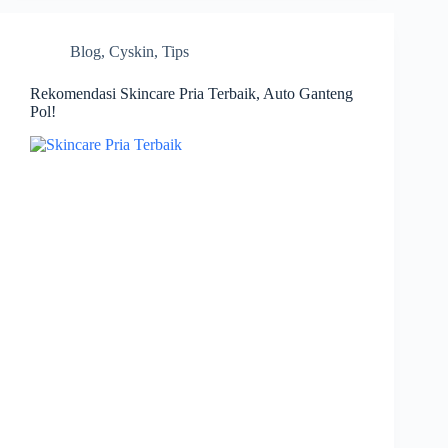
Blog
,
Cyskin
,
Tips
Rekomendasi Skincare Pria Terbaik, Auto Ganteng
Pol!