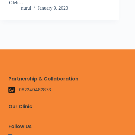
Oleh…
nurul
January 9, 2023
Partnership & Collaboration
082240482873
Our Clinic
Follow Us