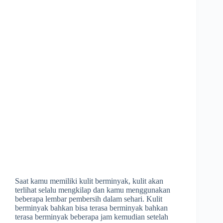
Saat kamu memiliki kulit berminyak, kulit akan
terlihat selalu mengkilap dan kamu menggunakan
beberapa lembar pembersih dalam sehari. Kulit
berminyak bahkan bisa terasa berminyak bahkan
terasa berminyak beberapa jam kemudian setelah