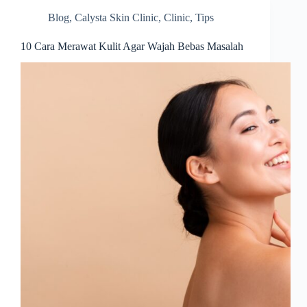
Blog
,
Calysta Skin Clinic
,
Clinic
,
Tips
10 Cara Merawat Kulit Agar Wajah Bebas Masalah