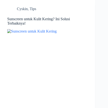
Cyskin
,
Tips
Sunscreen untuk Kulit Kering? Ini Solusi
Terbaiknya!