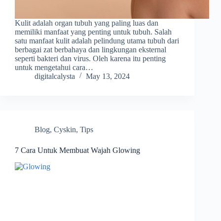
Kulit adalah organ tubuh yang paling luas dan
memiliki manfaat yang penting untuk tubuh. Salah
satu manfaat kulit adalah pelindung utama tubuh dari
berbagai zat berbahaya dan lingkungan eksternal
seperti bakteri dan virus. Oleh karena itu penting
untuk mengetahui cara…
digitalcalysta
May 13, 2024
Blog
,
Cyskin
,
Tips
7 Cara Untuk Membuat Wajah Glowing