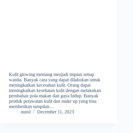
Kulit glowing memang menjadi impian setiap
wanita. Banyak cara yang dapat dilakukan untuk
meningkatkan kecerahan kulit. Orang dapat
meningkatkan kesehatan kulit dengan melakukan
perubahan pola makan dan gaya hidup. Banyak
produk perawatan kulit dan make up yang bisa
memberikan tampilan…
nurul
December 11, 2023