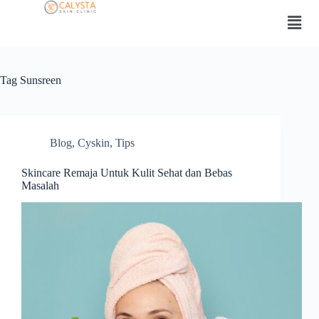
Tag
Sunsreen
Blog
,
Cyskin
,
Tips
Skincare Remaja Untuk Kulit Sehat dan Bebas
Masalah