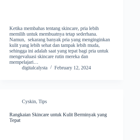
Ketika membahas tentang skincare, pria lebih
memilih untuk membuatnya tetap sederhana.
Namun, sekarang banyak pria yang menginginkan
kulit yang lebih sehat dan tampak lebih muda,
sehingga ini adalah saat yang tepat bagi pria untuk
mengevaluasi skincare rutin mereka dan
mempelajari…
digitalcalysta
February 12, 2024
Cyskin
,
Tips
Rangkaian Skincare untuk Kulit Berminyak yang
Tepat