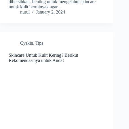
dibersihkan. Penting untuk mengetahui skincare
untuk kulit berminyak agar…
nurul
January 2, 2024
Cyskin
,
Tips
Skincare Untuk Kulit Kering? Berikut
Rekomendasinya untuk Anda!