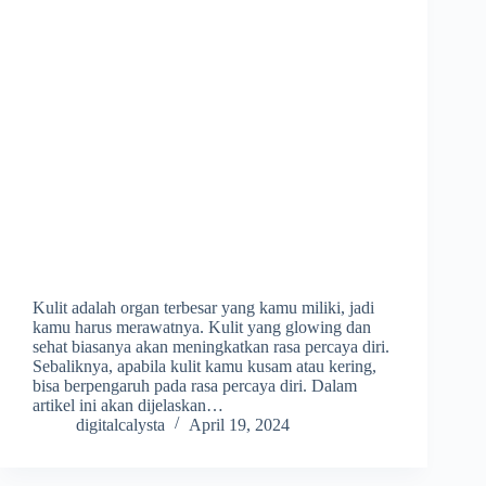
Kulit adalah organ terbesar yang kamu miliki, jadi
kamu harus merawatnya. Kulit yang glowing dan
sehat biasanya akan meningkatkan rasa percaya diri.
Sebaliknya, apabila kulit kamu kusam atau kering,
bisa berpengaruh pada rasa percaya diri. Dalam
artikel ini akan dijelaskan…
digitalcalysta
April 19, 2024