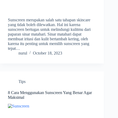
Sunscreen merupakan salah satu tahapan skincare
yang tidak boleh dilewatkan. Hal ini karena
sunscreen bertugas untuk melindungi kulitmu dari
paparan sinar matahari. Sinar matahari dapat
membuat iritasi dan kulit bertambah kering, oleh
karena itu penting untuk memilih sunscreen yang
tepat…
nurul
October 18, 2023
Tips
8 Cara Menggunakan Sunscreen Yang Benar Agar
Maksimal