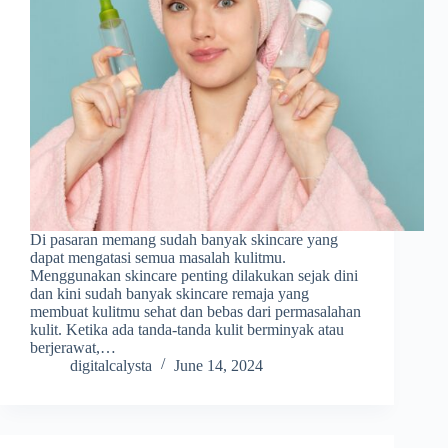
Di pasaran memang sudah banyak skincare yang
dapat mengatasi semua masalah kulitmu.
Menggunakan skincare penting dilakukan sejak dini
dan kini sudah banyak skincare remaja yang
membuat kulitmu sehat dan bebas dari permasalahan
kulit. Ketika ada tanda-tanda kulit berminyak atau
berjerawat,…
digitalcalysta
June 14, 2024