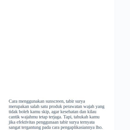
Cara menggunakan sunscreen, tabir surya
merupakan salah satu produk perawatan wajah yang
tidak boleh kamu skip, agar kesehatan dan kilau
cantik wajahmu tetap terjaga. Tapi, tahukah kamu
jika efektivitas penggunaan tabir surya ternyata
sangat tergantung pada cara pengaplikasiannya lho.