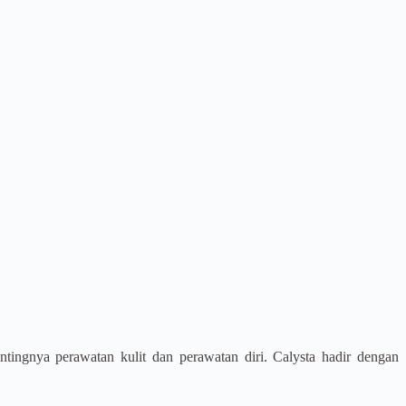
ingnya perawatan kulit dan perawatan diri. Calysta hadir dengan